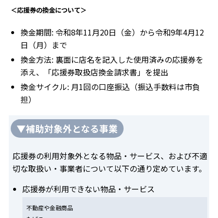
＜応援券の換金について＞
換金期間: 令和8年11月20日（金）から令和9年4月12
日（月）まで
換金方法: 裏面に店名を記入した使用済みの応援券を
添え、「応援券取扱店換金請求書」を提出
換金サイクル: 月1回の口座振込（振込手数料は市負
担）
▼補助対象外となる事業
応援券の利用対象外となる物品・サービス、および不適
切な取扱い・事業者について以下の通り定めています。
応援券が利用できない物品・サービス
不動産や金融商品