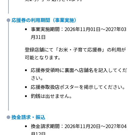
応援券の利用期間（事業実施）
事業実施期間：2026年11月01日〜2027年03
月31日
登録店舗にて「お米・子育て応援券」の利用が
可能となります。
応援券受領時に裏面へ店舗名を記入してくだ
さい。
応援券取扱店ポスターを掲示してください。
釣銭は出せません。
換金請求・振込
換金請求期間：2026年11月20日〜2027年04
月12日