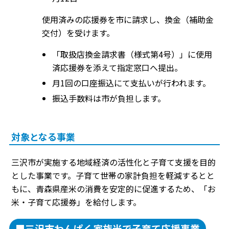
使用済みの応援券を市に請求し、換金（補助金
交付）を受けます。
「取扱店換金請求書（様式第4号）」に使用
済応援券を添えて指定窓口へ提出。
月1回の口座振込にて支払いが行われます。
振込手数料は市が負担します。
対象となる事業
三沢市が実施する地域経済の活性化と子育て支援を目的
とした事業です。子育て世帯の家計負担を軽減するとと
もに、青森県産米の消費を安定的に促進するため、「お
米・子育て応援券」を給付します。
■三沢市わんぱく家族米で子育て応援事業