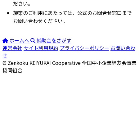
ださい。
施策のご利用にあたっては、公式のお問合せ窓口まで
お問い合わせください。
ホームへ
補助金をさがす
運営会社
サイト利用規約
プライバシーポリシー
お問い合わ
せ
© Zenkoku KEIYUKAI Cooperative
全国中小企業経友会事業
協同組合