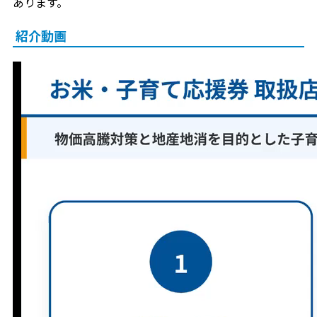
あります。
紹介動画