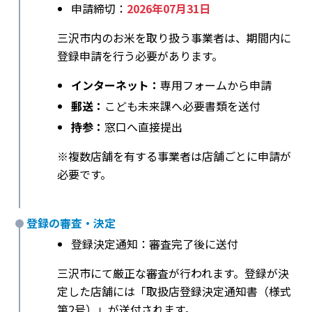
申請締切：
2026年07月31日
三沢市内のお米を取り扱う事業者は、期間内に
登録申請を行う必要があります。
インターネット：
専用フォームから申請
郵送：
こども未来課へ必要書類を送付
持参：
窓口へ直接提出
※複数店舗を有する事業者は店舗ごとに申請が
必要です。
登録の審査・決定
登録決定通知：審査完了後に送付
三沢市にて厳正な審査が行われます。登録が決
定した店舗には「取扱店登録決定通知書（様式
第2号）」が送付されます。