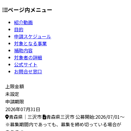
ページ内メニュー
紹介動画
目的
申請スケジュール
対象となる事業
補助内容
対象者の詳細
公式サイト
お問合せ窓口
上限金額
未設定
申請期限
2026年07月31日
青森県｜三沢市
青森県三沢市
公募開始:2026/07/01～
※募集期間内であっても、募集を締め切っている場合が