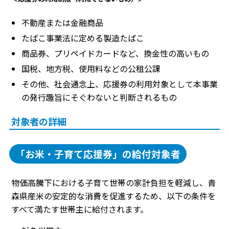
不動産または金融商品
たばこ事業法に定める製造たばこ
商品券、プリペイドカードなど、換金性の高いもの
国税、地方税、使用料などの公租公課
その他、社会通念上、応援券の利用対象として本事業
の発行趣旨にそぐわないと判断されるもの
対象者の詳細
「お米・子育て応援券」の給付対象者
物価高騰下における子育て世帯の家計負担を軽減し、青
森県産米の安定的な消費を促進するため、以下の条件を
すべて満たす世帯主に給付されます。