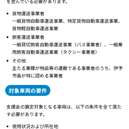
を営んでいる必要があります。
貨物運送事業者
一般貨物自動車運送事業、特定貨物自動車運送事業、
貨物軽自動車運送事業
旅客運送事業者
一般貸切旅客自動車運送事業（バス事業者）、一般乗
用旅客自動車運送事業（タクシー事業者）
その他
主たる業種が物品等の運搬である事業者のうち、伊予
市長が特に認める事業者
対象車両の要件
支援金の算定対象となる車両は、以下の条件を全て満た
す必要があります。
使用状況および所在地