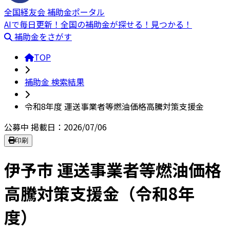
全国経友会 補助金ポータル
AIで毎日更新！全国の補助金が探せる！見つかる！
補助金をさがす
TOP
補助金 検索結果
令和8年度 運送事業者等燃油価格高騰対策支援金
公募中
掲載日：2026/07/06
印刷
伊予市 運送事業者等燃油価格
高騰対策支援金（令和8年
度）