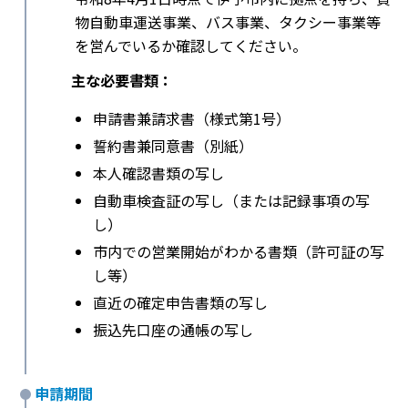
物自動車運送事業、バス事業、タクシー事業等
を営んでいるか確認してください。
主な必要書類：
申請書兼請求書（様式第1号）
誓約書兼同意書（別紙）
本人確認書類の写し
自動車検査証の写し（または記録事項の写
し）
市内での営業開始がわかる書類（許可証の写
し等）
直近の確定申告書類の写し
振込先口座の通帳の写し
申請期間