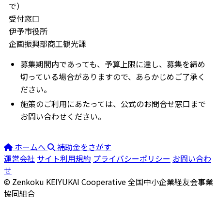
で）
受付窓口
伊予市役所
企画振興部商工観光課
募集期間内であっても、予算上限に達し、募集を締め
切っている場合がありますので、あらかじめご了承く
ださい。
施策のご利用にあたっては、公式のお問合せ窓口まで
お問い合わせください。
ホームへ
補助金をさがす
運営会社
サイト利用規約
プライバシーポリシー
お問い合わ
せ
© Zenkoku KEIYUKAI Cooperative
全国中小企業経友会事業
協同組合