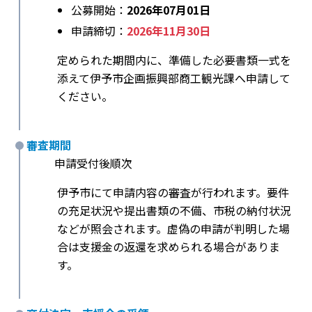
公募開始：
2026年07月01日
申請締切：
2026年11月30日
定められた期間内に、準備した必要書類一式を
添えて伊予市企画振興部商工観光課へ申請して
ください。
審査期間
申請受付後順次
伊予市にて申請内容の審査が行われます。要件
の充足状況や提出書類の不備、市税の納付状況
などが照会されます。虚偽の申請が判明した場
合は支援金の返還を求められる場合がありま
す。