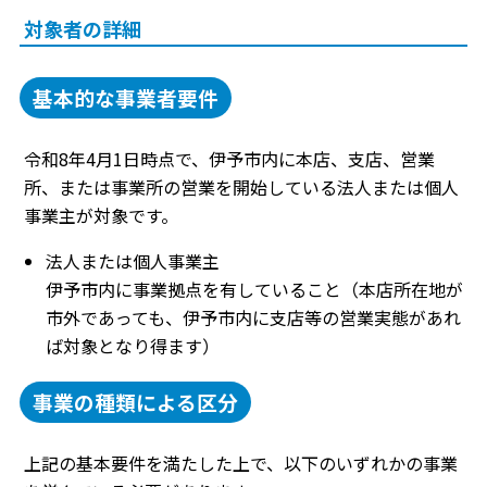
対象者の詳細
基本的な事業者要件
令和8年4月1日時点で、伊予市内に本店、支店、営業
所、または事業所の営業を開始している法人または個人
事業主が対象です。
法人または個人事業主
伊予市内に事業拠点を有していること（本店所在地が
市外であっても、伊予市内に支店等の営業実態があれ
ば対象となり得ます）
事業の種類による区分
上記の基本要件を満たした上で、以下のいずれかの事業