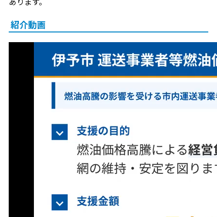
あります。
紹介動画