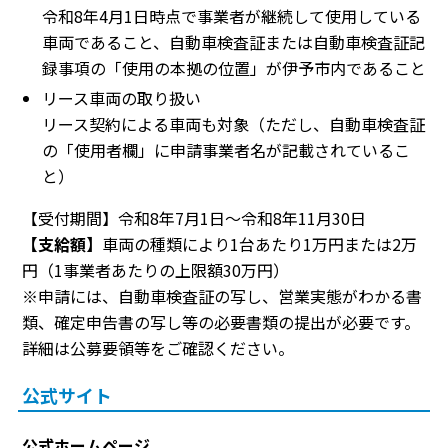
令和8年4月1日時点で事業者が継続して使用している
車両であること、自動車検査証または自動車検査証記
録事項の「使用の本拠の位置」が伊予市内であること
リース車両の取り扱い
リース契約による車両も対象（ただし、自動車検査証
の「使用者欄」に申請事業者名が記載されているこ
と）
【受付期間】令和8年7月1日～令和8年11月30日
【支給額】
車両の種類により1台あたり1万円または2万
円（1事業者あたりの上限額30万円）
※申請には、自動車検査証の写し、営業実態がわかる書
類、確定申告書の写し等の必要書類の提出が必要です。
詳細は公募要領等をご確認ください。
公式サイト
公式ホームページ