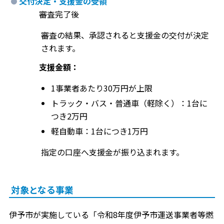
交付決定・支援金の受領
審査完了後
審査の結果、承認されると支援金の交付が決定
されます。
支援金額：
1事業者あたり30万円が上限
トラック・バス・普通車（軽除く）：1台に
つき2万円
軽自動車：1台につき1万円
指定の口座へ支援金が振り込まれます。
対象となる事業
伊予市が実施している「令和8年度伊予市運送事業者等燃