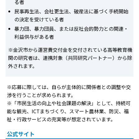
る者
民事再生法、会社更生法、破産法に基づく手続開始
の決定を受けている者
暴力団、暴力団員、または反社会的勢力との関連・
利益供与がある者
※金沢市から運営費交付金を交付されている高等教育機
関の研究者は、連携対象（共同研究パートナー）から除
外されます。
※応募に際しては、自らが主体的に関係者との調整や交
渉を行うことが求められます。
※「市民生活の向上や社会課題の解決」として、持続可
能な観光、ICTまちづくり、スマート農林業、防災、福
祉・行政サービスの充実等が想定されています。
公式サイト