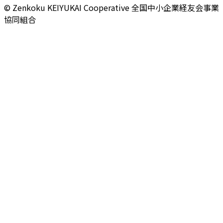
© Zenkoku KEIYUKAI Cooperative
全国中小企業経友会事業
協同組合