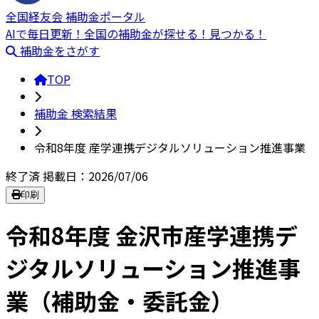
全国経友会 補助金ポータル
AIで毎日更新！全国の補助金が探せる！見つかる！
補助金をさがす
TOP
補助金 検索結果
令和8年度 産学連携デジタルソリューション推進事業
終了済
掲載日：2026/07/06
印刷
令和8年度 金沢市産学連携デ
ジタルソリューション推進事
業（補助金・委託金）