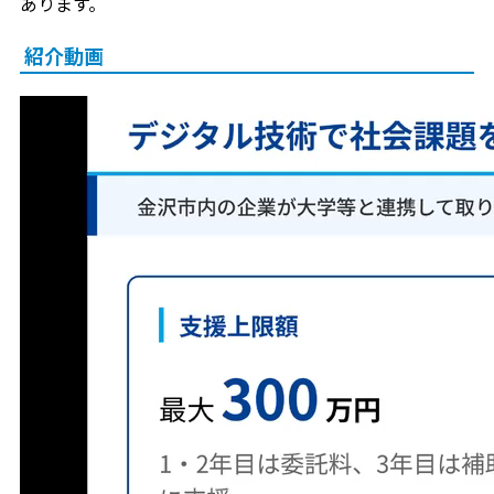
あります。
紹介動画