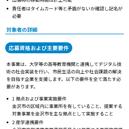
責任者はタイムカード等と矛盾がないか確認し記名が
必要
対象者の詳細
応募資格および主要要件
本事業は、大学等の高等教育機関と連携してデジタル技
術の社会実装を行い、市民生活の向上や社会課題の解決
を目指す企業を支援します。以下の要件を全て満たす必
要があります。
1 拠点および事業実施要件
金沢市の区域内に事業所を有していること、提案する
対象事業を金沢市を主な拠点として実施すること
2 産学連携要件