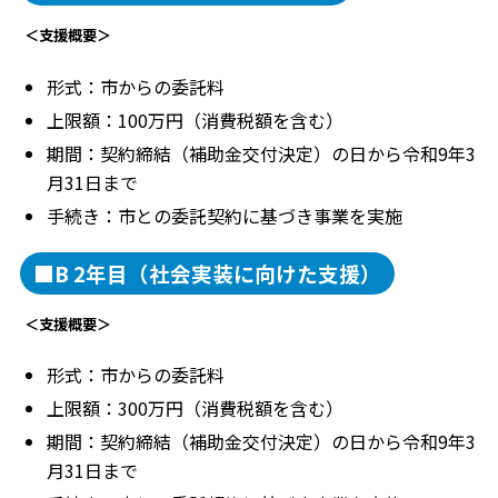
＜支援概要＞
形式：市からの委託料
上限額：100万円（消費税額を含む）
期間：契約締結（補助金交付決定）の日から令和9年3
月31日まで
手続き：市との委託契約に基づき事業を実施
■B 2年目（社会実装に向けた支援）
＜支援概要＞
形式：市からの委託料
上限額：300万円（消費税額を含む）
期間：契約締結（補助金交付決定）の日から令和9年3
月31日まで