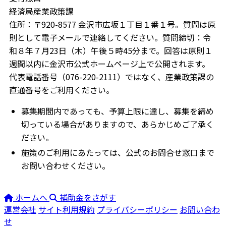
経済局産業政策課
住所：〒920-8577 金沢市広坂１丁目１番１号。質問は原
則として電子メールで連絡してください。質問締切：令
和８年７月23日（木）午後５時45分まで。回答は原則１
週間以内に金沢市公式ホームページ上で公開されます。
代表電話番号（076-220-2111）ではなく、産業政策課の
直通番号をご利用ください。
募集期間内であっても、予算上限に達し、募集を締め
切っている場合がありますので、あらかじめご了承く
ださい。
施策のご利用にあたっては、公式のお問合せ窓口まで
お問い合わせください。
ホームへ
補助金をさがす
運営会社
サイト利用規約
プライバシーポリシー
お問い合わ
せ