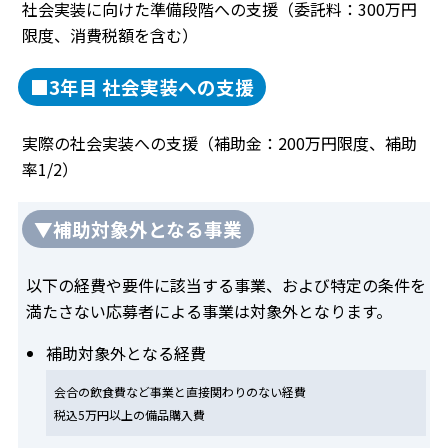
社会実装に向けた準備段階への支援（委託料：300万円
限度、消費税額を含む）
■3年目 社会実装への支援
実際の社会実装への支援（補助金：200万円限度、補助
率1/2）
▼補助対象外となる事業
以下の経費や要件に該当する事業、および特定の条件を
満たさない応募者による事業は対象外となります。
補助対象外となる経費
会合の飲食費など事業と直接関わりのない経費
税込5万円以上の備品購入費