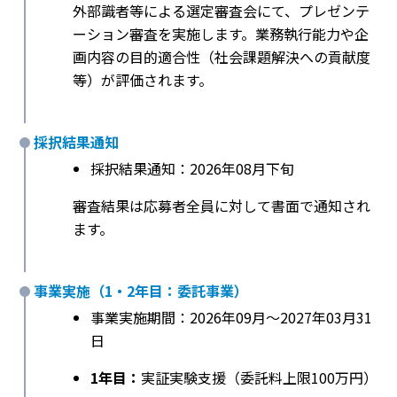
外部識者等による選定審査会にて、プレゼンテ
ーション審査を実施します。業務執行能力や企
画内容の目的適合性（社会課題解決への貢献度
等）が評価されます。
採択結果通知
採択結果通知：2026年08月下旬
審査結果は応募者全員に対して書面で通知され
ます。
事業実施（1・2年目：委託事業）
事業実施期間：2026年09月〜2027年03月31
日
1年目：
実証実験支援（委託料上限100万円）