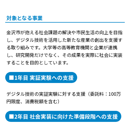
対象となる事業
金沢市が抱える社会課題の解決や市民生活の向上を目指
し、デジタル技術を活用した新たな産業の創出を支援す
る取り組みです。大学等の高等教育機関と企業が連携
し、研究開発だけでなく、その成果を実際に社会に実装
することを目的としています。
■1年目 実証実験への支援
デジタル技術の実証実験に対する支援（委託料：100万
円限度、消費税額を含む）
■2年目 社会実装に向けた準備段階への支援