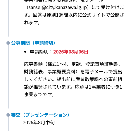
（sansei@city.kanazawa.lg.jp）にて受け付けま
す。回答は原則1週間以内に公式サイトで公開さ
れます。
公募期間（申請締切）
申請締切：
2026年08月06日
応募書類（様式1〜4、定款、登記事項証明書、
財務諸表、事業概要資料）を電子メールで提出
してください。提出前に産業政策課への事前相
談が推奨されています。応募は1事業者につき1
事業までです。
審査（プレゼンテーション）
2026年8月中旬