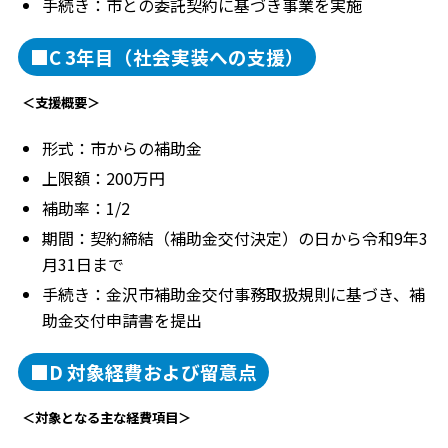
手続き：市との委託契約に基づき事業を実施
■C 3年目（社会実装への支援）
＜支援概要＞
形式：市からの補助金
上限額：200万円
補助率：1/2
期間：契約締結（補助金交付決定）の日から令和9年3
月31日まで
手続き：金沢市補助金交付事務取扱規則に基づき、補
助金交付申請書を提出
■D 対象経費および留意点
＜対象となる主な経費項目＞