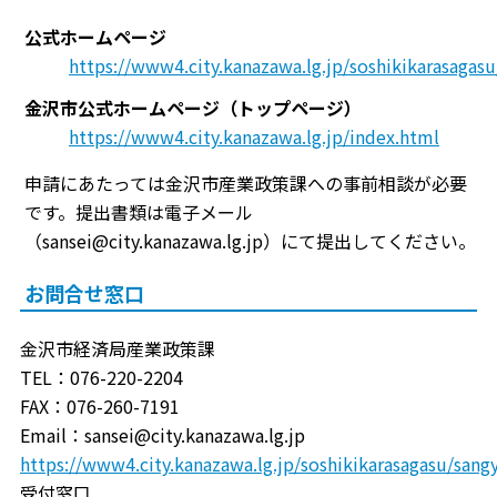
公式ホームページ
https://www4.city.kanazawa.lg.jp/soshikikarasaga
金沢市公式ホームページ（トップページ）
https://www4.city.kanazawa.lg.jp/index.html
申請にあたっては金沢市産業政策課への事前相談が必要
です。提出書類は電子メール
（sansei@city.kanazawa.lg.jp）にて提出してください。
お問合せ窓口
金沢市経済局産業政策課
TEL：076-220-2204
FAX：076-260-7191
Email：sansei@city.kanazawa.lg.jp
https://www4.city.kanazawa.lg.jp/soshikikarasagasu/san
受付窓口