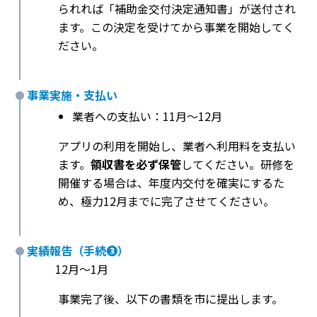
られれば「補助金交付決定通知書」が送付され
ます。この決定を受けてから事業を開始してく
ださい。
事業実施・支払い
業者への支払い：11月～12月
アプリの利用を開始し、業者へ利用料を支払い
ます。
領収書を必ず保管
してください。研修を
開催する場合は、年度内交付を確実にするた
め、極力12月までに完了させてください。
実績報告（手続❸）
12月～1月
事業完了後、以下の書類を市に提出します。