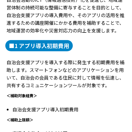
営体制の持続可能な整備に寄与することを目的として、
自治会支援アプリの導入費用や、そのアプリの活用を推
進するための講座開催にかかる費用を補助することで、
地域運営の効率化や災害対応力の向上を支援します。
■1 アプリ導入初期費用
自治会支援アプリを導入する際に発生する初期費用を補
助します。スマートフォンなどのアプリケーションを用
いて、自治会の会員である住民に対して情報を伝達し、
共有するコミュニケーションツールが対象です。
＜補助対象経費＞
自治会支援アプリ導入初期費用
＜補助上限額＞