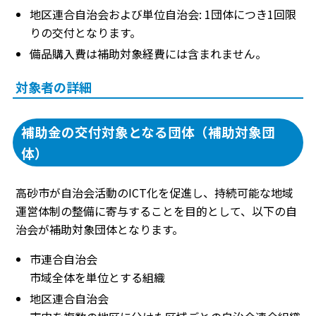
地区連合自治会および単位自治会: 1団体につき1回限
りの交付となります。
備品購入費は補助対象経費には含まれません。
対象者の詳細
補助金の交付対象となる団体（補助対象団
体）
高砂市が自治会活動のICT化を促進し、持続可能な地域
運営体制の整備に寄与することを目的として、以下の自
治会が補助対象団体となります。
市連合自治会
市域全体を単位とする組織
地区連合自治会