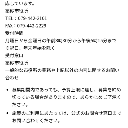
応しています。
高砂市役所
TEL：079-442-2101
FAX：079-442-2229
受付時間
月曜日から金曜日の午前8時30分から午後5時15分まで
※祝日、年末年始を除く
受付窓口
高砂市役所
一般的な市役所の業務や上記以外の内容に関するお問い
合わせ
募集期間内であっても、予算上限に達し、募集を締め
切っている場合がありますので、あらかじめご了承く
ださい。
施策のご利用にあたっては、公式のお問合せ窓口まで
お問い合わせください。