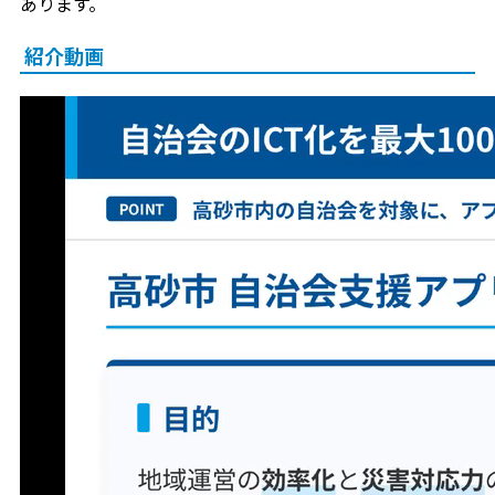
あります。
紹介動画