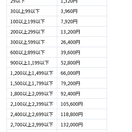
29以下
1,320円
30以上99以下
3,960円
100以上199以下
7,920円
200以上299以下
13,200円
300以上599以下
26,400円
600以上899以下
39,600円
900以上1,199以下
52,800円
1,200以上1,499以下
66,000円
1,500以上1,799以下
79,200円
1,800以上2,099以下
92,400円
2,100以上2,399以下
105,600円
2,400以上2,699以下
118,800円
2,700以上2,999以下
132,000円