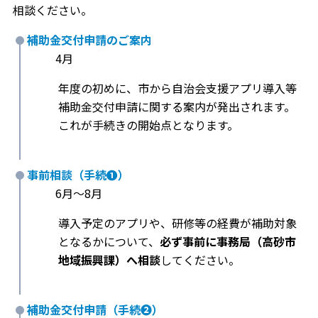
相談ください。
補助金交付申請のご案内
4月
年度の初めに、市から自治会支援アプリ導入等
補助金交付申請に関する案内が発出されます。
これが手続きの開始点となります。
事前相談（手続❶）
6月～8月
導入予定のアプリや、研修等の経費が補助対象
となるかについて、
必ず事前に事務局（高砂市
地域振興課）へ相談
してください。
補助金交付申請（手続❷）