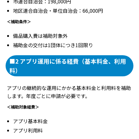
市連合自治会：198,000円
地区連合自治会・単位自治会：66,000円
＜補助条件＞
備品購入費は補助対象外
補助金の交付は1団体につき1回限り
■2 アプリ運用に係る経費（基本料金、利用
料）
アプリの継続的な運用にかかる基本料金と利用料を補助
します。年度ごとに申請が必要です。
＜補助対象経費＞
アプリ基本料金
アプリ利用料