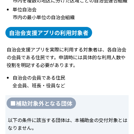
市内を複数の地区に分けた区域ごとの自治会連合組織
単位自治会
市内の最小単位の自治会組織
自治会支援アプリの利用対象者
自治会支援アプリを実際に利用する対象者は、各自治会
の会員である住民です。申請時には具体的な利用人数や
役割を明記する必要があります。
自治会の会員である住民
全会員、班長・役員など
■補助対象外となる団体
以下の条件に該当する団体は、本補助金の交付対象とは
なりません。