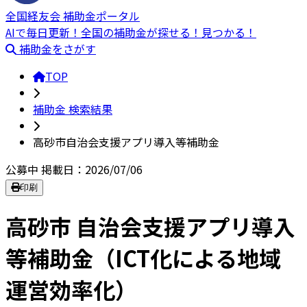
全国経友会 補助金ポータル
AIで毎日更新！全国の補助金が探せる！見つかる！
補助金をさがす
TOP
補助金 検索結果
高砂市自治会支援アプリ導入等補助金
公募中
掲載日：2026/07/06
印刷
高砂市 自治会支援アプリ導入
等補助金（ICT化による地域
運営効率化）