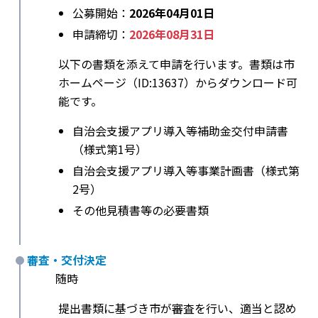
公募開始：
2026年04月01日
申請締切：
2026年08月31日
以下の書類を添えて申請を行います。書類は市
ホームページ（ID:13637）からダウンロード可
能です。
自治会支援アプリ導入等補助金交付申請書
（様式第1号）
自治会支援アプリ導入等事業計画書（様式第
2号）
その他見積書等の必要書類
審査・交付決定
随時
提出書類に基づき市が審査を行い、適当と認め