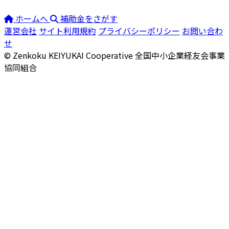
ホームへ
補助金をさがす
運営会社
サイト利用規約
プライバシーポリシー
お問い合わ
せ
© Zenkoku KEIYUKAI Cooperative
全国中小企業経友会事業
協同組合