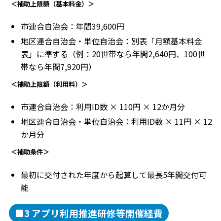
＜補助上限額（基本料金）＞
市連合自治会：年間39,600円
地区連合自治会・単位自治会：別表「月額基本料金
表」に準ずる（例：20世帯なら年間2,640円、100世
帯なら年間7,920円）
＜補助上限額（利用料）＞
市連合自治会：利用ID数 × 110円 × 12か月分
地区連合自治会・単位自治会：利用ID数 × 11円 × 12
か月分
＜補助条件＞
最初に交付された年度から起算して最長5年間交付可
能
■3 アプリ利用推進研修等開催経費