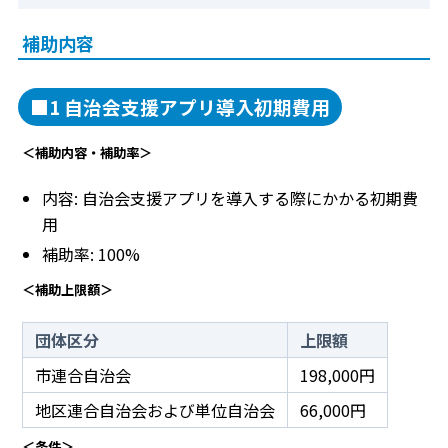
補助内容
■1 自治会支援アプリ導入初期費用
＜補助内容・補助率＞
内容: 自治会支援アプリを導入する際にかかる初期費
用
補助率: 100%
＜補助上限額＞
団体区分
上限額
市連合自治会
198,000円
地区連合自治会および単位自治会
66,000円
＜条件＞