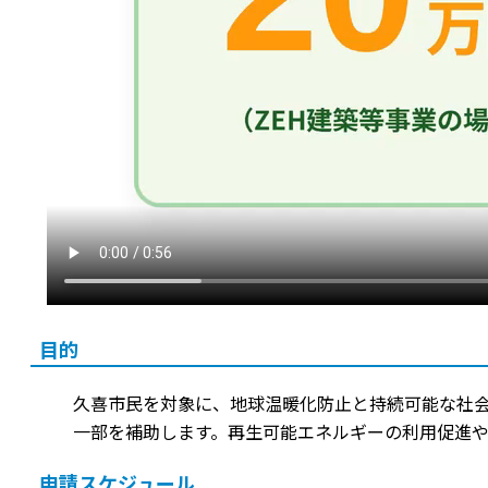
目的
久喜市民を対象に、地球温暖化防止と持続可能な社会
一部を補助します。再生可能エネルギーの利用促進
申請スケジュール