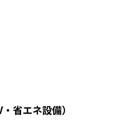
V・省エネ設備）