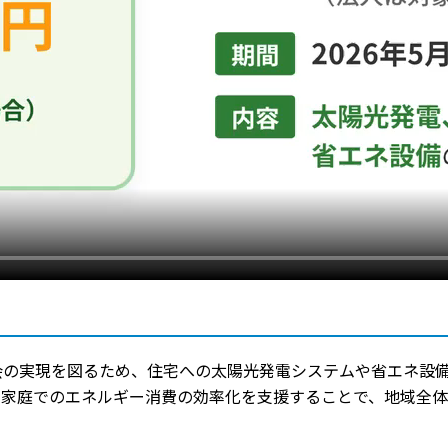
の実現を図るため、住宅への太陽光発電システムや省エネ設備
や家庭でのエネルギー消費の効率化を支援することで、地域全体