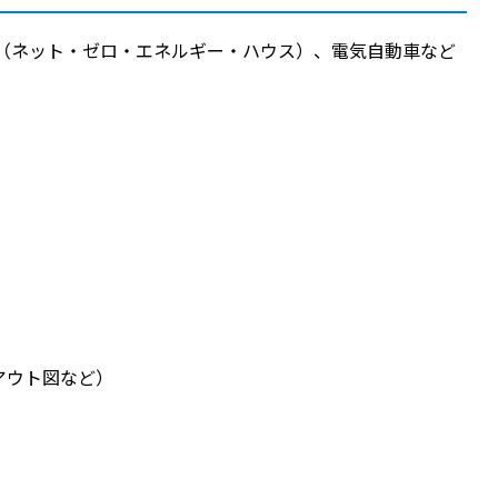
（ネット・ゼロ・エネルギー・ハウス）、電気自動車など
アウト図など）