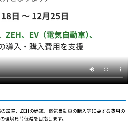
の設置、ZEHの建築、電気自動車の購入等に要する費用の
の環境負荷低減を目指します。