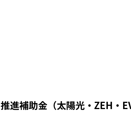
ン推進補助金（太陽光・ZEH・E