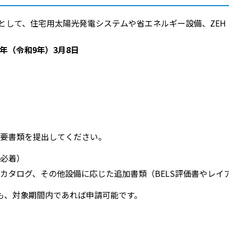
として、住宅用太陽光発電システムや省エネルギー設備、ZEH
7年（令和9年）3月8日
必要書類を提出してください。
必着）
カタログ、その他設備に応じた追加書類（BELS評価書やレイ
も、対象期間内であれば申請可能です。