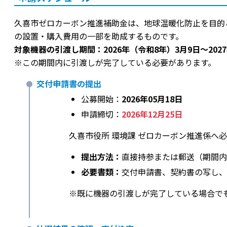
久喜市ゼロカーボン推進補助金は、地球温暖化防止を目的
の設置・購入費用の一部を助成するものです。
対象機器の引渡し期間：2026年（令和8年）3月9日〜202
※この期間内に引渡しが完了している必要があります。
交付申請書の提出
公募開始：
2026年05月18日
申請締切：
2026年12月25日
久喜市役所 環境課 ゼロカーボン推進係へ
提出方法：
直接持参または郵送（期間内
必要書類：
交付申請書、契約書の写し、
※既に機器の引渡しが完了している場合で