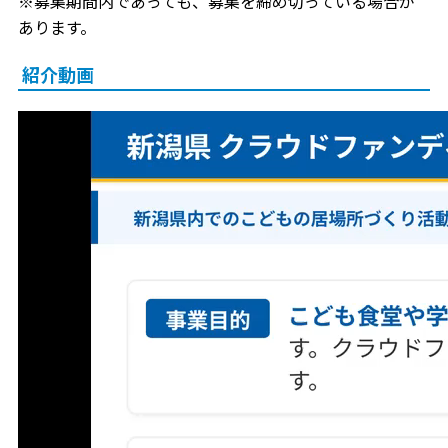
※募集期間内であっても、募集を締め切っている場合が
あります。
紹介動画