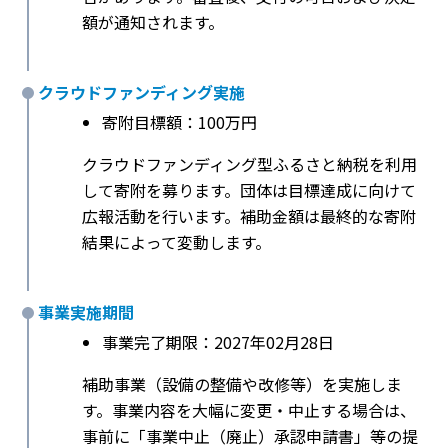
額が通知されます。
クラウドファンディング実施
寄附目標額：100万円
クラウドファンディング型ふるさと納税を利用
して寄附を募ります。団体は目標達成に向けて
広報活動を行います。補助金額は最終的な寄附
結果によって変動します。
事業実施期間
事業完了期限：2027年02月28日
補助事業（設備の整備や改修等）を実施しま
す。事業内容を大幅に変更・中止する場合は、
事前に「事業中止（廃止）承認申請書」等の提