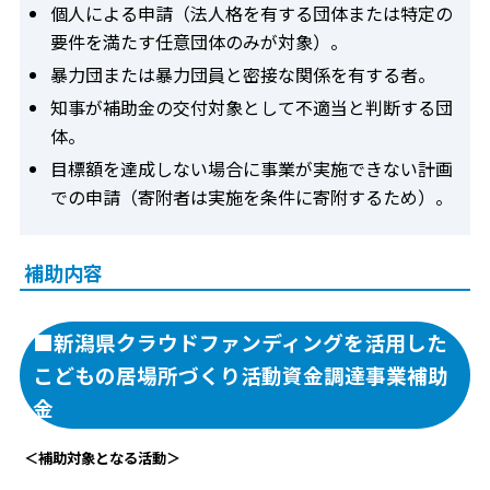
個人による申請（法人格を有する団体または特定の
要件を満たす任意団体のみが対象）。
暴力団または暴力団員と密接な関係を有する者。
知事が補助金の交付対象として不適当と判断する団
体。
目標額を達成しない場合に事業が実施できない計画
での申請（寄附者は実施を条件に寄附するため）。
補助内容
■新潟県クラウドファンディングを活用した
こどもの居場所づくり活動資金調達事業補助
金
＜補助対象となる活動＞