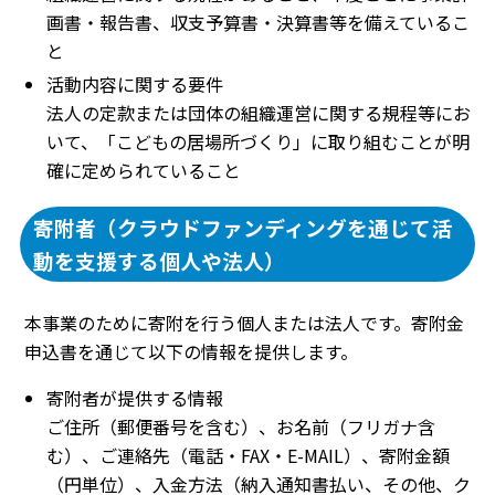
画書・報告書、収支予算書・決算書等を備えているこ
と
活動内容に関する要件
法人の定款または団体の組織運営に関する規程等にお
いて、「こどもの居場所づくり」に取り組むことが明
確に定められていること
寄附者（クラウドファンディングを通じて活
動を支援する個人や法人）
本事業のために寄附を行う個人または法人です。寄附金
申込書を通じて以下の情報を提供します。
寄附者が提供する情報
ご住所（郵便番号を含む）、お名前（フリガナ含
む）、ご連絡先（電話・FAX・E-MAIL）、寄附金額
（円単位）、入金方法（納入通知書払い、その他、ク