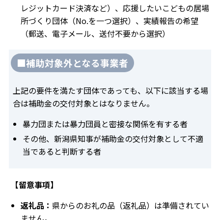
レジットカード決済など）、応援したいこどもの居場
所づくり団体（No.を一つ選択）、実績報告の希望
（郵送、電子メール、送付不要から選択）
■補助対象外となる事業者
上記の要件を満たす団体であっても、以下に該当する場
合は補助金の交付対象とはなりません。
暴力団または暴力団員と密接な関係を有する者
その他、新潟県知事が補助金の交付対象として不適
当であると判断する者
【留意事項】
返礼品：
県からのお礼の品（返礼品）は準備されてい
ません。