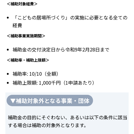
＜補助対象経費＞
「こどもの居場所づくり」の実施に必要となる全ての
経費
＜補助事業実施期間＞
補助金の交付決定日から令和9年2月28日まで
＜補助率・補助上限額＞
補助率: 10/10（全額）
補助上限額: 1,000千円（1申請あたり）
▼補助対象外となる事業・団体
補助金の目的にそぐわない、あるいは以下の条件に該当
する場合は補助の対象外となります。