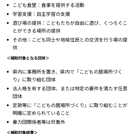
こども食堂：食事を提供する活動
学習支援：自主学習の支援
遊び場の提供：こどもたちが自由に遊び、くつろぐこ
とができる場所の提供
その他：こども同士や地域住民との交流を行う場の提
供
＜補助対象となる団体＞
県内に事務所を置き、県内で「こどもの居場所づく
り」に取り組む団体
法人格を有する団体、または特定の要件を満たす任意
団体
定款等に「こどもの居場所づくり」に取り組むことが
明確に定められていること
暴力団関係者等は対象外
＜補助対象経費＞