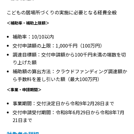
こどもの居場所づくりの実施に必要となる経費全般
＜補助率・補助上限額＞
補助率：10/10以内
交付申請額の上限：1,000千円（100万円）
調達目標額：交付申請額から100千円未満の端数を切
り上げた額
補助額の算出方法：クラウドファンディング調達額か
ら手数料を差し引いた額（最大100万円）
＜事業・申請期間＞
事業期間：交付決定日から令和9年2月28日まで
交付申請受付期間：令和8年6月29日から令和8年7月
21日まで
対象者の詳細