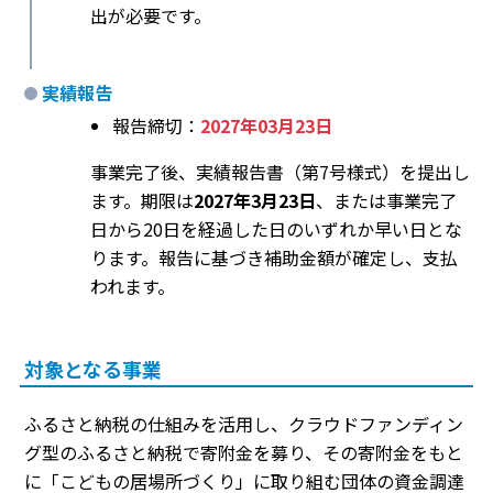
出が必要です。
実績報告
報告締切：
2027年03月23日
事業完了後、実績報告書（第7号様式）を提出し
ます。期限は
2027年3月23日
、または事業完了
日から20日を経過した日のいずれか早い日とな
ります。報告に基づき補助金額が確定し、支払
われます。
対象となる事業
ふるさと納税の仕組みを活用し、クラウドファンディン
グ型のふるさと納税で寄附金を募り、その寄附金をもと
に「こどもの居場所づくり」に取り組む団体の資金調達