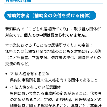
補助対象者（補助金の交付を受ける団体）
新潟県内で「こどもの居場所づくり」に取り組む団体が
対象です。
個人での申請は認められていません。
本事業における「こどもの居場所づくり」の定義：
無料または低額な料金で地域のこどもを対象に行う活動
（こども食堂、学習支援、遊び場の提供、地域住民との
交流の場など）
ア 法人格を有する団体
県内に事務所を置く法人格を有する団体であること
イ 法人格を有しない任意団体
県内において主たる事務所の定めがあること、代表者
の定めがあること、定款、組織規程、経理規程などの
組織運営に関する規程があること、年度ごとに事業計