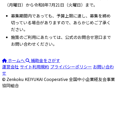
（月曜日）から令和8年7月21日（火曜日）まで。
募集期間内であっても、予算上限に達し、募集を締め
切っている場合がありますので、あらかじめご了承く
ださい。
施策のご利用にあたっては、公式のお問合せ窓口まで
お問い合わせください。
ホームへ
補助金をさがす
運営会社
サイト利用規約
プライバシーポリシー
お問い合わ
せ
© Zenkoku KEIYUKAI Cooperative
全国中小企業経友会事業
協同組合