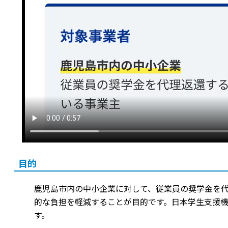
目的
鹿児島市内の中小企業に対して、従業員の奨学金を
的な負担を軽減することが目的です。日本学生支援機
す。