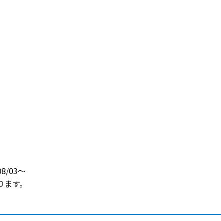
8/03～
ります。