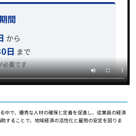
ける中で、優秀な人材の確保と定着を促進し、従業員の経済
補助することで、地域経済の活性化と雇用の安定を図りま