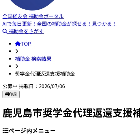
全国経友会 補助金ポータル
AIで毎日更新！全国の補助金が探せる！見つかる！
補助金をさがす
TOP
補助金 検索結果
奨学金代理返還支援補助金
公募中
掲載日：2026/07/06
印刷
鹿児島市奨学金代理返還支援
ページ内メニュー