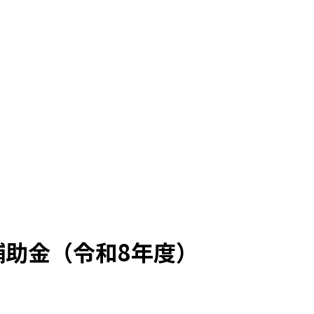
補助金（令和8年度）