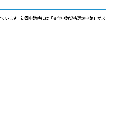
けています。初回申請時には「交付申請資格選定申請」が必
。