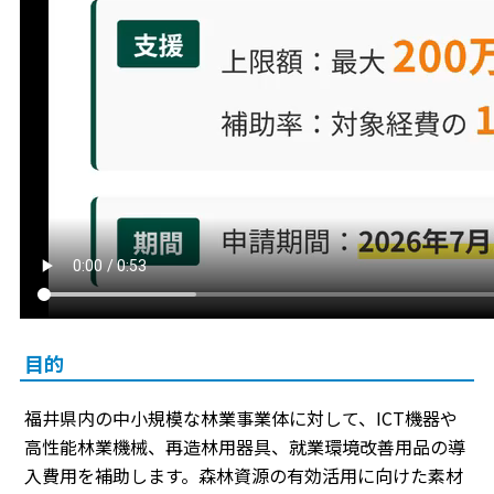
目的
福井県内の中小規模な林業事業体に対して、ICT機器や
高性能林業機械、再造林用器具、就業環境改善用品の導
入費用を補助します。森林資源の有効活用に向けた素材