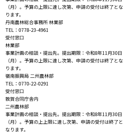
（月）。予算の上限に達し次第、申請の受付は終了とな
ります。
丹南農林総合事務所 林業部
TEL：0778-23-4961
受付窓口
林業部
事業計画の相談・提出先。提出期限：令和8年11月30日
（月）。予算の上限に達し次第、申請の受付は終了とな
ります。
嶺南振興局 二州農林部
TEL：0770-22-0291
受付窓口
敦賀合同庁舎内
二州農林部
事業計画の相談・提出先。提出期限：令和8年11月30日
（月）。予算の上上限に達し次第、申請の受付は終了と
なります。