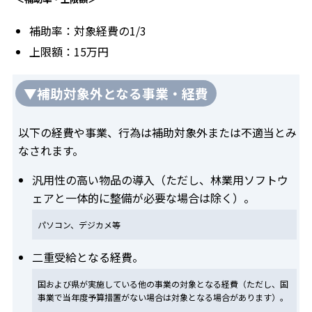
補助率：対象経費の1/3
上限額：15万円
▼補助対象外となる事業・経費
以下の経費や事業、行為は補助対象外または不適当とみ
なされます。
汎用性の高い物品の導入（ただし、林業用ソフトウ
ェアと一体的に整備が必要な場合は除く）。
パソコン、デジカメ等
二重受給となる経費。
国および県が実施している他の事業の対象となる経費（ただし、国
事業で当年度予算措置がない場合は対象となる場合があります）。