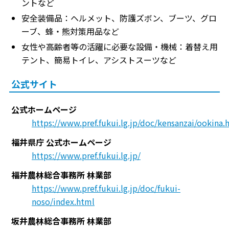
ントなど
安全装備品：ヘルメット、防護ズボン、ブーツ、グロ
ーブ、蜂・熊対策用品など
女性や高齢者等の活躍に必要な設備・機械：着替え用
テント、簡易トイレ、アシストスーツなど
公式サイト
公式ホームページ
https://www.pref.fukui.lg.jp/doc/kensanzai/ookina.
福井県庁 公式ホームページ
https://www.pref.fukui.lg.jp/
福井農林総合事務所 林業部
https://www.pref.fukui.lg.jp/doc/fukui-
noso/index.html
坂井農林総合事務所 林業部