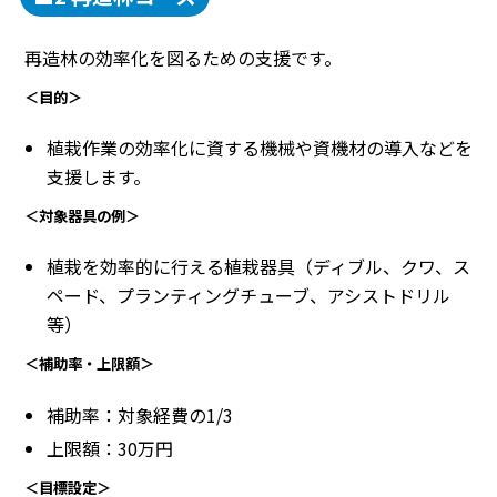
再造林の効率化を図るための支援です。
＜目的＞
植栽作業の効率化に資する機械や資機材の導入などを
支援します。
＜対象器具の例＞
植栽を効率的に行える植栽器具（ディブル、クワ、ス
ペード、プランティングチューブ、アシストドリル
等）
＜補助率・上限額＞
補助率：対象経費の1/3
上限額：30万円
＜目標設定＞