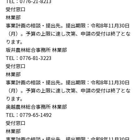
TEL：0776-21-8213
受付窓口
林業部
事業計画の相談・提出先。提出期限：令和8年11月30日
（月）。予算の上限に達し次第、申請の受付は終了とな
ります。
坂井農林総合事務所 林業部
TEL：0776-81-3223
受付窓口
林業部
事業計画の相談・提出先。提出期限：令和8年11月30日
（月）。予算の上限に達し次第、申請の受付は終了とな
ります。
奥越農林総合事務所 林業部
TEL：0779-65-1492
受付窓口
林業部
事業計画の相談・提出先。提出期限：令和8年11月30日