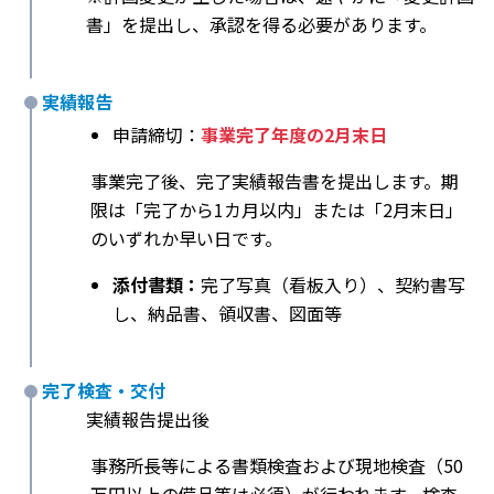
書」を提出し、承認を得る必要があります。
実績報告
申請締切：
事業完了年度の2月末日
事業完了後、完了実績報告書を提出します。期
限は「完了から1カ月以内」または「2月末日」
のいずれか早い日です。
添付書類：
完了写真（看板入り）、契約書写
し、納品書、領収書、図面等
完了検査・交付
実績報告提出後
事務所長等による書類検査および現地検査（50