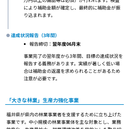
万円以上の備品等は必須）が行われます。検査
により補助金額が確定し、最終的に補助金が振
り込まれます。
達成状況報告（3年間）
報告締切：
翌年度06月末
事業完了の翌年度から3年間、目標の達成状況を
報告する義務があります。実績が著しく低い場
合は補助金の返還を求められることがあるため
注意が必要です。
「大きな林業」生産力強化事業
福井県が県内の林業事業者を支援するために立ち上げた
事業です。中小規模の林業事業体を主な対象とし、業務