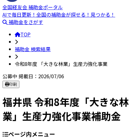
全国経友会 補助金ポータル
AIで毎日更新！全国の補助金が探せる！見つかる！
補助金をさがす
TOP
補助金 検索結果
令和8年度 「大きな林業」生産力強化事業
公募中
掲載日：2026/07/06
印刷
福井県 令和8年度「大きな林
業」生産力強化事業補助金
ページ内メニュー