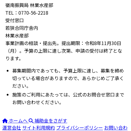
嶺南振興局 林業水産部
TEL：0770-56-2218
受付窓口
若狭合同庁舎内
林業水産部
事業計画の相談・提出先。提出期限：令和8年11月30日
（月）。予算の上限に達し次第、申請の受付は終了とな
ります。
募集期間内であっても、予算上限に達し、募集を締め
切っている場合がありますので、あらかじめご了承く
ださい。
施策のご利用にあたっては、公式のお問合せ窓口まで
お問い合わせください。
ホームへ
補助金をさがす
運営会社
サイト利用規約
プライバシーポリシー
お問い合わ