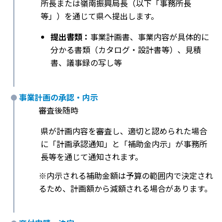
所長または嶺南振興局長（以下「事務所長
等」）を通じて県へ提出します。
提出書類：
事業計画書、事業内容が具体的に
分かる書類（カタログ・設計書等）、見積
書、議事録の写し等
事業計画の承認・内示
審査後随時
県が計画内容を審査し、適切と認められた場合
に「計画承認通知」と「補助金内示」が事務所
長等を通じて通知されます。
※内示される補助金額は予算の範囲内で決定され
るため、計画額から減額される場合があります。