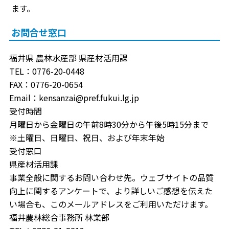
ます。
お問合せ窓口
福井県 農林水産部 県産材活用課
TEL：0776-20-0448
FAX：0776-20-0654
Email：kensanzai@pref.fukui.lg.jp
受付時間
月曜日から金曜日の午前8時30分から午後5時15分まで
※土曜日、日曜日、祝日、および年末年始
受付窓口
県産材活用課
事業全般に関するお問い合わせ先。ウェブサイトの品質
向上に関するアンケートで、より詳しいご感想を伝えた
い場合も、このメールアドレスをご利用いただけます。
福井農林総合事務所 林業部