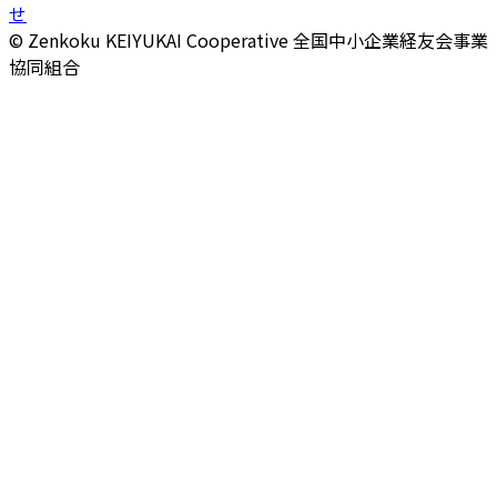
せ
© Zenkoku KEIYUKAI Cooperative
全国中小企業経友会事業
協同組合