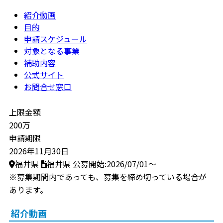
紹介動画
目的
申請スケジュール
対象となる事業
補助内容
公式サイト
お問合せ窓口
上限金額
200万
申請期限
2026年11月30日
福井県
福井県
公募開始:2026/07/01～
※募集期間内であっても、募集を締め切っている場合が
あります。
紹介動画