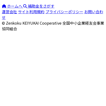
ホームへ
補助金をさがす
運営会社
サイト利用規約
プライバシーポリシー
お問い合わ
せ
© Zenkoku KEIYUKAI Cooperative
全国中小企業経友会事業
協同組合