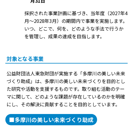
月31日
採択された事業計画に基づき、当年度（2027年4
月～2028年3月）の期間内で事業を実施します。
いつ、どこで、何を、どのような手法で行うか
を管理し、成果の達成を目指します。
対象となる事業
公益財団法人東急財団が実施する「多摩川の美しい未来
づくり助成」は、多摩川の美しい未来づくりを目的とし
た研究や活動を支援するものです。取り組む活動のテー
マに関して、どのような課題が存在しているのかを明確
にし、その解決に貢献することを目的としています。
■多摩川の美しい未来づくり助成