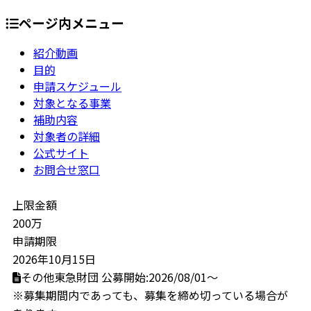
ページ内メニュー
紹介動画
目的
申請スケジュール
対象となる事業
補助内容
対象者の詳細
公式サイト
お問合せ窓口
上限金額
200万
申請期限
2026年10月15日
その他東急財団
公募開始:2026/08/01～
※募集期間内であっても、募集を締め切っている場合が