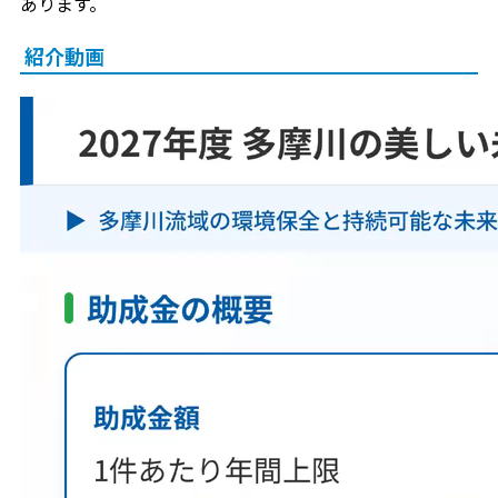
あります。
紹介動画