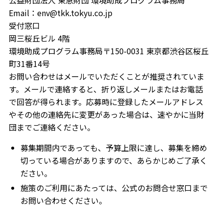
Email：env@tkk.tokyu.co.jp
受付窓口
岡三桜丘ビル 4階
環境助成プログラム事務局〒150-0031 東京都渋谷区桜丘
町31番14号
お問い合わせはメールでいただくことが推奨されていま
す。メールで連絡すると、折り返しメールまたはお電話
で回答が得られます。応募時に登録したメールアドレス
やその他の連絡先に変更があった場合は、速やかに当財
団までご連絡ください。
募集期間内であっても、予算上限に達し、募集を締め
切っている場合がありますので、あらかじめご了承く
ださい。
施策のご利用にあたっては、公式のお問合せ窓口まで
お問い合わせください。