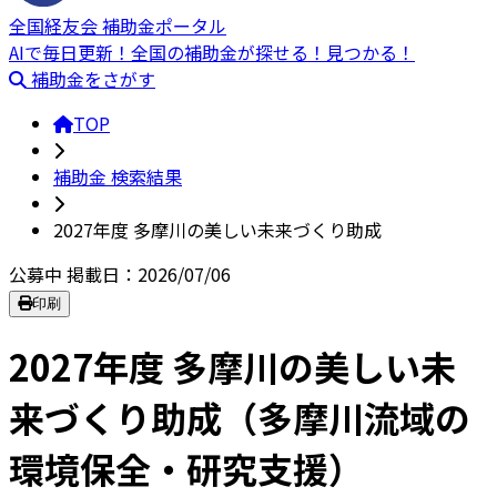
全国経友会 補助金ポータル
AIで毎日更新！全国の補助金が探せる！見つかる！
補助金をさがす
TOP
補助金 検索結果
2027年度 多摩川の美しい未来づくり助成
公募中
掲載日：2026/07/06
印刷
2027年度 多摩川の美しい未
来づくり助成（多摩川流域の
環境保全・研究支援）