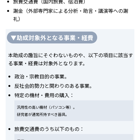
旅費交通費（国内旅費、宿泊費）
謝金（外部専門家による分析・助言・講演等への謝
礼）
▼助成対象外となる事業・経費
本助成の趣旨にそぐわないものや、以下の項目に該当す
る事業・経費は対象外となります。
政治・宗教目的の事業。
反社会的勢力と関わりのある事業。
特定の機材・費用の購入：
汎用性の高い機材（パソコン等）。
研究者が通常所持すべき器具。
旅費交通費のうち以下のもの：