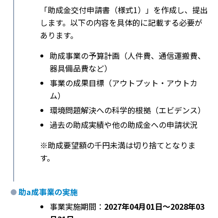
「助成金交付申請書（様式1）」を作成し、提出
します。以下の内容を具体的に記載する必要が
あります。
助成事業の予算計画（人件費、通信運搬費、
器具備品費など）
事業の成果目標（アウトプット・アウトカ
ム）
環境問題解決への科学的根拠（エビデンス）
過去の助成実績や他の助成金への申請状況
※助成要望額の千円未満は切り捨てとなりま
す。
助a成事業の実施
事業実施期間：
2027年04月01日〜2028年03