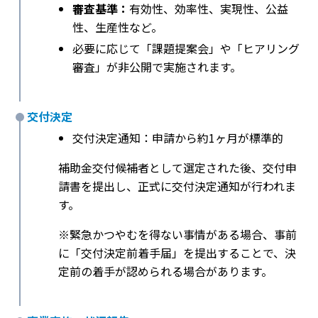
審査基準：
有効性、効率性、実現性、公益
性、生産性など。
必要に応じて「課題提案会」や「ヒアリング
審査」が非公開で実施されます。
交付決定
交付決定通知：申請から約1ヶ月が標準的
補助金交付候補者として選定された後、交付申
請書を提出し、正式に交付決定通知が行われま
す。
※緊急かつやむを得ない事情がある場合、事前
に「交付決定前着手届」を提出することで、決
定前の着手が認められる場合があります。