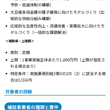
予防・低減体制の構築）
大豆極多収品種の種子確保に向けたモデルづくり（広
域的な供給仕組み構築）
広域的な生産性向上・流通改善・実需拡大に向けたモ
デルづくり（一括的な課題解決）
＜補助率・上限額＞
原則：定額
上限：1事業実施主体あたり1,000万円（上限が設定さ
れる場合あり）
特定条件：実施要領別紙3第3の2の（2）に該当する場
合は1/2以内
対象者の詳細
補助事業者の種類と要件