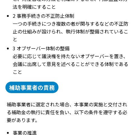
法を明確にすること
2 事務手続きの不正防止体制
一つの手続きにつき複数の者が関与するなどの不正防
止の仕組みが設けられ、執行体制が整備されているこ
と
3 オブザーバー体制の整備
必要に応じて議決権を持たないオブザーバーを置き、
会議に出席して意見を述べることができる体制である
こと
補助事業者の責務
補助事業者に選定された場合、本事業の実施と交付され
る補助金の執行に責任を負い、以下の条件を遵守する必
要があります。
事業の推進