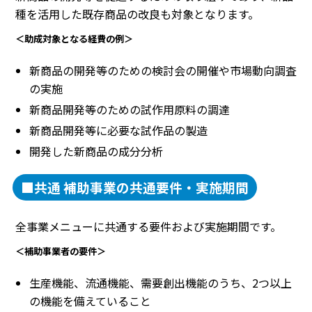
種を活用した既存商品の改良も対象となります。
＜助成対象となる経費の例＞
新商品の開発等のための検討会の開催や市場動向調査
の実施
新商品開発等のための試作用原料の調達
新商品開発等に必要な試作品の製造
開発した新商品の成分分析
■共通 補助事業の共通要件・実施期間
全事業メニューに共通する要件および実施期間です。
＜補助事業者の要件＞
生産機能、流通機能、需要創出機能のうち、2つ以上
の機能を備えていること