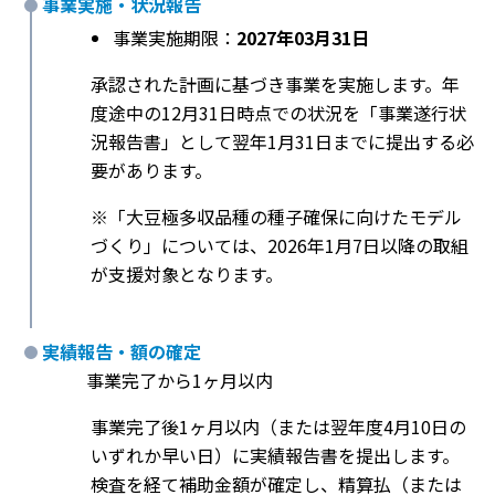
事業実施・状況報告
事業実施期限：
2027年03月31日
承認された計画に基づき事業を実施します。年
度途中の12月31日時点での状況を「事業遂行状
況報告書」として翌年1月31日までに提出する必
要があります。
※「大豆極多収品種の種子確保に向けたモデル
づくり」については、2026年1月7日以降の取組
が支援対象となります。
実績報告・額の確定
事業完了から1ヶ月以内
事業完了後1ヶ月以内（または翌年度4月10日の
いずれか早い日）に実績報告書を提出します。
検査を経て補助金額が確定し、精算払（または