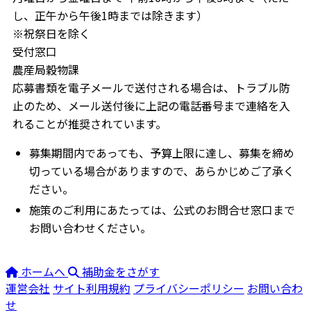
し、正午から午後1時までは除きます）
※祝祭日を除く
受付窓口
農産局穀物課
応募書類を電子メールで送付される場合は、トラブル防
止のため、メール送付後に上記の電話番号まで連絡を入
れることが推奨されています。
募集期間内であっても、予算上限に達し、募集を締め
切っている場合がありますので、あらかじめご了承く
ださい。
施策のご利用にあたっては、公式のお問合せ窓口まで
お問い合わせください。
ホームへ
補助金をさがす
運営会社
サイト利用規約
プライバシーポリシー
お問い合わ
せ