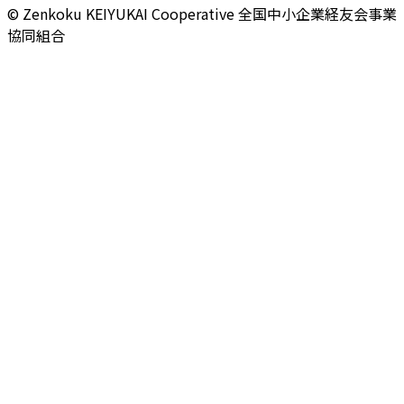
© Zenkoku KEIYUKAI Cooperative
全国中小企業経友会事業
協同組合