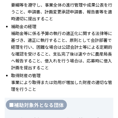
要綱等を遵守し、事業全体の進行管理や成果公表を行
うこと、申請書、計画変更承認申請書、報告書等を適
時適切に提出すること
補助金の経理
補助金等に係る予算の執行の適正化に関する法律等に
基づき、適正に執行すること、原則として会計部署で
経理を行い、困難な場合は公認会計士等による定期的
な確認を受けること、支払完了後は速やかに農産局長
へ報告すること、借入れを行う場合は、応募時に借入
計画を提出すること
取得財産の管理
事業により取得または効用が増加した財産の適切な管
理を行うこと
■補助対象外となる団体