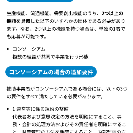
生産機能、流通機能、需要創出機能のうち、
2つ以上の
機能を具備した
以下のいずれかの団体である必要があり
ます。なお、2つ以上の機能を持つ場合は、単独の1者で
も応募が可能です。
コンソーシアム
複数の組織が共同で事業を行う形態
コンソーシアムの場合の追加要件
補助事業者がコンソーシアムである場合には、以下の3つ
の要件をすべて満たしている必要があります。
1 運営等に係る規約の整備
代表者および意思決定の方法を明確にすること、事
務・会計の処理方法およびその責任者を明確にするこ
と、財産管理の方法を明確にすること、内部監査の方