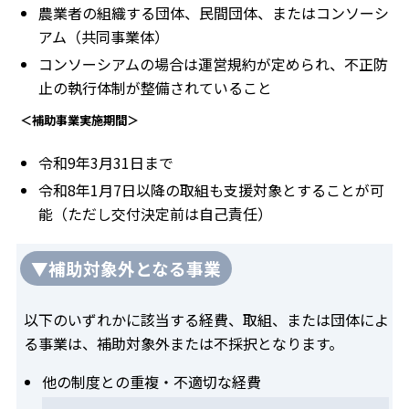
農業者の組織する団体、民間団体、またはコンソーシ
アム（共同事業体）
コンソーシアムの場合は運営規約が定められ、不正防
止の執行体制が整備されていること
＜補助事業実施期間＞
令和9年3月31日まで
令和8年1月7日以降の取組も支援対象とすることが可
能（ただし交付決定前は自己責任）
▼補助対象外となる事業
以下のいずれかに該当する経費、取組、または団体によ
る事業は、補助対象外または不採択となります。
他の制度との重複・不適切な経費