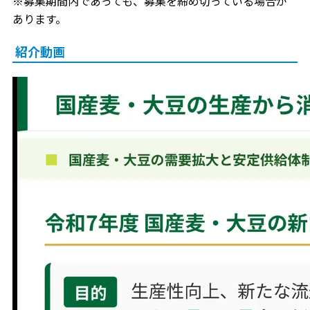
※募集期間内であっても、募集を締め切っている場合が
あります。
紹介動画