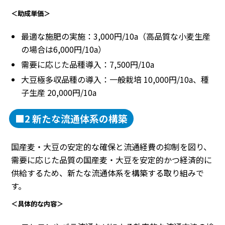
＜助成単価＞
最適な施肥の実施：3,000円/10a（高品質な小麦生産
の場合は6,000円/10a）
需要に応じた品種導入：7,500円/10a
大豆極多収品種の導入：一般栽培 10,000円/10a、種
子生産 20,000円/10a
■2 新たな流通体系の構築
国産麦・大豆の安定的な確保と流通経費の抑制を図り、
需要に応じた品質の国産麦・大豆を安定的かつ経済的に
供給するため、新たな流通体系を構築する取り組みで
す。
＜具体的な内容＞