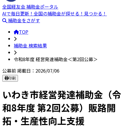
全国経友会 補助金ポータル
AIで毎日更新！全国の補助金が探せる！見つかる！
補助金をさがす
TOP
補助金 検索結果
令和8年度 経営発達補助金＜第2回公募＞
公募前
掲載日：2026/07/06
印刷
いわき市経営発達補助金（令
和8年度 第2回公募）販路開
拓・生産性向上支援