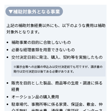
▼補助対象外となる事業
上記の補助対象経費以外にも、以下のような費用は補助
対象外となります。
補助事業の目的に合致しないもの
必要な経理書類を用意できないもの
交付決定日前に発注、購入、契約等を実施したもの
※展示会等への出展の申込みは交付決定前でも可ですが、請求書の
発行は交付決定日以後である必要があります。
販売を目的とした製品、商品等の生産・調達に係る
経費
オークション品の購入費用
駐車場代、事務所等に係る家賃、保証金、敷金、仲
介手数料、光熱水費、通信費（電話代、インターネ