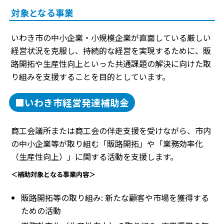
対象となる事業
いわき市の中小企業・小規模企業が直面している厳しい
経営状況を克服し、持続的な経営を実現するために、販
路開拓や生産性向上といった共通課題の解決に向けた取
り組みを支援することを目的としています。
■いわき市経営発達補助金
商工会議所または商工会の伴走支援を受けながら、市内
の中小企業等が取り組む「販路開拓」や「業務効率化
（生産性向上）」に関する活動を支援します。
＜補助対象となる事業内容＞
販路開拓等の取り組み: 新たな顧客や市場を獲得する
ための活動