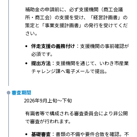
補助金の申請前に、必ず支援機関（商工会議
所・商工会）の支援を受け、「経営計画書」の
策定と「事業支援計画書」の発行を受けてくだ
さい。
伴走支援の義務付け
：支援機関の事前確認が
必須です。
提出方法
：支援機関を通じて、いわき市産業
チャレンジ課へ電子メールで提出。
審査期間
2026年9月上旬〜下旬
有識者等で構成される審査委員会により非公開
で審査が行われます。
基礎審査
：書類の不備や要件合致を確認。不