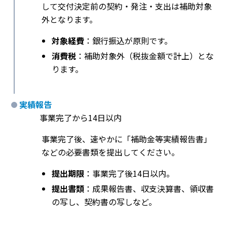
して交付決定前の契約・発注・支出は補助対象
外となります。
対象経費
：銀行振込が原則です。
消費税
：補助対象外（税抜金額で計上）とな
ります。
実績報告
事業完了から14日以内
事業完了後、速やかに「補助金等実績報告書」
などの必要書類を提出してください。
提出期限
：事業完了後14日以内。
提出書類
：成果報告書、収支決算書、領収書
の写し、契約書の写しなど。