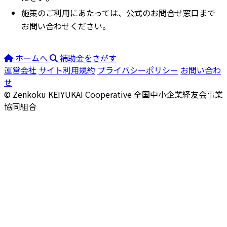
施策のご利用にあたっては、公式のお問合せ窓口まで
お問い合わせください。
ホームへ
補助金をさがす
運営会社
サイト利用規約
プライバシーポリシー
お問い合わ
せ
© Zenkoku KEIYUKAI Cooperative
全国中小企業経友会事業
協同組合