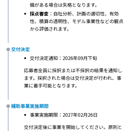
備がある場合は失格となります。
採点審査
：自社分析、計画の適切性、有効
性、積算の透明性、モデル事業性などの観点
から評価されます。
交付決定
交付決定通知：2026年09月下旬
応募者全員に採択または不採択の結果を通知し
ます。採択された場合は交付決定が行われ、事
業に着手可能となります。
補助事業実施期間
事業実施期限：2027年02月26日
交付決定後に事業を開始してください。原則と