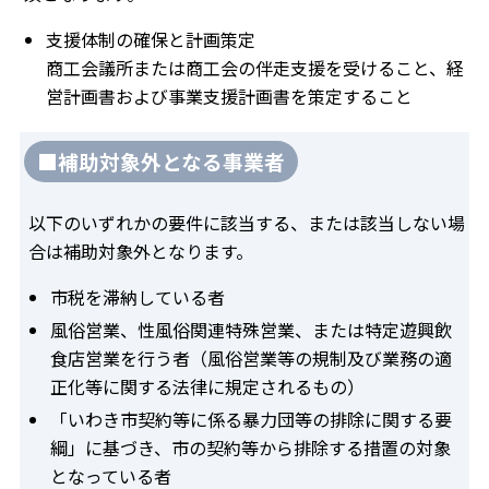
支援体制の確保と計画策定
商工会議所または商工会の伴走支援を受けること、経
営計画書および事業支援計画書を策定すること
■補助対象外となる事業者
以下のいずれかの要件に該当する、または該当しない場
合は補助対象外となります。
市税を滞納している者
風俗営業、性風俗関連特殊営業、または特定遊興飲
食店営業を行う者（風俗営業等の規制及び業務の適
正化等に関する法律に規定されるもの）
「いわき市契約等に係る暴力団等の排除に関する要
綱」に基づき、市の契約等から排除する措置の対象
となっている者