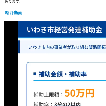
あります。
紹介動画