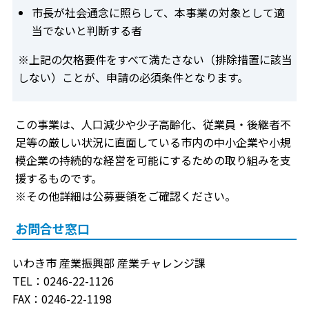
市長が社会通念に照らして、本事業の対象として適
当でないと判断する者
※上記の欠格要件をすべて満たさない（排除措置に該当
しない）ことが、申請の必須条件となります。
この事業は、人口減少や少子高齢化、従業員・後継者不
足等の厳しい状況に直面している市内の中小企業や小規
模企業の持続的な経営を可能にするための取り組みを支
援するものです。
※その他詳細は公募要領をご確認ください。
お問合せ窓口
いわき市 産業振興部 産業チャレンジ課
TEL：0246-22-1126
FAX：0246-22-1198