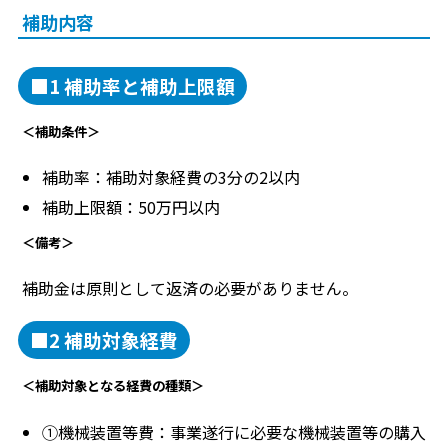
補助内容
■1 補助率と補助上限額
＜補助条件＞
補助率：補助対象経費の3分の2以内
補助上限額：50万円以内
＜備考＞
補助金は原則として返済の必要がありません。
■2 補助対象経費
＜補助対象となる経費の種類＞
①機械装置等費：事業遂行に必要な機械装置等の購入