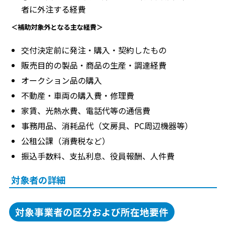
者に外注する経費
＜補助対象外となる主な経費＞
交付決定前に発注・購入・契約したもの
販売目的の製品・商品の生産・調達経費
オークション品の購入
不動産・車両の購入費・修理費
家賃、光熱水費、電話代等の通信費
事務用品、消耗品代（文房具、PC周辺機器等）
公租公課（消費税など）
振込手数料、支払利息、役員報酬、人件費
対象者の詳細
対象事業者の区分および所在地要件