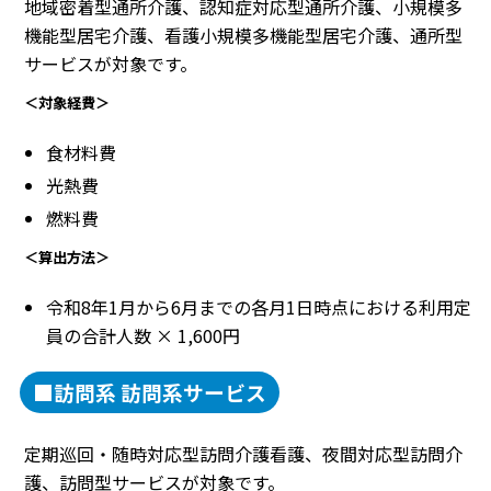
地域密着型通所介護、認知症対応型通所介護、小規模多
機能型居宅介護、看護小規模多機能型居宅介護、通所型
サービスが対象です。
＜対象経費＞
食材料費
光熱費
燃料費
＜算出方法＞
令和8年1月から6月までの各月1日時点における利用定
員の合計人数 × 1,600円
■訪問系 訪問系サービス
定期巡回・随時対応型訪問介護看護、夜間対応型訪問介
護、訪問型サービスが対象です。