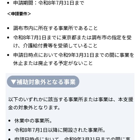
申請期間：令和8年7月31日まで
＜申請要件＞
調布市内に所在する事業所であること
令和8年7月1日までに東京都または調布市の指定を受
け、介護給付費等を受領していること
申請日時点において令和9年3月31日までの間に事業を
休止または廃止する予定がないこと
▼補助対象外となる事業
以下のいずれかに該当する事業所または事業は、本支援
金の対象外となります。
休業中の事業所。
令和8年7月1日以降に開設された事業所。
申請日時点において、令和9年3月31日までの間に事