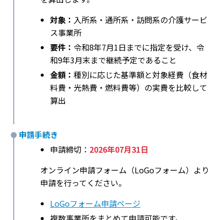
対象：
入所系・通所系・訪問系の介護サービ
ス事業所
要件：
令和8年7月1日までに指定を受け、令
和9年3月末まで継続予定であること
金額：
種別に応じた基準額と対象経費（食材
料費・光熱費・燃料費等）の実費を比較して
算出
申請手続き
申請締切：
2026年07月31日
オンライン申請フォーム（LoGoフォーム）より
申請を行ってください。
LoGoフォーム申請ページ
複数事業所をまとめて申請可能です。