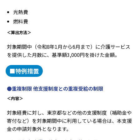
光熱費
燃料費
＜算出方法＞
対象期間中（令和8年1月から6月まで）に介護サービス
を提供した月数に、基準額3,000円を掛けた金額。
■特例措置
●重複制限 他支援制度との重複受給の制限
＜内容＞
対象経費に対し、東京都などの他の支援制度（補助金や
寄付など）を対象期間中に利用している場合は、本支援
金の申請対象外となります。