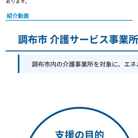
あります。
紹介動画