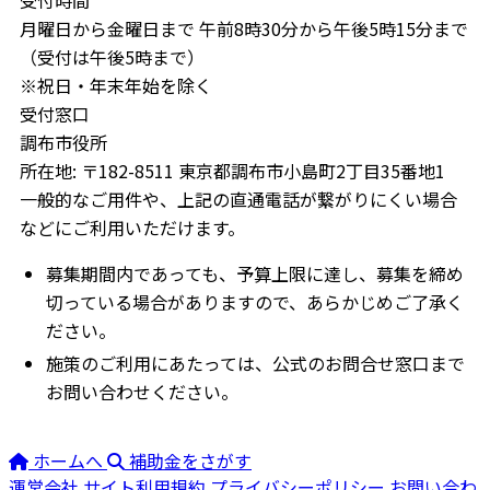
受付時間
月曜日から金曜日まで 午前8時30分から午後5時15分まで
（受付は午後5時まで）
※祝日・年末年始を除く
受付窓口
調布市役所
所在地: 〒182-8511 東京都調布市小島町2丁目35番地1
一般的なご用件や、上記の直通電話が繋がりにくい場合
などにご利用いただけます。
募集期間内であっても、予算上限に達し、募集を締め
切っている場合がありますので、あらかじめご了承く
ださい。
施策のご利用にあたっては、公式のお問合せ窓口まで
お問い合わせください。
ホームへ
補助金をさがす
運営会社
サイト利用規約
プライバシーポリシー
お問い合わ