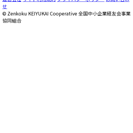
せ
© Zenkoku KEIYUKAI Cooperative
全国中小企業経友会事業
協同組合