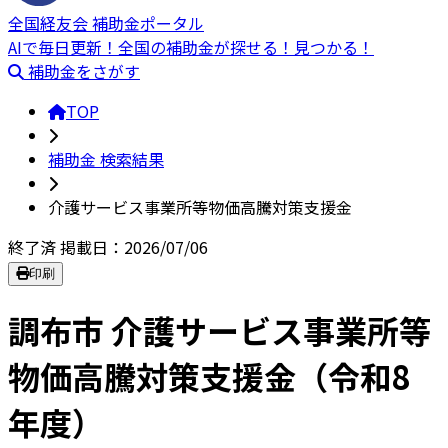
全国経友会 補助金ポータル
AIで毎日更新！全国の補助金が探せる！見つかる！
補助金をさがす
TOP
補助金 検索結果
介護サービス事業所等物価高騰対策支援金
終了済
掲載日：2026/07/06
印刷
調布市 介護サービス事業所等
物価高騰対策支援金（令和8
年度）