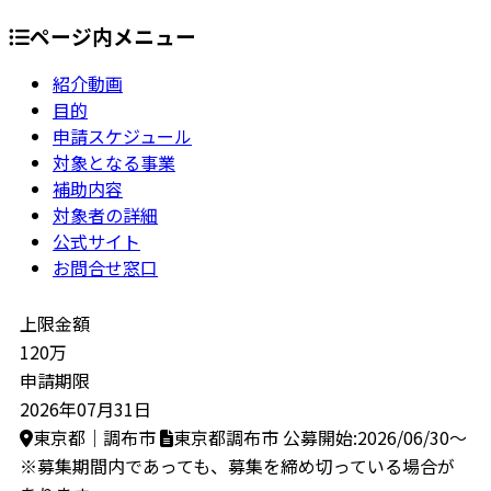
ページ内メニュー
紹介動画
目的
申請スケジュール
対象となる事業
補助内容
対象者の詳細
公式サイト
お問合せ窓口
上限金額
120万
申請期限
2026年07月31日
東京都｜調布市
東京都調布市
公募開始:2026/06/30～
※募集期間内であっても、募集を締め切っている場合が