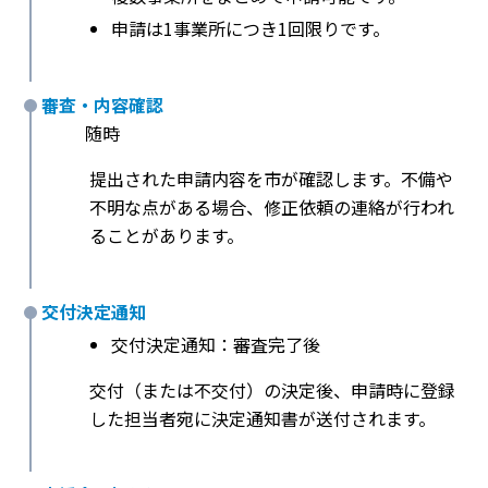
申請は1事業所につき1回限りです。
審査・内容確認
随時
提出された申請内容を市が確認します。不備や
不明な点がある場合、修正依頼の連絡が行われ
ることがあります。
交付決定通知
交付決定通知：審査完了後
交付（または不交付）の決定後、申請時に登録
した担当者宛に決定通知書が送付されます。