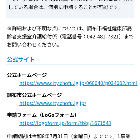
している場合は、個別に申請することが可能です。
※詳細および不明な点については、調布市福祉健康部高
齢者支援室介護給付係（電話番号：042-481-7321）まで
お問い合わせください。
公式サイト
公式ホームページ
https://www.city.chofu.lg.jp/060040/p034062.html
調布市公式ホームページ
https://www.city.chofu.lg.jp/
申請フォーム（LoGoフォーム）
https://logoform.jp/form/tbbj/1671543
申請期間は令和8年7月31日（金曜日）までです。1事業