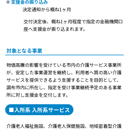
支援金の振り込み
決定通知から概ね1ヶ月
交付決定後、概ね1ヶ月程度で指定の金融機関口
座へ支援金が振り込まれます。
対象となる事業
物価高騰の影響を受けている市内の介護サービス事業所
が、安定した事業運営を継続し、利用者へ質の高い介護
サービスを提供できるよう支援することを目的として、
調布市内に所在し、指定を受け事業継続予定のある事業
所に対し支援金を交付します。
■入所系 入所系サービス
介護老人福祉施設、介護老人保健施設、地域密着型介護