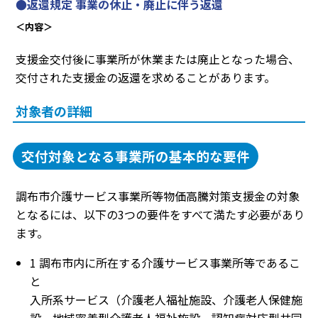
●返還規定 事業の休止・廃止に伴う返還
＜内容＞
支援金交付後に事業所が休業または廃止となった場合、
交付された支援金の返還を求めることがあります。
対象者の詳細
交付対象となる事業所の基本的な要件
調布市介護サービス事業所等物価高騰対策支援金の対象
となるには、以下の3つの要件をすべて満たす必要があり
ます。
1 調布市内に所在する介護サービス事業所等であるこ
と
入所系サービス（介護老人福祉施設、介護老人保健施