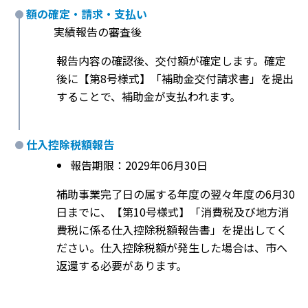
額の確定・請求・支払い
実績報告の審査後
報告内容の確認後、交付額が確定します。確定
後に【第8号様式】「補助金交付請求書」を提出
することで、補助金が支払われます。
仕入控除税額報告
報告期限：2029年06月30日
補助事業完了日の属する年度の翌々年度の6月30
日までに、【第10号様式】「消費税及び地方消
費税に係る仕入控除税額報告書」を提出してく
ださい。仕入控除税額が発生した場合は、市へ
返還する必要があります。