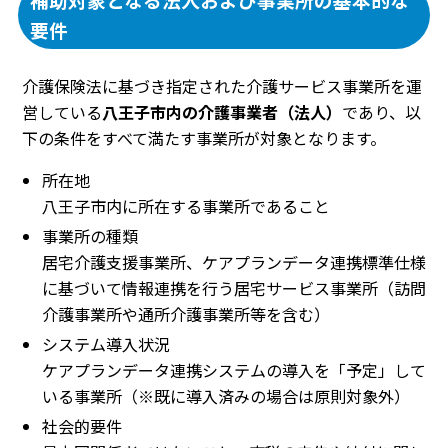
要件
介護保険法に基づき指定された介護サービス事業所を運
営している
八王子市内の介護事業者（法人）
であり、以
下の条件をすべて満たす事業所が対象となります。
所在地
八王子市内に所在する事業所であること
事業所の種類
居宅介護支援事業所、ケアプランデータ連携標準仕様
に基づいて情報連携を行う居宅サービス事業所（訪問
介護事業所や通所介護事業所等を含む）
システム導入状況
ケアプランデータ連携システムの導入を「予定」して
いる事業所（※既に導入済みの場合は原則対象外）
社会的要件