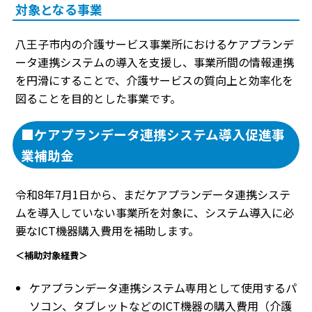
対象となる事業
八王子市内の介護サービス事業所におけるケアプランデ
ータ連携システムの導入を支援し、事業所間の情報連携
を円滑にすることで、介護サービスの質向上と効率化を
図ることを目的とした事業です。
■ケアプランデータ連携システム導入促進事
業補助金
令和8年7月1日から、まだケアプランデータ連携システ
ムを導入していない事業所を対象に、システム導入に必
要なICT機器購入費用を補助します。
＜補助対象経費＞
ケアプランデータ連携システム専用として使用するパ
ソコン、タブレットなどのICT機器の購入費用（介護