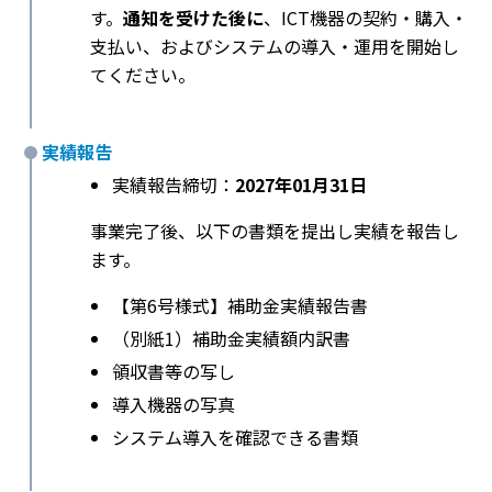
す。
通知を受けた後に
、ICT機器の契約・購入・
支払い、およびシステムの導入・運用を開始し
てください。
実績報告
実績報告締切：
2027年01月31日
事業完了後、以下の書類を提出し実績を報告し
ます。
【第6号様式】補助金実績報告書
（別紙1）補助金実績額内訳書
領収書等の写し
導入機器の写真
システム導入を確認できる書類