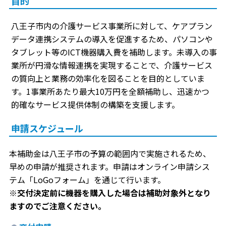
目的
八王子市内の介護サービス事業所に対して、ケアプラン
データ連携システムの導入を促進するため、パソコンや
タブレット等のICT機器購入費を補助します。未導入の事
業所が円滑な情報連携を実現することで、介護サービス
の質向上と業務の効率化を図ることを目的としていま
す。1事業所あたり最大10万円を全額補助し、迅速かつ
的確なサービス提供体制の構築を支援します。
申請スケジュール
本補助金は八王子市の予算の範囲内で実施されるため、
早めの申請が推奨されます。申請はオンライン申請シス
テム「LoGoフォーム」を通じて行います。
※交付決定前に機器を購入した場合は補助対象外となり
ますのでご注意ください。