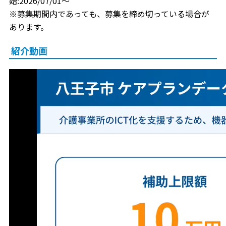
始:2026/07/01～
※募集期間内であっても、募集を締め切っている場合が
あります。
紹介動画