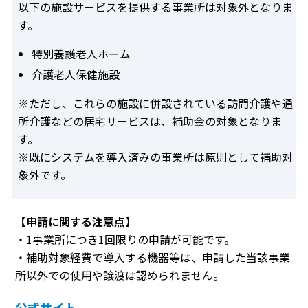
以下の施設サービスを提供する事業所は対象外となりま
す。
特別養護老人ホーム
介護老人保健施設
※ただし、これらの施設に併設されている訪問介護や通
所介護などの居宅サービスは、補助金の対象となりま
す。
※既にシステムを導入済みの事業所は原則として補助対
象外です。
【申請に関する注意点】
・1事業所につき1回限りの申請が可能です。
・補助対象経費で導入する機器等は、申請した当該事業
所以外での使用や譲渡は認められません。
公式サイト