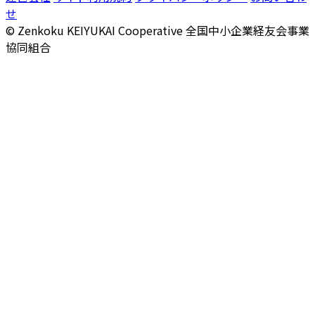
せ
© Zenkoku KEIYUKAI Cooperative
全国中小企業経友会事業
協同組合