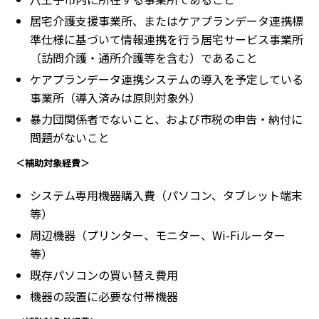
居宅介護支援事業所、またはケアプランデータ連携標
準仕様に基づいて情報連携を行う居宅サービス事業所
（訪問介護・通所介護等を含む）であること
ケアプランデータ連携システムの導入を予定している
事業所（導入済みは原則対象外）
暴力団関係者でないこと、および市税の申告・納付に
問題がないこと
＜補助対象経費＞
システム専用機器購入費（パソコン、タブレット端末
等）
周辺機器（プリンター、モニター、Wi-Fiルーター
等）
既存パソコンの買い替え費用
機器の設置に必要な付帯機器