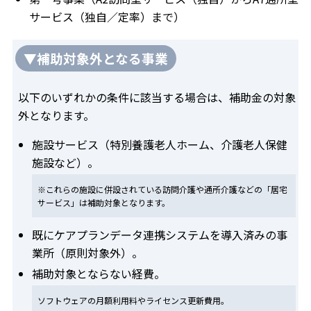
サービス（独自／定率）まで）
▼補助対象外となる事業
以下のいずれかの条件に該当する場合は、補助金の対象
外となります。
施設サービス（特別養護老人ホーム、介護老人保健
施設など）。
※これらの施設に併設されている訪問介護や通所介護などの「居宅
サービス」は補助対象となります。
既にケアプランデータ連携システムを導入済みの事
業所（原則対象外）。
補助対象とならない経費。
ソフトウェアの月額利用料やライセンス更新費用。