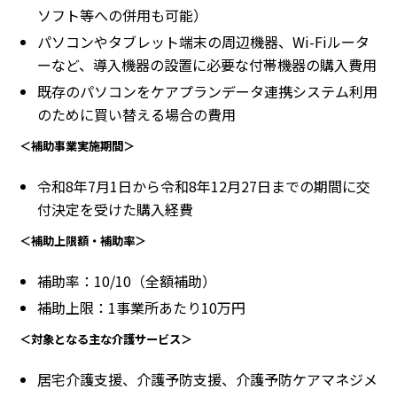
ソフト等への併用も可能）
パソコンやタブレット端末の周辺機器、Wi-Fiルータ
ーなど、導入機器の設置に必要な付帯機器の購入費用
既存のパソコンをケアプランデータ連携システム利用
のために買い替える場合の費用
＜補助事業実施期間＞
令和8年7月1日から令和8年12月27日までの期間に交
付決定を受けた購入経費
＜補助上限額・補助率＞
補助率：10/10（全額補助）
補助上限：1事業所あたり10万円
＜対象となる主な介護サービス＞
居宅介護支援、介護予防支援、介護予防ケアマネジメ