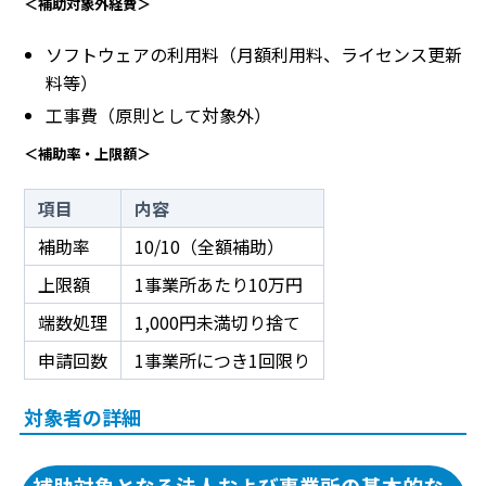
＜補助対象外経費＞
ソフトウェアの利用料（月額利用料、ライセンス更新
料等）
工事費（原則として対象外）
＜補助率・上限額＞
項目
内容
補助率
10/10（全額補助）
上限額
1事業所あたり10万円
端数処理
1,000円未満切り捨て
申請回数
1事業所につき1回限り
対象者の詳細
補助対象となる法人および事業所の基本的な