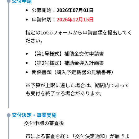
交付申請
公募開始：
2026年07月01日
申請締切：
2026年12月15日
指定のLoGoフォームから申請書類を提出してく
ださい。
【第1号様式】補助金交付申請書
【第2号様式】補助金導入計画書
関係書類（購入予定機器の見積書等）
※予算が上限に達した場合は、期間内であって
も受付を終了する場合があります。
交付決定・事業実施
交付申請の審査後
市による審査を経て「交付決定通知」が届きま