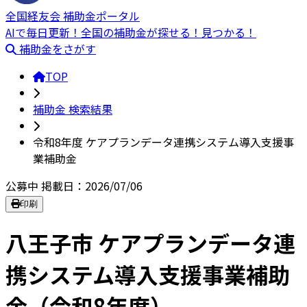
全国経友会 補助金ポータル
AIで毎日更新！全国の補助金が探せる！見つかる！
補助金をさがす
TOP
補助金 検索結果
令和8年度 ケアプランデータ連携システム導入支援事
業補助金
公募中
掲載日：2026/07/06
印刷
八王子市 ケアプランデータ連
携システム導入支援事業補助
金（令和8年度）