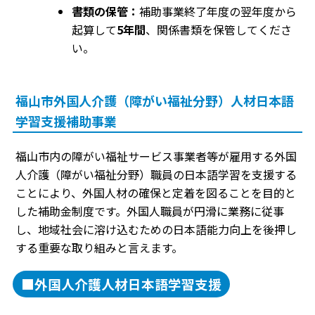
書類の保管：
補助事業終了年度の翌年度から
起算して
5年間
、関係書類を保管してくださ
い。
福山市外国人介護（障がい福祉分野）人材日本語
学習支援補助事業
福山市内の障がい福祉サービス事業者等が雇用する外国
人介護（障がい福祉分野）職員の日本語学習を支援する
ことにより、外国人材の確保と定着を図ることを目的と
した補助金制度です。外国人職員が円滑に業務に従事
し、地域社会に溶け込むための日本語能力向上を後押し
する重要な取り組みと言えます。
■外国人介護人材日本語学習支援