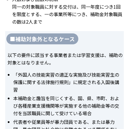
同一の対象職員に対する交付は、同一年度につき1回
を限度とする、一の事業所等につき、補助金対象職員
の数は2人まで
■補助対象外となるケース
以下の要件に該当する事業者または学習支援は、補助の
対象とはなりません。
「外国人の技能実習の適正な実施及び技能実習生の
保護に関する法律施行規則」に規定される入国後講
習
本補助金と趣旨を同じくする、国、県、市町、およ
び各種産業支援機関等が実施する他の補助金等の交
付を当該職員に関して受けている場合
代表者や従業員等が暴力団員である、または暴力