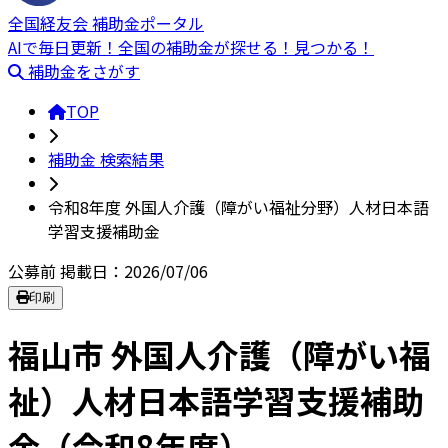
全国経友会 補助金ポータル
AIで毎日更新！全国の補助金が探せる！見つかる！
補助金をさがす
TOP
補助金 検索結果
令和8年度 外国人介護（障がい福祉分野）人材日本語
学習支援補助金
公募前
掲載日：2026/07/06
印刷
福山市 外国人介護（障がい福
祉）人材日本語学習支援補助
金（令和8年度）