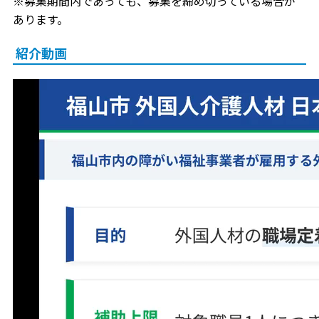
※募集期間内であっても、募集を締め切っている場合が
あります。
紹介動画