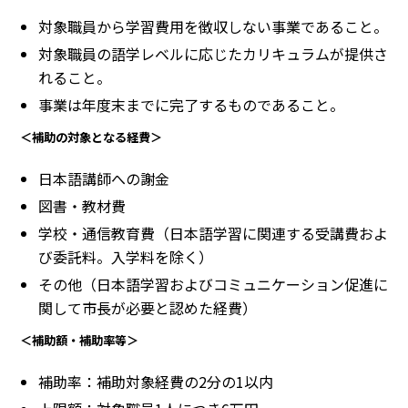
対象職員から学習費用を徴収しない事業であること。
対象職員の語学レベルに応じたカリキュラムが提供さ
れること。
事業は年度末までに完了するものであること。
＜補助の対象となる経費＞
日本語講師への謝金
図書・教材費
学校・通信教育費（日本語学習に関連する受講費およ
び委託料。入学料を除く）
その他（日本語学習およびコミュニケーション促進に
関して市長が必要と認めた経費）
＜補助額・補助率等＞
補助率：補助対象経費の2分の1以内