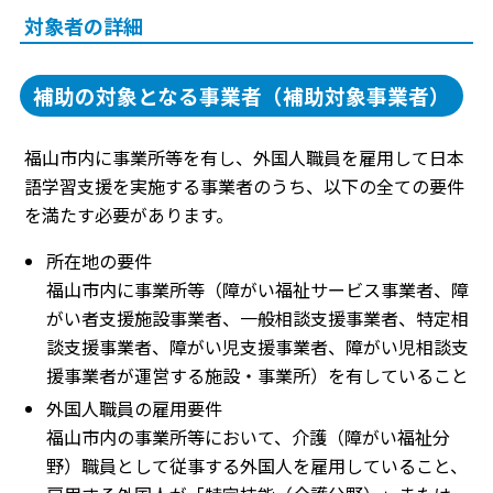
対象者の詳細
補助の対象となる事業者（補助対象事業者）
福山市内に事業所等を有し、外国人職員を雇用して日本
語学習支援を実施する事業者のうち、以下の全ての要件
を満たす必要があります。
所在地の要件
福山市内に事業所等（障がい福祉サービス事業者、障
がい者支援施設事業者、一般相談支援事業者、特定相
談支援事業者、障がい児支援事業者、障がい児相談支
援事業者が運営する施設・事業所）を有していること
外国人職員の雇用要件
福山市内の事業所等において、介護（障がい福祉分
野）職員として従事する外国人を雇用していること、