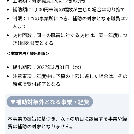
上限額：対象職員1人につき6万円
補助額に1,000円未満の端数が生じた場合は切り捨て
制限：1つの事業所につき、補助の対象となる職員は2
人まで
交付回数：同一の職員に対する交付は、同一年度につ
き1回を限度とする
＜申請方法と提出期限＞
提出期限：2027年3月31日（水）
注意事項：年度中に予算の上限に達した場合は、その
時点で受付終了となる
▼補助対象外となる事業・経費
本事業の趣旨に基づき、以下の項目に該当する事業や経
費は補助の対象となりません。