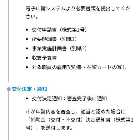
電子申請システムより必要書類を提出してくだ
さい。
交付申請書（様式第1号）
所要額調書（別紙1）
事業実施計画書（別紙2）
収支予算書
対象職員の雇用契約書・在留カードの写し
交付決定・通知
交付決定通知：審査完了後に通知
市が申請内容を審査し、適当と認めた場合に
「補助金（交付・不交付）決定通知書（様式第2
号）」を送付します。