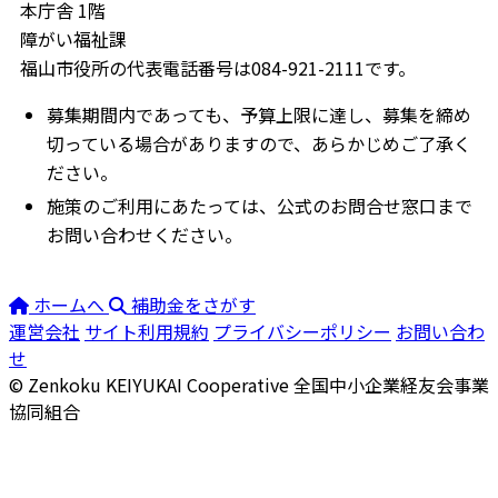
本庁舎 1階
障がい福祉課
福山市役所の代表電話番号は084-921-2111です。
募集期間内であっても、予算上限に達し、募集を締め
切っている場合がありますので、あらかじめご了承く
ださい。
施策のご利用にあたっては、公式のお問合せ窓口まで
お問い合わせください。
ホームへ
補助金をさがす
運営会社
サイト利用規約
プライバシーポリシー
お問い合わ
せ
© Zenkoku KEIYUKAI Cooperative
全国中小企業経友会事業
協同組合