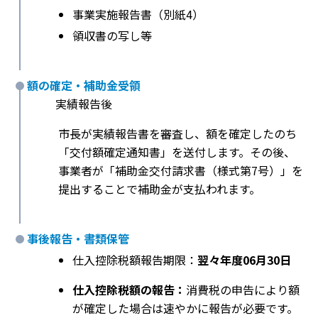
事業実施報告書（別紙4）
領収書の写し等
額の確定・補助金受領
実績報告後
市長が実績報告書を審査し、額を確定したのち
「交付額確定通知書」を送付します。その後、
事業者が「補助金交付請求書（様式第7号）」を
提出することで補助金が支払われます。
事後報告・書類保管
仕入控除税額報告期限：
翌々年度06月30日
仕入控除税額の報告：
消費税の申告により額
が確定した場合は速やかに報告が必要です。