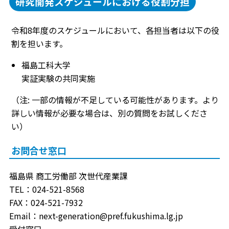
研究開発スケジュールにおける役割分担
令和8年度のスケジュールにおいて、各担当者は以下の役
割を担います。
福島工科大学
実証実験の共同実施
（注: 一部の情報が不足している可能性があります。より
詳しい情報が必要な場合は、別の質問をお試しくださ
い）
お問合せ窓口
福島県 商工労働部 次世代産業課
TEL：024-521-8568
FAX：024-521-7932
Email：next-generation@pref.fukushima.lg.jp