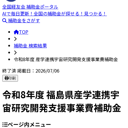
全国経友会 補助金ポータル
AIで毎日更新！全国の補助金が探せる！見つかる！
補助金をさがす
TOP
補助金 検索結果
令和8年度 産学連携宇宙研究開発支援事業費補助金
終了済
掲載日：2026/07/06
印刷
令和8年度 福島県産学連携宇
宙研究開発支援事業費補助金
ページ内メニュー