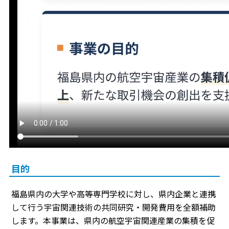
目的
福島県内の大学や高等専門学校に対し、県内企業と連携
して行う宇宙関連技術の共同研究・開発費用を全額補助
します。本事業は、県内の航空宇宙関連産業の集積を促