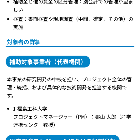
補助金と他の資金の区分管理：別会計での管理が望ま
しい
検査：書面検査や現地調査（中間、確定、その他）の
実施
対象者の詳細
補助対象事業者（代表機関）
本事業の研究開発の中核を担い、プロジェクト全体の管
理・統括、および具体的な技術開発を担当する機関で
す。
1 福島工科大学
プロジェクトマネージャー（PM）：郡山 太郎（産学
連携センター教授）