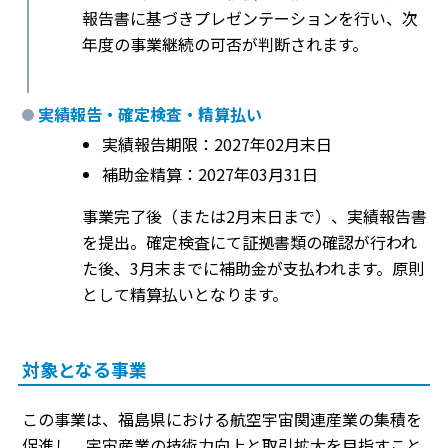
報告書に基づきプレゼンテーションを行い、次
年度の事業継続の可否が判断されます。
実績報告・確定検査・精算払い
実績報告期限：2027年02月末日
補助金精算：2027年03月31日
事業完了後（または2月末日まで）、実績報告書
を提出。確定検査にて証拠書類の確認が行われ
た後、3月末までに補助金が支払われます。原則
として精算払いとなります。
対象となる事業
この事業は、福島県における航空宇宙関連産業の集積を
促進し、宇宙産業の技術力向上と取引拡大を目指すこと