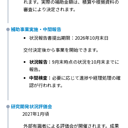
れます。実際の補助金額は、積算や根拠資料の
審査により決定されます。
補助事業実施・中間報告
状況報告書提出期限：2026年10月末日
交付決定後から事業を開始できます。
状況報告：
9月末時点の状況を10月末までに
報告。
中間検査：
必要に応じて進捗や経理処理の確
認が行われます。
研究開発状況評価会
2027年1月頃
外部有識者による評価会が開催されます。成果