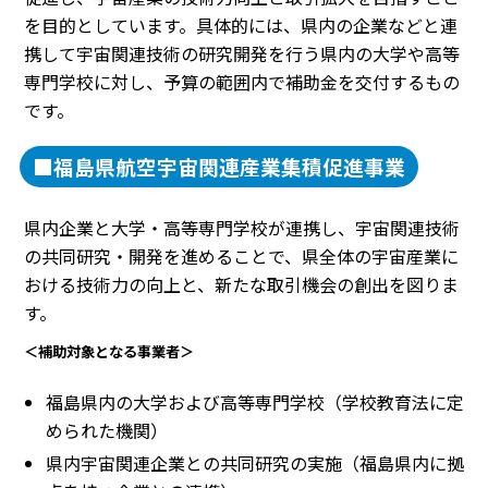
を目的としています。具体的には、県内の企業などと連
携して宇宙関連技術の研究開発を行う県内の大学や高等
専門学校に対し、予算の範囲内で補助金を交付するもの
です。
■福島県航空宇宙関連産業集積促進事業
県内企業と大学・高等専門学校が連携し、宇宙関連技術
の共同研究・開発を進めることで、県全体の宇宙産業に
おける技術力の向上と、新たな取引機会の創出を図りま
す。
＜補助対象となる事業者＞
福島県内の大学および高等専門学校（学校教育法に定
められた機関）
県内宇宙関連企業との共同研究の実施（福島県内に拠