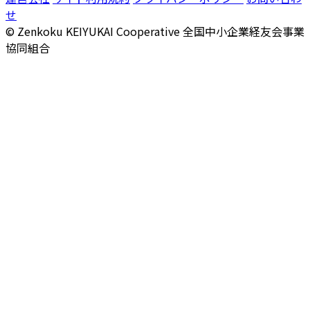
せ
© Zenkoku KEIYUKAI Cooperative
全国中小企業経友会事業
協同組合