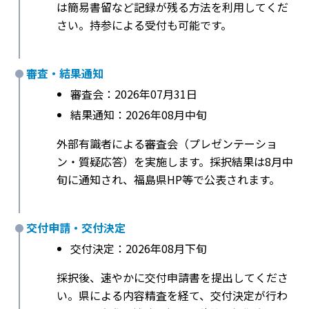
は簡易書留など記録が残る方法を利用してくだ
さい。持参による受付も可能です。
審査・結果通知
審査会：2026年07月31日
結果通知：2026年08月中旬
外部有識者による審査会（プレゼンテーショ
ン・質疑応答）を実施します。採択結果は8月中
旬に通知され、福島県HP等で公表されます。
交付申請・交付決定
交付決定：2026年08月下旬
採択後、速やかに交付申請書を提出してくださ
い。県による内容精査を経て、交付決定が行わ