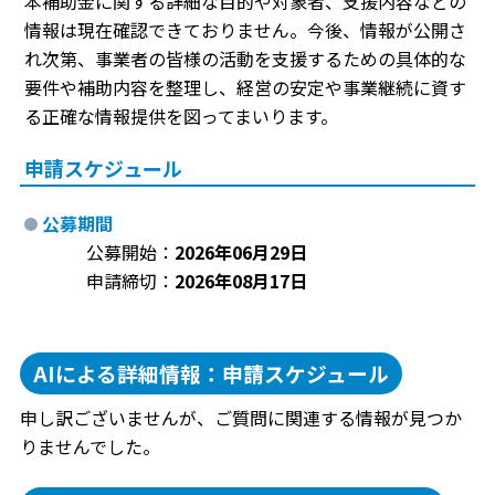
本補助金に関する詳細な目的や対象者、支援内容などの
情報は現在確認できておりません。今後、情報が公開さ
れ次第、事業者の皆様の活動を支援するための具体的な
要件や補助内容を整理し、経営の安定や事業継続に資す
る正確な情報提供を図ってまいります。
申請スケジュール
公募期間
公募開始：
2026年06月29日
申請締切：
2026年08月17日
AIによる詳細情報：申請スケジュール
申し訳ございませんが、ご質問に関連する情報が見つか
りませんでした。