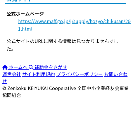
公式ホームページ
https://www.maff.go.jp/j/supply/hozyo/chikusan/2
1.html
公式サイトのURLに関する情報は見つかりませんでし
た。
ホームへ
補助金をさがす
運営会社
サイト利用規約
プライバシーポリシー
お問い合わ
せ
© Zenkoku KEIYUKAI Cooperative
全国中小企業経友会事業
協同組合