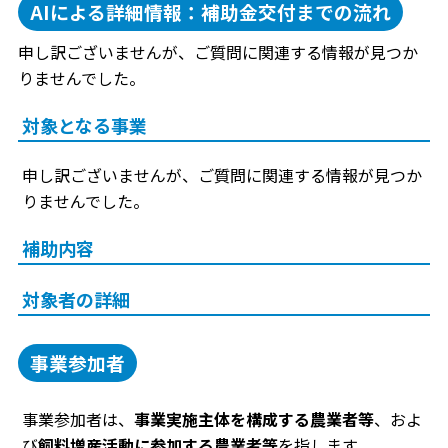
AIによる詳細情報：補助金交付までの流れ
申し訳ございませんが、ご質問に関連する情報が見つか
りませんでした。
対象となる事業
申し訳ございませんが、ご質問に関連する情報が見つか
りませんでした。
補助内容
対象者の詳細
事業参加者
事業参加者は、
事業実施主体を構成する農業者等
、およ
び
飼料増産活動に参加する農業者等
を指します。