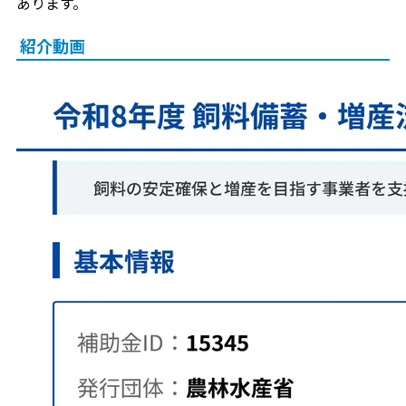
あります。
紹介動画