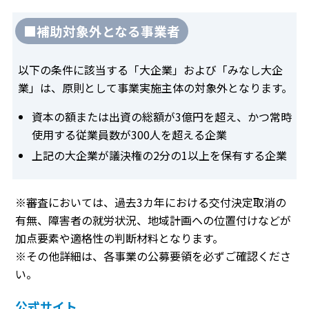
■補助対象外となる事業者
以下の条件に該当する「大企業」および「みなし大企
業」は、原則として事業実施主体の対象外となります。
資本の額または出資の総額が3億円を超え、かつ常時
使用する従業員数が300人を超える企業
上記の大企業が議決権の2分の1以上を保有する企業
※審査においては、過去3カ年における交付決定取消の
有無、障害者の就労状況、地域計画への位置付けなどが
加点要素や適格性の判断材料となります。
※その他詳細は、各事業の公募要領を必ずご確認くださ
い。
公式サイト