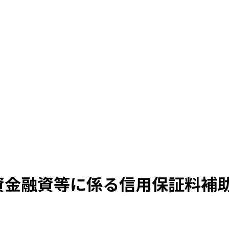
業資金融資等に係る信用保証料補