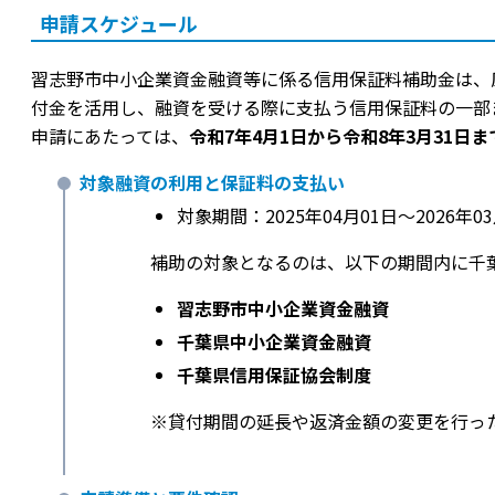
申請スケジュール
習志野市中小企業資金融資等に係る信用保証料補助金は、
付金を活用し、融資を受ける際に支払う信用保証料の一部
申請にあたっては、
令和7年4月1日から令和8年3月31日ま
対象融資の利用と保証料の支払い
対象期間：2025年04月01日〜2026年03
補助の対象となるのは、以下の期間内に千
習志野市中小企業資金融資
千葉県中小企業資金融資
千葉県信用保証協会制度
※貸付期間の延長や返済金額の変更を行っ