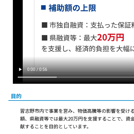
目的
習志野市内で事業を営み、物価高騰等の影響を受け
額、県融資等では最大20万円を支援することで、資
献することを目的としています。