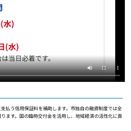
に支払う信用保証料を補助します。市独自の融資制度では全
図ります。国の臨時交付金を活用し、地域経済の活性化に貢