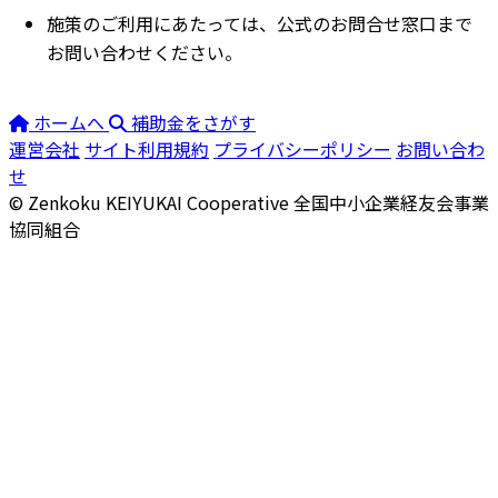
施策のご利用にあたっては、公式のお問合せ窓口まで
お問い合わせください。
ホームへ
補助金をさがす
運営会社
サイト利用規約
プライバシーポリシー
お問い合わ
せ
© Zenkoku KEIYUKAI Cooperative
全国中小企業経友会事業
協同組合