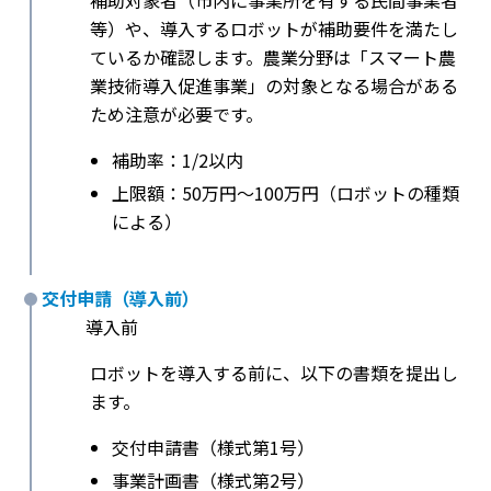
補助対象者（市内に事業所を有する民間事業者
等）や、導入するロボットが補助要件を満たし
ているか確認します。農業分野は「スマート農
業技術導入促進事業」の対象となる場合がある
ため注意が必要です。
補助率：1/2以内
上限額：50万円〜100万円（ロボットの種類
による）
交付申請（導入前）
導入前
ロボットを導入する前に、以下の書類を提出し
ます。
交付申請書（様式第1号）
事業計画書（様式第2号）