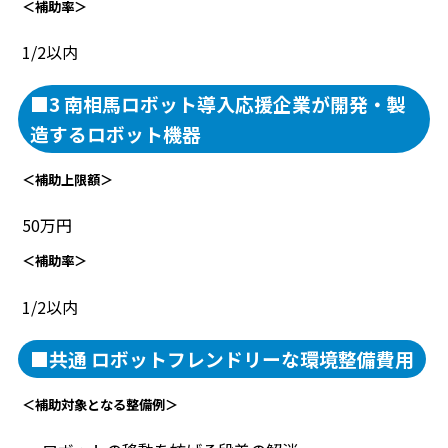
＜補助率＞
1/2以内
■3 南相馬ロボット導入応援企業が開発・製
造するロボット機器
＜補助上限額＞
50万円
＜補助率＞
1/2以内
■共通 ロボットフレンドリーな環境整備費用
＜補助対象となる整備例＞