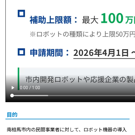
目的
南相馬市内の民間事業者に対して、ロボット機器の導入