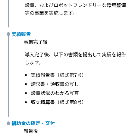
設置、およびロボットフレンドリーな環境整備
等の事業を実施します。
実績報告
事業完了後
導入完了後、以下の書類を提出して実績を報告
します。
実績報告書（様式第7号）
請求書・領収書の写し
設置状況のわかる写真
収支精算書（様式第8号）
補助金の確定・交付
報告後