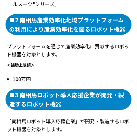
ルスーツ®シリーズ」
■2 南相馬産業効率化地域プラットフォーム
の利用により産業効率化を図るロボット機器
プラットフォームを通じて産業効率化に貢献するロボッ
ト機器を対象とします。
＜補助上限額＞
100万円
■3 南相馬ロボット導入応援企業が開発・製
造するロボット機器
「南相馬ロボット導入応援企業」が開発・製造するロボ
ット機器を対象とします。