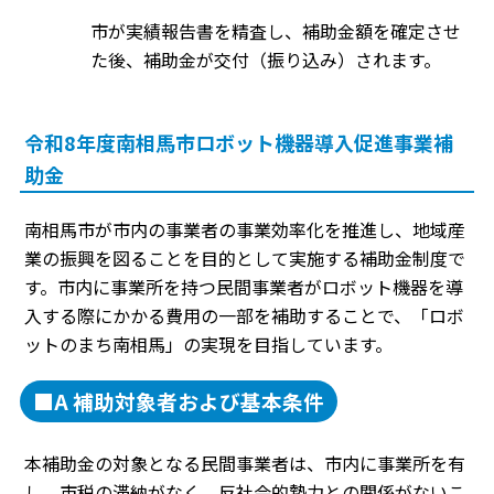
市が実績報告書を精査し、補助金額を確定させ
た後、補助金が交付（振り込み）されます。
令和8年度南相馬市ロボット機器導入促進事業補
助金
南相馬市が市内の事業者の事業効率化を推進し、地域産
業の振興を図ることを目的として実施する補助金制度で
す。市内に事業所を持つ民間事業者がロボット機器を導
入する際にかかる費用の一部を補助することで、「ロボ
ットのまち南相馬」の実現を目指しています。
■A 補助対象者および基本条件
本補助金の対象となる民間事業者は、市内に事業所を有
し、市税の滞納がなく、反社会的勢力との関係がないこ