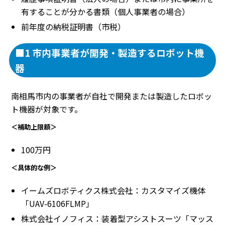
有することが分かる書類（個人事業者の場合）
前年度の納税証明書（市税）
■1 市内事業者が開発・製造するロボット機
器
南相馬市内の事業者が自社で開発または製造したロボッ
ト機器が対象です。
＜補助上限額＞
100万円
＜具体的な例＞
イームズロボティクス株式会社：カスタマイズ機体
「UAV-6106FLMP」
株式会社イノフィス：装着型アシストスーツ「マッス