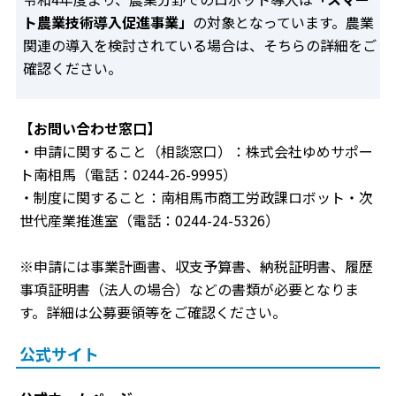
ト農業技術導入促進事業」
の対象となっています。農業
関連の導入を検討されている場合は、そちらの詳細をご
確認ください。
【お問い合わせ窓口】
・申請に関すること（相談窓口）：株式会社ゆめサポー
ト南相馬（電話：0244-26-9995）
・制度に関すること：南相馬市商工労政課ロボット・次
世代産業推進室（電話：0244-24-5326）
※申請には事業計画書、収支予算書、納税証明書、履歴
事項証明書（法人の場合）などの書類が必要となりま
す。詳細は公募要領等をご確認ください。
公式サイト