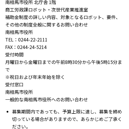
南相馬市役所 北庁舎 1階
商工労政課ロボット・次世代産業推進室
補助金制度の詳しい内容、対象となるロボット、要件、
その他の制度全般に関するお問い合わせ
南相馬市役所
TEL：0244-22-2111
FAX：0244-24-5214
受付時間
月曜日から金曜日までの午前8時30分から午後5時15分ま
で
※祝日および年末年始を除く
受付窓口
南相馬市役所
一般的な南相馬市役所へのお問い合わせ
募集期間内であっても、予算上限に達し、募集を締め
切っている場合がありますので、あらかじめご了承く
ださい。