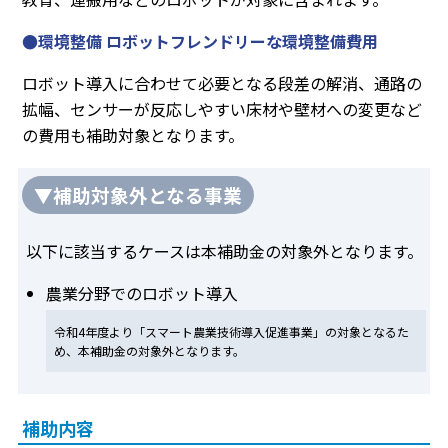
●環境整備 ロボットフレンドリーな環境整備費用
ロボット導入に合わせて必要となる段差の解消、通路の
拡幅、センサーが反応しやすい床材や壁材への変更など
の費用も補助対象となります。
▼補助対象外となる事業
以下に該当するケースは本補助金の対象外となります。
農業分野でのロボット導入
令和4年度より「スマート農業技術導入促進事業」の対象となるた
め、本補助金の対象外となります。
補助内容