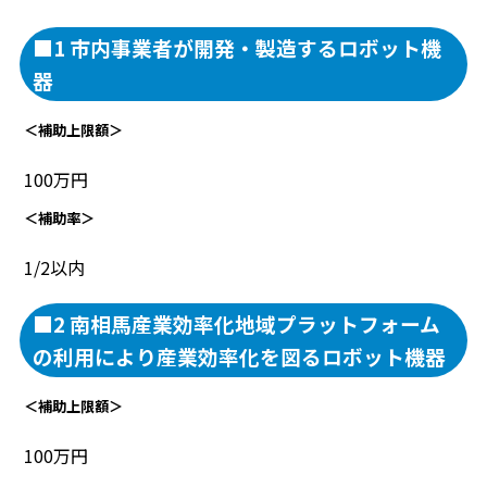
■1 市内事業者が開発・製造するロボット機
器
＜補助上限額＞
100万円
＜補助率＞
1/2以内
■2 南相馬産業効率化地域プラットフォーム
の利用により産業効率化を図るロボット機器
＜補助上限額＞
100万円