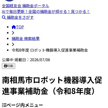
全国経友会 補助金ポータル
AIで毎日更新！全国の補助金が探せる！見つかる！
補助金をさがす
TOP
補助金 検索結果
令和8年度 ロボット機器導入促進事業補助金
公募中
掲載日：2026/07/06
印刷
南相馬市ロボット機器導入促
進事業補助金（令和8年度）
ページ内メニュー