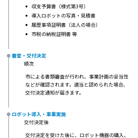
収支予算書（様式第3号）
導入ロボットの写真・見積書
履歴事項証明書（法人の場合）
市税の納税証明書 等
審査・交付決定
順次
市による書類審査が行われ、事業計画の妥当性
などが確認されます。適当と認められた場合、
交付決定通知が届きます。
ロボット導入・事業実施
交付決定後
交付決定を受けた後に、ロボット機器の購入、