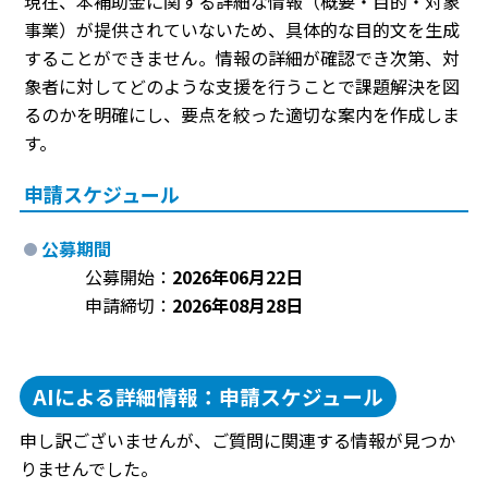
現在、本補助金に関する詳細な情報（概要・目的・対象
事業）が提供されていないため、具体的な目的文を生成
することができません。情報の詳細が確認でき次第、対
象者に対してどのような支援を行うことで課題解決を図
るのかを明確にし、要点を絞った適切な案内を作成しま
す。
申請スケジュール
公募期間
公募開始：
2026年06月22日
申請締切：
2026年08月28日
AIによる詳細情報：申請スケジュール
申し訳ございませんが、ご質問に関連する情報が見つか
りませんでした。