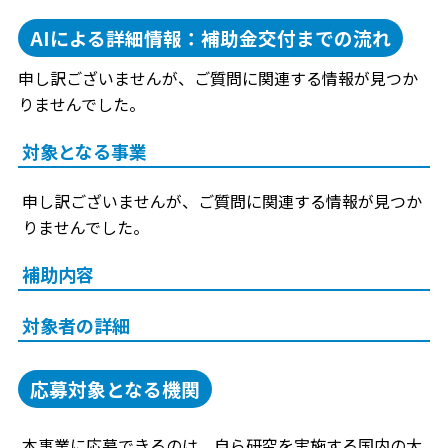
AIによる詳細情報：補助金交付までの流れ
申し訳ございませんが、ご質問に関連する情報が見つか
りませんでした。
対象となる事業
申し訳ございませんが、ご質問に関連する情報が見つか
りませんでした。
補助内容
対象者の詳細
応募対象となる機関
本事業に応募できるのは、自ら研究を実施する国内の大