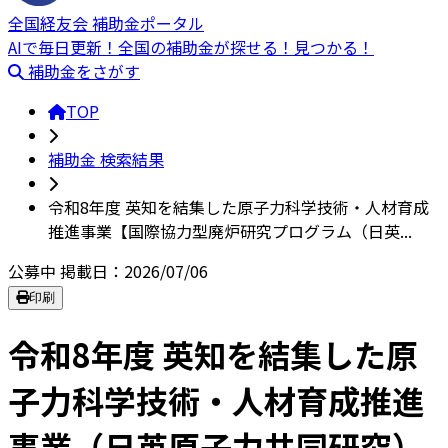
全国経友会 補助金ポータル
AIで毎日更新！全国の補助金が探せる！見つかる！
補助金をさがす
TOP
補助金 検索結果
令和8年度 英知を結集した原子力科学技術・人材育成
推進事業【国際協力型廃炉研究プログラム（日英...
公募中
掲載日：2026/07/06
印刷
令和8年度 英知を結集した原
子力科学技術・人材育成推進
事業（日英原子力共同研究）