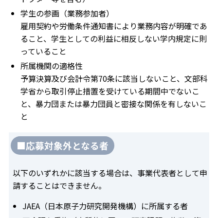
学生の参画（業務参加者）
雇用契約や労働条件通知書により業務内容が明確であ
ること、学生としての利益に相反しない学内規定に則
っていること
所属機関の適格性
予算決算及び会計令第70条に該当しないこと、文部科
学省から取引停止措置を受けている期間中でないこ
と、暴力団または暴力団員と密接な関係を有しないこ
と
■応募対象外となる者
以下のいずれかに該当する場合は、事業代表者として申
請することはできません。
JAEA（日本原子力研究開発機構）に所属する者