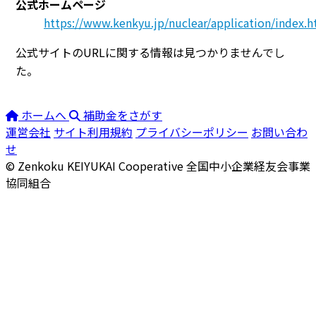
公式ホームページ
https://www.kenkyu.jp/nuclear/applic
公式サイトのURLに関する情報は見つかりませんでし
た。
ホームへ
補助金をさがす
運営会社
サイト利用規約
プライバシーポリシー
お問い合わ
せ
© Zenkoku KEIYUKAI Cooperative
全国中小企業経友会事業
協同組合