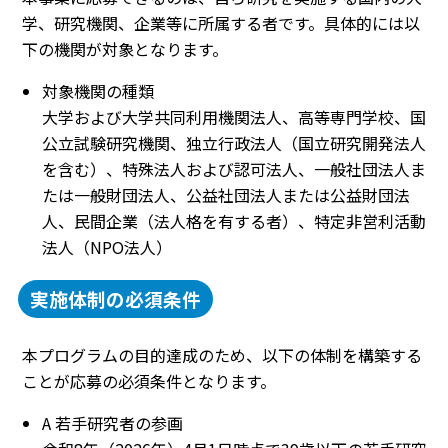
学、研究機関、企業等に所属する者です。具体的には以
下の機関が対象となります。
対象機関の種類
大学および大学共同利用機関法人、高等専門学校、国
公立試験研究機関、独立行政法人（国立研究開発法人
を含む）、特殊法人および認可法人、一般社団法人ま
たは一般財団法人、公益社団法人または公益財団法
人、民間企業（法人格を有する者）、特定非営利活動
法人（NPO法人）
実施体制の必須条件
本プログラムの目的達成のため、以下の体制を構築する
ことが応募の必須条件となります。
A 若手研究者の参画