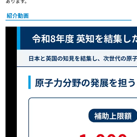
あります。
紹介動画