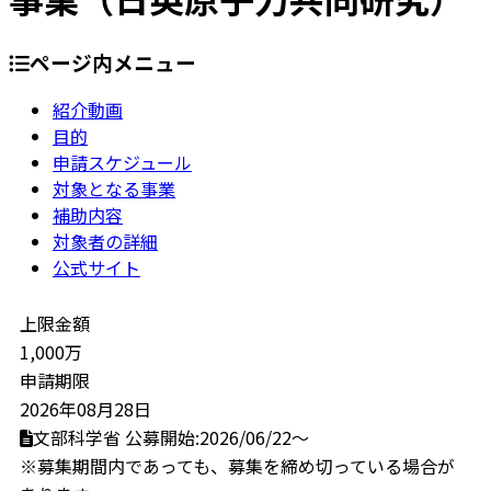
ページ内メニュー
紹介動画
目的
申請スケジュール
対象となる事業
補助内容
対象者の詳細
公式サイト
上限金額
1,000万
申請期限
2026年08月28日
文部科学省
公募開始:2026/06/22～
※募集期間内であっても、募集を締め切っている場合が