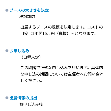
ブースの大きさを決定
検討期間
出展するブースの規模を決定します。コストの
目安は1小間15万円（税抜）〜となります。
お申し込み
（日程未定）
この段階で正式な申し込みを行います。具体的
な申し込み期間については主催者へお問い合わ
せください。
出展情報の提出
お申し込み後