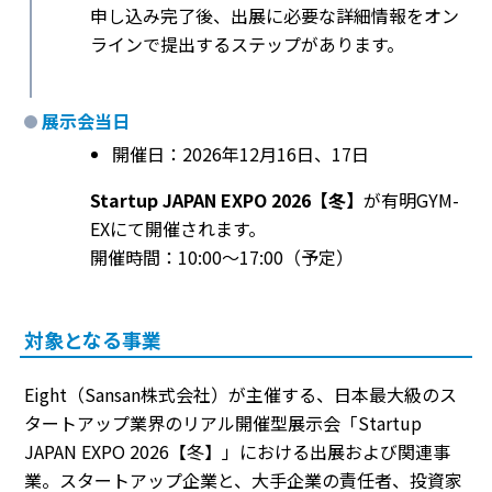
申し込み完了後、出展に必要な詳細情報をオン
ラインで提出するステップがあります。
展示会当日
開催日：2026年12月16日、17日
Startup JAPAN EXPO 2026【冬】
が有明GYM-
EXにて開催されます。
開催時間：10:00〜17:00（予定）
対象となる事業
Eight（Sansan株式会社）が主催する、日本最大級のス
タートアップ業界のリアル開催型展示会「Startup
JAPAN EXPO 2026【冬】」における出展および関連事
業。スタートアップ企業と、大手企業の責任者、投資家