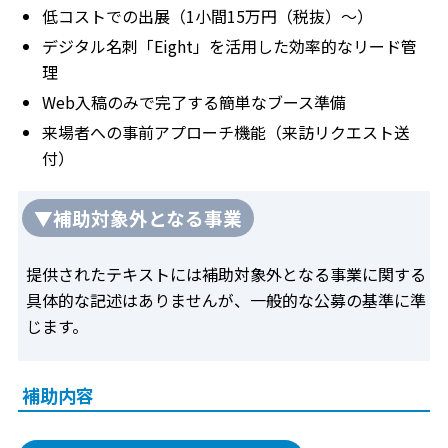
低コストでの出展（1小間15万円（税抜）～）
デジタル名刺「Eight」を活用した効率的なリード管
理
Web入稿のみで完了する簡単なブース準備
来場者への事前アプローチ機能（来訪リクエスト送
付）
▼補助対象外となる事業
提供されたテキストには補助対象外となる事業に関する
具体的な記述はありませんが、一般的な公募の基準に準
じます。
補助内容