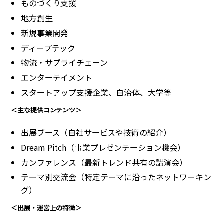
ものづくり支援
地方創生
新規事業開発
ディープテック
物流・サプライチェーン
エンターテイメント
スタートアップ支援企業、自治体、大学等
＜主な提供コンテンツ＞
出展ブース（自社サービスや技術の紹介）
Dream Pitch（事業プレゼンテーション機会）
カンファレンス（最新トレンド共有の講演会）
テーマ別交流会（特定テーマに沿ったネットワーキン
グ）
＜出展・運営上の特徴＞