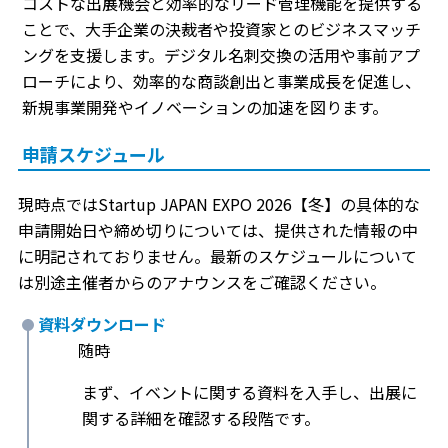
コストな出展機会と効率的なリード管理機能を提供する
ことで、大手企業の決裁者や投資家とのビジネスマッチ
ングを支援します。デジタル名刺交換の活用や事前アプ
ローチにより、効率的な商談創出と事業成長を促進し、
新規事業開発やイノベーションの加速を図ります。
申請スケジュール
現時点ではStartup JAPAN EXPO 2026【冬】の具体的な
申請開始日や締め切りについては、提供された情報の中
に明記されておりません。最新のスケジュールについて
は別途主催者からのアナウンスをご確認ください。
資料ダウンロード
随時
まず、イベントに関する資料を入手し、出展に
関する詳細を確認する段階です。