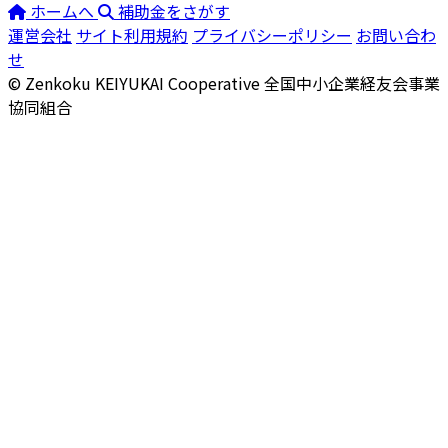
ホームへ
補助金をさがす
運営会社
サイト利用規約
プライバシーポリシー
お問い合わ
せ
© Zenkoku KEIYUKAI Cooperative
全国中小企業経友会事業
協同組合