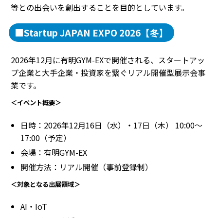
等との出会いを創出することを目的としています。
■Startup JAPAN EXPO 2026【冬】
2026年12月に有明GYM-EXで開催される、スタートアッ
プ企業と大手企業・投資家を繋ぐリアル開催型展示会事
業です。
＜イベント概要＞
日時：2026年12月16日（水）・17日（木） 10:00～
17:00（予定）
会場：有明GYM-EX
開催方法：リアル開催（事前登録制）
＜対象となる出展領域＞
AI・IoT