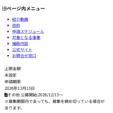
ページ内メニュー
紹介動画
目的
申請スケジュール
対象となる事業
補助内容
公式サイト
お問合せ窓口
上限金額
未設定
申請期限
2026年12月15日
その他
公募開始:2026/12/15～
※募集期間内であっても、募集を締め切っている場合が
あります。