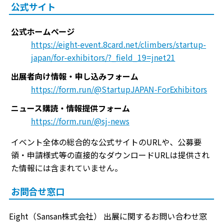
公式サイト
公式ホームページ
https://eight-event.8card.net/climbers/startup-
japan/for-exhibitors/?_field_19=jnet21
出展者向け情報・申し込みフォーム
https://form.run/@StartupJAPAN-ForExhibitors
ニュース購読・情報提供フォーム
https://form.run/@sj-news
イベント全体の総合的な公式サイトのURLや、公募要
領・申請様式等の直接的なダウンロードURLは提供され
た情報には含まれていません。
お問合せ窓口
Eight（Sansan株式会社） 出展に関するお問い合わせ窓