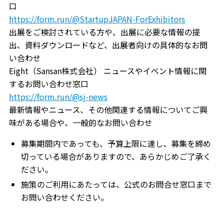
口
https://form.run/@StartupJAPAN-ForExhibitors
出展をご検討されている方や、出展に必要な情報の提
出、資料ダウンロードなど、出展者向けの具体的なお問
い合わせ
Eight（Sansan株式会社） ニュースやイベント情報に関
するお問い合わせ窓口
https://form.run/@sj-news
最新情報やニュース、その他関連する情報についてご興
味がある場合や、一般的なお問い合わせ
募集期間内であっても、予算上限に達し、募集を締め
切っている場合がありますので、あらかじめご了承く
ださい。
施策のご利用にあたっては、公式のお問合せ窓口まで
お問い合わせください。