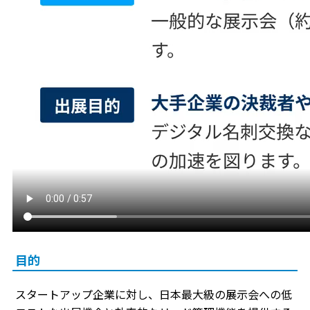
目的
スタートアップ企業に対し、日本最大級の展示会への低