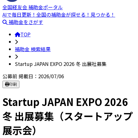
全国経友会 補助金ポータル
AIで毎日更新！全国の補助金が探せる！見つかる！
補助金をさがす
TOP
補助金 検索結果
Startup JAPAN EXPO 2026 冬 出展社募集
公募前
掲載日：2026/07/06
印刷
Startup JAPAN EXPO 2026
冬 出展募集（スタートアップ
展示会）