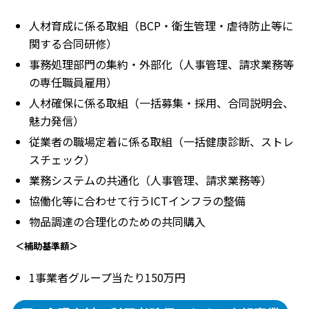
人材育成に係る取組（BCP・衛生管理・虐待防止等に
関する合同研修）
事務処理部門の集約・外部化（人事管理、請求業務等
の専任職員雇用）
人材確保に係る取組（一括募集・採用、合同説明会、
魅力発信）
従業者の職場定着に係る取組（一括健康診断、ストレ
スチェック）
業務システムの共通化（人事管理、請求業務等）
協働化等に合わせて行うICTインフラの整備
物品調達の合理化のための共同購入
＜補助基準額＞
1事業者グループ当たり150万円