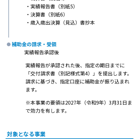
・実績報告書（別紙5）
・決算書（別紙6）
・歳入歳出決算（見込）書抄本
補助金の請求・受領
実績報告承認後
実績報告が承認された後、指定の期日までに
「交付請求書（別記様式第4）」を提出します。
請求に基づき、指定口座に補助金が振り込まれ
ます。
※本事業の要領は2027年（令和9年）3月31日ま
で効力を有します。
対象となる事業