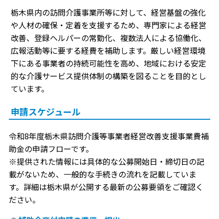
栃木県内の訪問介護事業所等に対して、経営基盤の強化
や人材の確保・定着を支援するため、専門家による経営
改善、登録ヘルパーの常勤化、複数法人による協働化、
広報活動等に要する経費を補助します。厳しい経営環境
下にある事業者の持続可能性を高め、地域における安定
的な介護サービス提供体制の構築を図ることを目的とし
ています。
申請スケジュール
令和8年度栃木県訪問介護等事業者経営改善支援事業費補
助金の申請フローです。
※提供された情報には具体的な公募開始日・締切日の記
載がないため、一般的な手続きの流れを記載していま
す。詳細は栃木県が公開する最新の公募要領をご確認く
ださい。