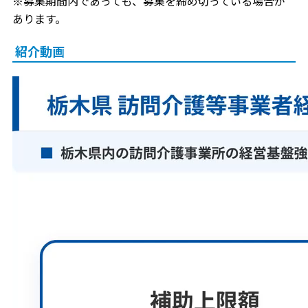
※募集期間内であっても、募集を締め切っている場合が
あります。
紹介動画