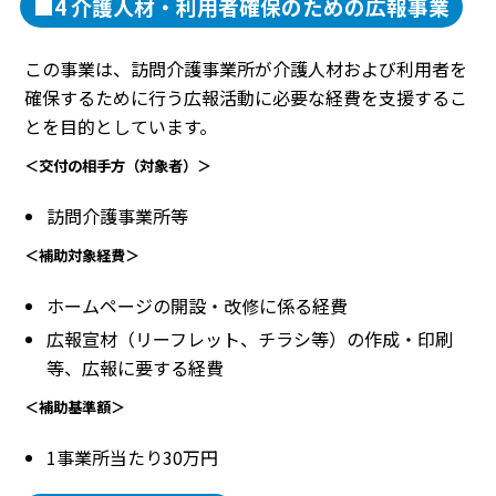
■4 介護人材・利用者確保のための広報事業
この事業は、訪問介護事業所が介護人材および利用者を
確保するために行う広報活動に必要な経費を支援するこ
とを目的としています。
＜交付の相手方（対象者）＞
訪問介護事業所等
＜補助対象経費＞
ホームページの開設・改修に係る経費
広報宣材（リーフレット、チラシ等）の作成・印刷
等、広報に要する経費
＜補助基準額＞
1事業所当たり30万円