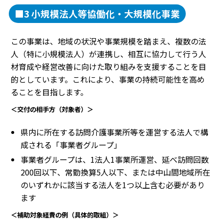
■3 小規模法人等協働化・大規模化事業
この事業は、地域の状況や事業規模を踏まえ、複数の法
人（特に小規模法人）が連携し、相互に協力して行う人
材育成や経営改善に向けた取り組みを支援することを目
的としています。これにより、事業の持続可能性を高め
ることを目指します。
＜交付の相手方（対象者）＞
県内に所在する訪問介護事業所等を運営する法人で構
成される「事業者グループ」
事業者グループは、1法人1事業所運営、延べ訪問回数
200回以下、常勤換算5人以下、または中山間地域所在
のいずれかに該当する法人を1つ以上含む必要があり
ます
＜補助対象経費の例（具体的取組）＞