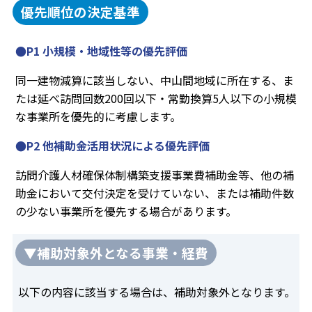
優先順位の決定基準
●P1 小規模・地域性等の優先評価
同一建物減算に該当しない、中山間地域に所在する、ま
たは延べ訪問回数200回以下・常勤換算5人以下の小規模
な事業所を優先的に考慮します。
●P2 他補助金活用状況による優先評価
訪問介護人材確保体制構築支援事業費補助金等、他の補
助金において交付決定を受けていない、または補助件数
の少ない事業所を優先する場合があります。
▼補助対象外となる事業・経費
以下の内容に該当する場合は、補助対象外となります。