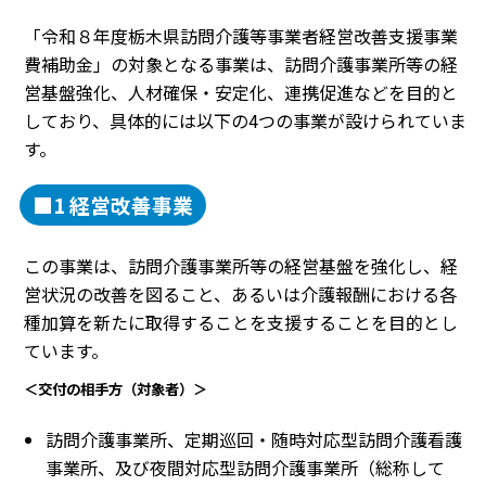
「令和８年度栃木県訪問介護等事業者経営改善支援事業
費補助金」の対象となる事業は、訪問介護事業所等の経
営基盤強化、人材確保・安定化、連携促進などを目的と
しており、具体的には以下の4つの事業が設けられていま
す。
■1 経営改善事業
この事業は、訪問介護事業所等の経営基盤を強化し、経
営状況の改善を図ること、あるいは介護報酬における各
種加算を新たに取得することを支援することを目的とし
ています。
＜交付の相手方（対象者）＞
訪問介護事業所、定期巡回・随時対応型訪問介護看護
事業所、及び夜間対応型訪問介護事業所（総称して