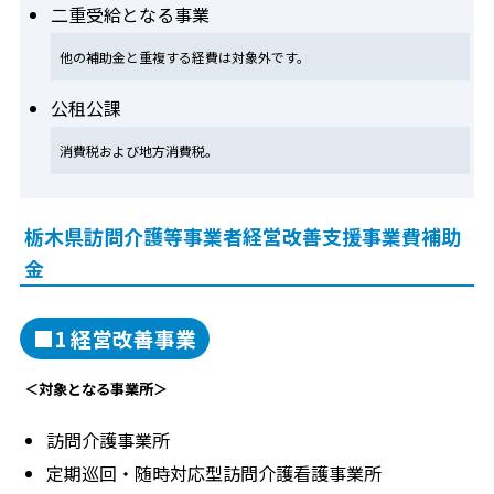
二重受給となる事業
他の補助金と重複する経費は対象外です。
公租公課
消費税および地方消費税。
栃木県訪問介護等事業者経営改善支援事業費補助
金
■1 経営改善事業
＜対象となる事業所＞
訪問介護事業所
定期巡回・随時対応型訪問介護看護事業所