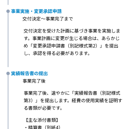
事業実施・変更承認申請
交付決定〜事業完了まで
交付決定を受けた計画に基づき事業を実施しま
す。事業計画に変更が生じる場合は、あらかじ
め「変更承認申請書（別記様式第2）」を提出
し、承認を得る必要があります。
実績報告書の提出
事業完了後
事業完了後、速やかに「実績報告書（別記様式
第3）」を提出します。経費の使用実績を証明す
る書類が必要です。
【主な添付書類】
・精算書（別紙4）