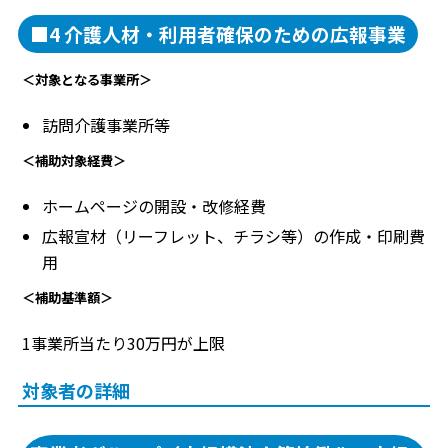
■4 介護人材・利用者確保のための広報事業
＜対象となる事業所＞
訪問介護事業所等
＜補助対象経費＞
ホームページの開設・改修経費
広報宣材（リーフレット、チラシ等）の作成・印刷費
用
＜補助基準額＞
1事業所当たり30万円が上限
対象者の詳細