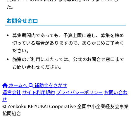
た。
お問合せ窓口
募集期間内であっても、予算上限に達し、募集を締め
切っている場合がありますので、あらかじめご了承く
ださい。
施策のご利用にあたっては、公式のお問合せ窓口まで
お問い合わせください。
ホームへ
補助金をさがす
運営会社
サイト利用規約
プライバシーポリシー
お問い合わ
せ
© Zenkoku KEIYUKAI Cooperative
全国中小企業経友会事業
協同組合