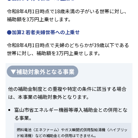
令和8年4月1日時点で18歳未満の子がいる世帯に対し、
補助額を3万円上乗せします。
●加算2 若者夫婦世帯への上乗せ
令和8年4月1日時点で夫婦のどちらかが39歳以下である
世帯に対し、補助額を3万円上乗せします。
▼補助対象外となる事業
他の補助金制度との重複や特定の条件に該当する場合
は、本事業の補助対象外となります。
富山市省エネルギー機器等導入補助金との併用とな
る事業。
燃料電池〈エネファーム〉やガス瞬間式併用型給湯機〈ハイブリッ
ド給湯機〉などの補助金との併用はできません。