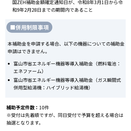
国ZEH補助金額確定通知日が、令和8年3月1日から令
和9年2月28日までの期間内であること
■併用制限事項
本補助金を申請する場合、以下の機器についての補助金
申請はできません。
富山市省エネルギー機器等導入補助金（燃料電池：
エネファーム）
富山市省エネルギー機器等導入補助金（ガス瞬間式
併用型給湯機：ハイブリッド給湯機）
補助予定件数：
10件
※受付は先着順ですが、同日受付で予算を超える場合は
抽選となります。