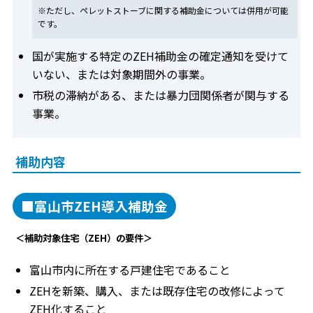
※ただし、ペレットストーブに関する補助金については併用が可能
です。
国が実施する特定のZEH補助金の確定通知を受けて
いない、または対象期間外の事業。
市税の滞納がある、または暴力団関係者が関与する
事業。
補助内容
■富山市ZEH導入補助金
＜補助対象住宅（ZEH）の要件＞
富山市内に所在する戸建住宅であること
ZEHを新築、購入、または既存住宅の改修によって
ZEH化すること