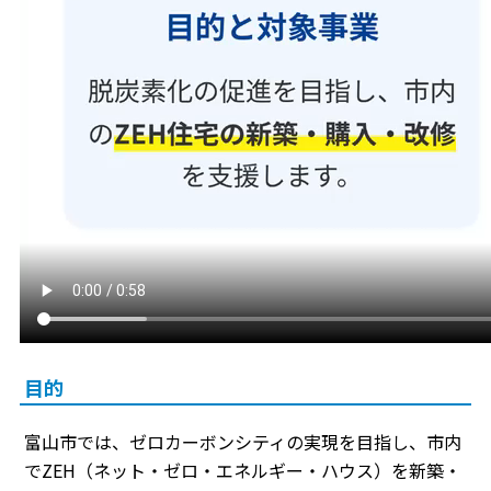
目的
富山市では、ゼロカーボンシティの実現を目指し、市内
でZEH（ネット・ゼロ・エネルギー・ハウス）を新築・