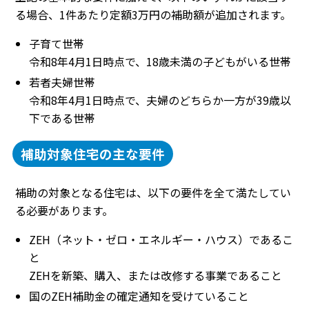
る場合、1件あたり定額3万円の補助額が追加されます。
子育て世帯
令和8年4月1日時点で、18歳未満の子どもがいる世帯
若者夫婦世帯
令和8年4月1日時点で、夫婦のどちらか一方が39歳以
下である世帯
補助対象住宅の主な要件
補助の対象となる住宅は、以下の要件を全て満たしてい
る必要があります。
ZEH（ネット・ゼロ・エネルギー・ハウス）であるこ
と
ZEHを新築、購入、または改修する事業であること
国のZEH補助金の確定通知を受けていること