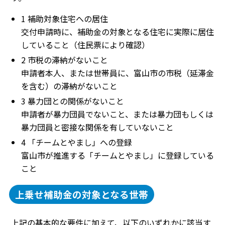
1 補助対象住宅への居住
交付申請時に、補助金の対象となる住宅に実際に居住
していること（住民票により確認）
2 市税の滞納がないこと
申請者本人、または世帯員に、富山市の市税（延滞金
を含む）の滞納がないこと
3 暴力団との関係がないこと
申請者が暴力団員でないこと、または暴力団もしくは
暴力団員と密接な関係を有していないこと
4 「チームとやまし」への登録
富山市が推進する「チームとやまし」に登録している
こと
上乗せ補助金の対象となる世帯
上記の基本的な要件に加えて、以下のいずれかに該当す