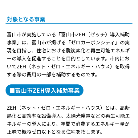
対象となる事業
富山市が実施している「富山市ZEH（ゼッチ）導入補助
事業」は、富山市が掲げる「ゼロカーボンシティ」の実
現を目指し、住宅における脱炭素化と再生可能エネルギ
ーの導入を促進することを目的としています。市内にお
いてZEH（ネット・ゼロ・エネルギー・ハウス）を取得
する際の費用の一部を補助するものです。
■富山市ZEH導入補助事業
ZEH（ネット・ゼロ・エネルギー・ハウス）とは、高断
熱化と高効率な設備導入、太陽光発電などの再生可能エ
ネルギーの導入により、年間で消費するエネルギー量が
正味で概ねゼロ以下となる住宅を指します。