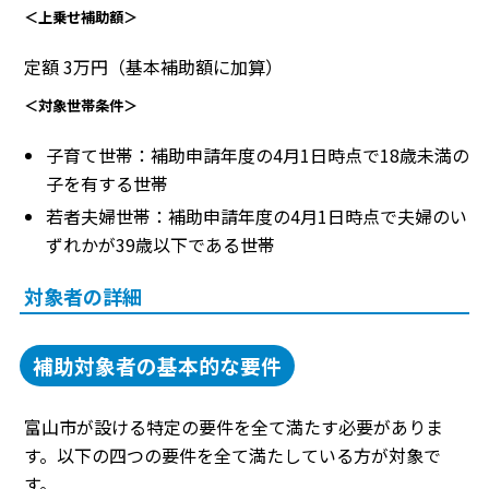
＜上乗せ補助額＞
定額 3万円（基本補助額に加算）
＜対象世帯条件＞
子育て世帯：補助申請年度の4月1日時点で18歳未満の
子を有する世帯
若者夫婦世帯：補助申請年度の4月1日時点で夫婦のい
ずれかが39歳以下である世帯
対象者の詳細
補助対象者の基本的な要件
富山市が設ける特定の要件を全て満たす必要がありま
す。以下の四つの要件を全て満たしている方が対象で
す。