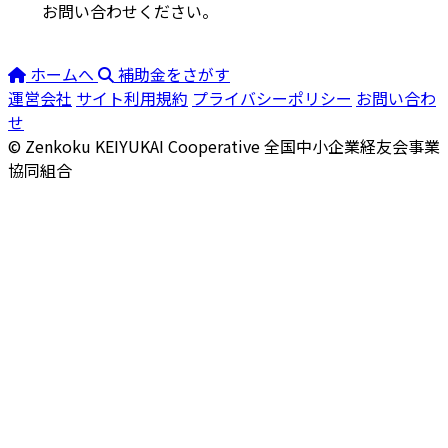
お問い合わせください。
ホームへ
補助金をさがす
運営会社
サイト利用規約
プライバシーポリシー
お問い合わ
せ
© Zenkoku KEIYUKAI Cooperative
全国中小企業経友会事業
協同組合