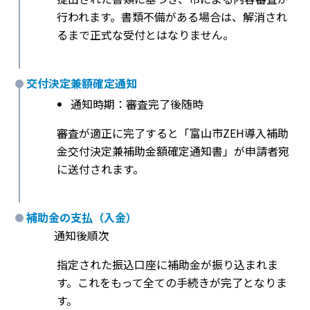
行われます。書類不備がある場合は、解消され
るまで正式な受付とはなりません。
交付決定兼額確定通知
通知時期：審査完了後随時
審査が適正に完了すると「富山市ZEH導入補助
金交付決定兼補助金額確定通知書」が申請者宛
に送付されます。
補助金の支払（入金）
通知後順次
指定された振込口座に補助金が振り込まれま
す。これをもって全ての手続きが完了となりま
す。