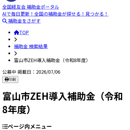
全国経友会 補助金ポータル
AIで毎日更新！全国の補助金が探せる！見つかる！
補助金をさがす
TOP
補助金 検索結果
富山市ZEH導入補助金（令和8年度）
公募中
掲載日：2026/07/06
印刷
富山市ZEH導入補助金（令和
8年度）
ページ内メニュー