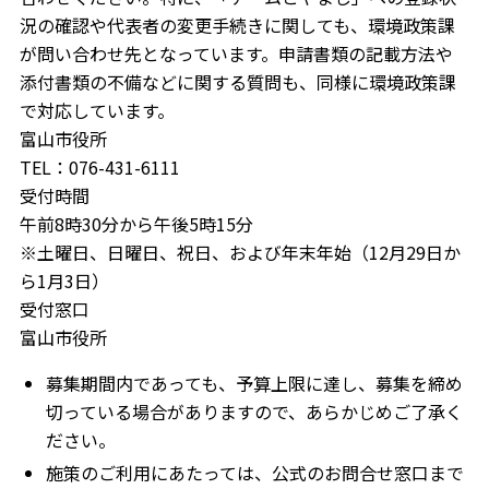
況の確認や代表者の変更手続きに関しても、環境政策課
が問い合わせ先となっています。申請書類の記載方法や
添付書類の不備などに関する質問も、同様に環境政策課
で対応しています。
富山市役所
TEL：076-431-6111
受付時間
午前8時30分から午後5時15分
※土曜日、日曜日、祝日、および年末年始（12月29日か
ら1月3日）
受付窓口
富山市役所
募集期間内であっても、予算上限に達し、募集を締め
切っている場合がありますので、あらかじめご了承く
ださい。
施策のご利用にあたっては、公式のお問合せ窓口まで