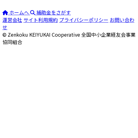
ホームへ
補助金をさがす
運営会社
サイト利用規約
プライバシーポリシー
お問い合わ
せ
© Zenkoku KEIYUKAI Cooperative
全国中小企業経友会事業
協同組合