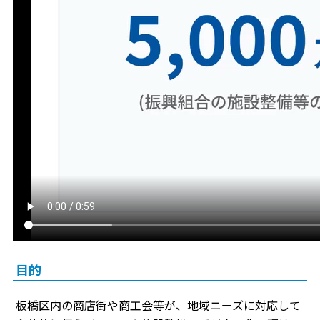
目的
板橋区内の商店街や商工会等が、地域ニーズに対応して