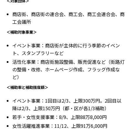
＜対象団体＞
商店街、商店街の連合会、商工会、商工会連合会、商
工会議所
＜補助対象事業＞
イベント事業：商店街が主体的に行う季節のイベン
ト、スタンプラリーなど
活性化事業：商店街施設整備、販売促進など（街路灯
の整備・改修、ホームページ作成、フラッグ作成な
ど）
＜補助率と補助限度額＞
イベント事業：1回目は2/3、上限300万円。2回目以
降は2/3、上限150万円（都・区が各1/3補助）
若手・女性支援事業：8/9、上限88万8,000円
女性活躍推進事業：11/12、上限91万6,000円