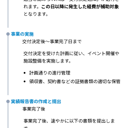
れます。
この日以降に発生した経費が補助対象
となります。
事業の実施
交付決定後〜事業完了日まで
交付決定を受けた計画に従い、イベント開催や
施設整備を実施します。
計画通りの進行管理
領収書、契約書などの証拠書類の適切な保管
実績報告書の作成と提出
事業完了後
事業完了後、速やかに以下の書類を提出しま