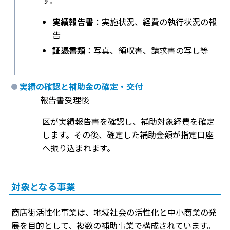
す。
実績報告書
：実施状況、経費の執行状況の報
告
証憑書類
：写真、領収書、請求書の写し等
実績の確認と補助金の確定・交付
報告書受理後
区が実績報告書を確認し、補助対象経費を確定
します。その後、確定した補助金額が指定口座
へ振り込まれます。
対象となる事業
商店街活性化事業は、地域社会の活性化と中小商業の発
展を目的として、複数の補助事業で構成されています。