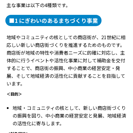
主な事業は以下の4種類です。
■1 にぎわいのあるまちづくり事業
地域やコミュニティの核としての商店街が、21世紀に相
応しい新しい商店街づくりを推進するためのものです。
商店街が地域の特性や消費者ニーズに的確に対応し、主
体的に行うイベントや活性化事業に対して補助金を交付
することで、商店街の振興、中小商業の経営安定・発
展、そして地域経済の活性化に貢献することを目指して
います。
＜目的＞
地域・コミュニティの核として、新しい商店街づくり
の振興を図り、中小商業の経営安定と発展、地域経済
の活性化に寄与します。