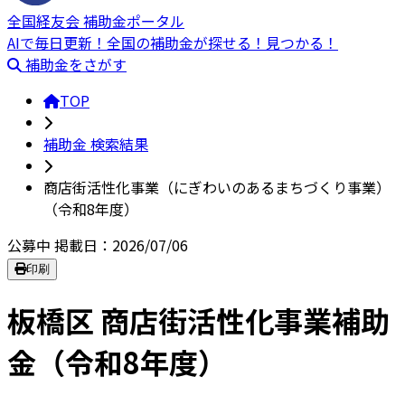
全国経友会 補助金ポータル
AIで毎日更新！全国の補助金が探せる！見つかる！
補助金をさがす
TOP
補助金 検索結果
商店街活性化事業（にぎわいのあるまちづくり事業）
（令和8年度）
公募中
掲載日：2026/07/06
印刷
板橋区 商店街活性化事業補助
金（令和8年度）