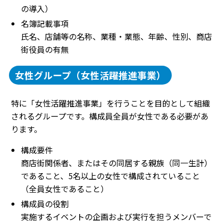
の導入）
名簿記載事項
氏名、店舗等の名称、業種・業態、年齢、性別、商店
街役員の有無
女性グループ（女性活躍推進事業）
特に「女性活躍推進事業」を行うことを目的として組織
されるグループです。構成員全員が女性である必要があ
ります。
構成要件
商店街関係者、またはその同居する親族（同一生計）
であること、5名以上の女性で構成されていること
（全員女性であること）
構成員の役割
実施するイベントの企画および実行を担うメンバーで