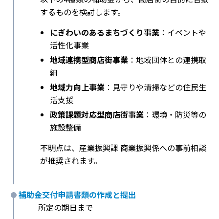
するものを検討します。
にぎわいのあるまちづくり事業
：イベントや
活性化事業
地域連携型商店街事業
：地域団体との連携取
組
地域力向上事業
：見守りや清掃などの住民生
活支援
政策課題対応型商店街事業
：環境・防災等の
施設整備
不明点は、産業振興課 商業振興係への事前相談
が推奨されます。
補助金交付申請書類の作成と提出
所定の期日まで