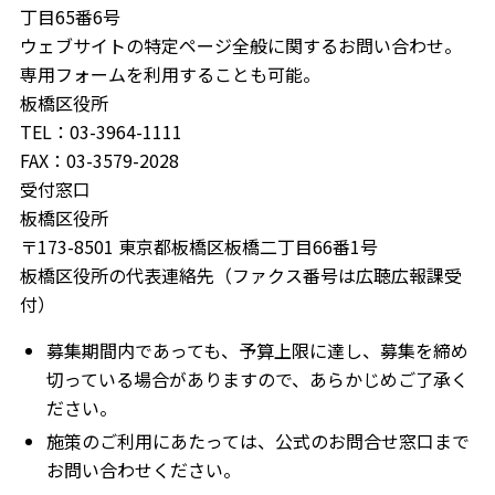
丁目65番6号
ウェブサイトの特定ページ全般に関するお問い合わせ。
専用フォームを利用することも可能。
板橋区役所
TEL：03-3964-1111
FAX：03-3579-2028
受付窓口
板橋区役所
〒173-8501 東京都板橋区板橋二丁目66番1号
板橋区役所の代表連絡先（ファクス番号は広聴広報課受
付）
募集期間内であっても、予算上限に達し、募集を締め
切っている場合がありますので、あらかじめご了承く
ださい。
施策のご利用にあたっては、公式のお問合せ窓口まで
お問い合わせください。