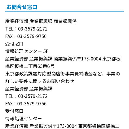
お問合せ窓口
産業経済部 産業振興課 商業振興係
TEL：03-3579-2171
FAX：03-3579-9756
受付窓口
情報処理センター 5F
産業経済部 産業振興課 商業振興係〒173-0004 東京都板
橋区板橋二丁目65番6号
東京都政策課題対応型商店街事業費補助金など、事業の
詳しい要件に関するお問い合わせ
産業経済部 産業振興課
TEL：03-3579-2172
FAX：03-3579-9756
受付窓口
情報処理センター
産業経済部 産業振興課〒173-0004 東京都板橋区板橋二