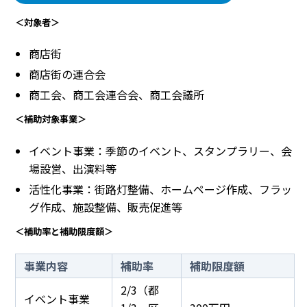
＜対象者＞
商店街
商店街の連合会
商工会、商工会連合会、商工会議所
＜補助対象事業＞
イベント事業：季節のイベント、スタンプラリー、会
場設営、出演料等
活性化事業：街路灯整備、ホームページ作成、フラッ
グ作成、施設整備、販売促進等
＜補助率と補助限度額＞
事業内容
補助率
補助限度額
2/3（都
イベント事業