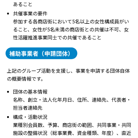
あること
共催事業の要件
参加する各商店街において5名以上の女性構成員がい
ること、女性が5名未満の商店街との共催は不可、女
性活躍推進事業同士での共催であること
補助事業者（申請団体）
上記のグループ活動を支援し、事業を申請する団体自体
の概要情報です。
団体の基本情報
名称、創立・法人化年月日、住所、連絡先、代表者・
担当者連絡先
構成・活動状況
業種別会員数、予算、商店街の範囲、共同事業・共同
施設の整備状況（総事業費、資金種類、年度）、直近