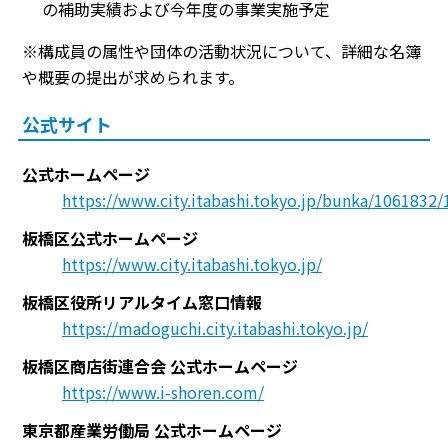
の補助実績および今年度の事業実施予定
※構成員の属性や団体の活動状況について、詳細な名簿
や概要の提出が求められます。
公式サイト
公式ホームページ
https://www.city.itabashi.tokyo.jp/bunka/1061832
板橋区公式ホームページ
https://www.city.itabashi.tokyo.jp/
板橋区役所リアルタイム窓口情報
https://madoguchi.city.itabashi.tokyo.jp/
板橋区商店街連合会 公式ホームページ
https://www.i-shoren.com/
東京都産業労働局 公式ホームページ