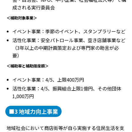
成される実行委員会
＜補助対象事業＞
イベント事業：季節のイベント、スタンプラリーなど
活性化事業：安全パトロール事業、空き店舗事業など
（3年以上の中期計画策定および専門家の助言が必
要）
＜補助率と補助限度額＞
イベント事業：4/5、上限400万円
活性化事業：4/5、振興組合上限1億円、その他団体
1,000万円
■3 地域力向上事業
地域社会において商店街等が自ら実施する住民生活を支