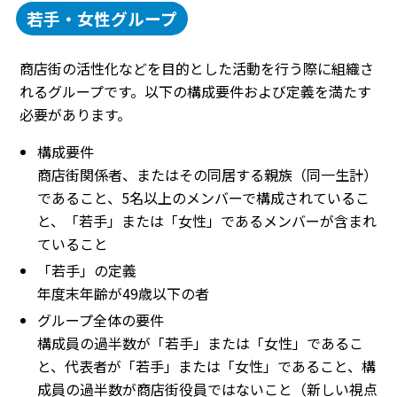
若手・女性グループ
商店街の活性化などを目的とした活動を行う際に組織さ
れるグループです。以下の構成要件および定義を満たす
必要があります。
構成要件
商店街関係者、またはその同居する親族（同一生計）
であること、5名以上のメンバーで構成されているこ
と、「若手」または「女性」であるメンバーが含まれ
ていること
「若手」の定義
年度末年齢が49歳以下の者
グループ全体の要件
構成員の過半数が「若手」または「女性」であるこ
と、代表者が「若手」または「女性」であること、構
成員の過半数が商店街役員ではないこと（新しい視点