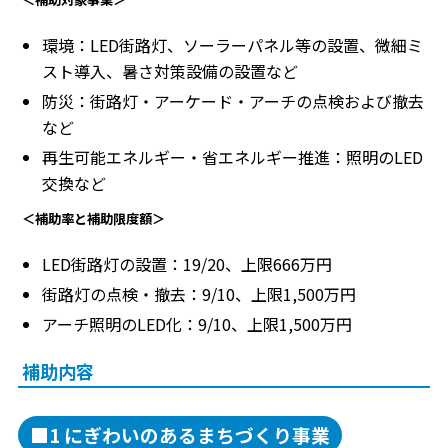
環境：LED街路灯、ソーラーパネル等の設置、微細ミ
スト導入、暑さ対策設備の設置など
防災：街路灯・アーケード・アーチの点検および撤去
など
再生可能エネルギー・省エネルギー推進：照明のLED
交換など
＜補助率と補助限度額＞
LED街路灯の設置：19/20、上限666万円
街路灯の点検・撤去：9/10、上限1,500万円
アーチ照明のLED化：9/10、上限1,500万円
補助内容
■1 にぎわいのあるまちづくり事業