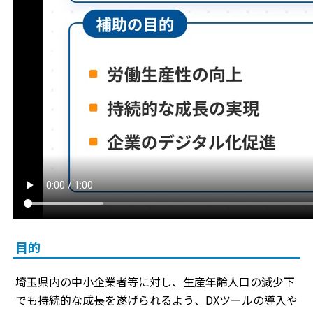
目的
埼玉県内の中小企業者等に対し、生産年齢人口の減少下
でも持続的な成長を遂げられるよう、DXツールの導入や