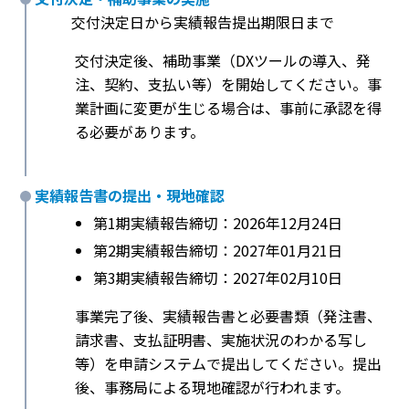
交付決定日から実績報告提出期限日まで
交付決定後、補助事業（DXツールの導入、発
注、契約、支払い等）を開始してください。事
業計画に変更が生じる場合は、事前に承認を得
る必要があります。
実績報告書の提出・現地確認
第1期実績報告締切：2026年12月24日
第2期実績報告締切：2027年01月21日
第3期実績報告締切：2027年02月10日
事業完了後、実績報告書と必要書類（発注書、
請求書、支払証明書、実施状況のわかる写し
等）を申請システムで提出してください。提出
後、事務局による現地確認が行われます。