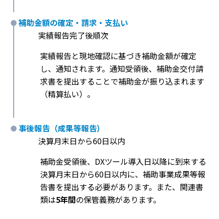
補助金額の確定・請求・支払い
実績報告完了後順次
実績報告と現地確認に基づき補助金額が確定
し、通知されます。通知受領後、補助金交付請
求書を提出することで補助金が振り込まれます
（精算払い）。
事後報告（成果等報告）
決算月末日から60日以内
補助金受領後、DXツール導入日以降に到来する
決算月末日から60日以内に、補助事業成果等報
告書を提出する必要があります。また、関連書
類は
5年間
の保管義務があります。