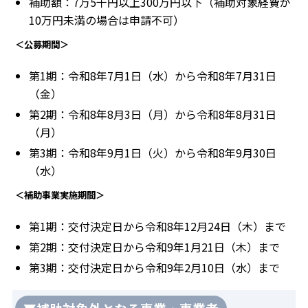
補助額：7万5千円以上300万円以下（補助対象経費が
10万円未満の場合は申請不可）
＜公募期間＞
第1期：令和8年7月1日（水）から令和8年7月31日
（金）
第2期：令和8年8月3日（月）から令和8年8月31日
（月）
第3期：令和8年9月1日（火）から令和8年9月30日
（水）
＜補助事業実施期間＞
第1期：交付決定日から令和8年12月24日（木）まで
第2期：交付決定日から令和9年1月21日（木）まで
第3期：交付決定日から令和9年2月10日（水）まで