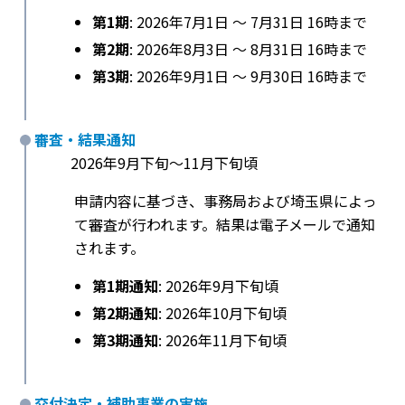
第1期
: 2026年7月1日 〜 7月31日 16時まで
第2期
: 2026年8月3日 〜 8月31日 16時まで
第3期
: 2026年9月1日 〜 9月30日 16時まで
審査・結果通知
2026年9月下旬〜11月下旬頃
申請内容に基づき、事務局および埼玉県によっ
て審査が行われます。結果は電子メールで通知
されます。
第1期通知
: 2026年9月下旬頃
第2期通知
: 2026年10月下旬頃
第3期通知
: 2026年11月下旬頃
交付決定・補助事業の実施