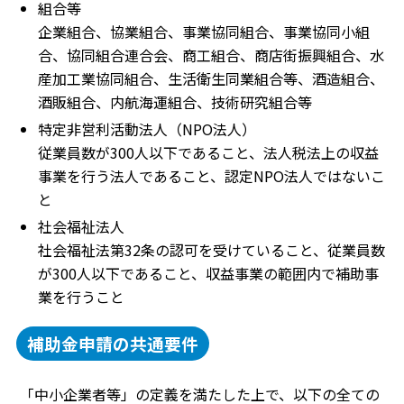
組合等
企業組合、協業組合、事業協同組合、事業協同小組
合、協同組合連合会、商工組合、商店街振興組合、水
産加工業協同組合、生活衛生同業組合等、酒造組合、
酒販組合、内航海運組合、技術研究組合等
特定非営利活動法人（NPO法人）
従業員数が300人以下であること、法人税法上の収益
事業を行う法人であること、認定NPO法人ではないこ
と
社会福祉法人
社会福祉法第32条の認可を受けていること、従業員数
が300人以下であること、収益事業の範囲内で補助事
業を行うこと
補助金申請の共通要件
「中小企業者等」の定義を満たした上で、以下の全ての