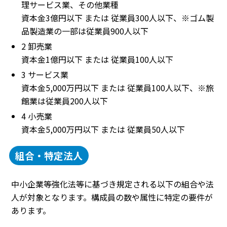
理サービス業、その他業種
資本金3億円以下 または 従業員300人以下、※ゴム製
品製造業の一部は従業員900人以下
2 卸売業
資本金1億円以下 または 従業員100人以下
3 サービス業
資本金5,000万円以下 または 従業員100人以下、※旅
館業は従業員200人以下
4 小売業
資本金5,000万円以下 または 従業員50人以下
組合・特定法人
中小企業等強化法等に基づき規定される以下の組合や法
人が対象となります。構成員の数や属性に特定の要件が
あります。