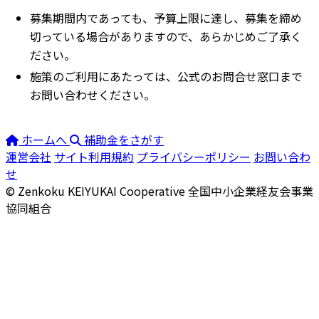
募集期間内であっても、予算上限に達し、募集を締め
切っている場合がありますので、あらかじめご了承く
ださい。
施策のご利用にあたっては、公式のお問合せ窓口まで
お問い合わせください。
ホームへ
補助金をさがす
運営会社
サイト利用規約
プライバシーポリシー
お問い合わ
せ
© Zenkoku KEIYUKAI Cooperative
全国中小企業経友会事業
協同組合