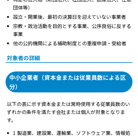
団体等）
設立・開業後、最初の決算日を迎えていない事業者
宗教・政治活動を目的とする事業、公序良俗に反する
事業
他の公的機関による補助制度との重複申請・受給者
対象者の詳細
中小企業者（資本金または従業員数による区
分）
以下の表に示す資本金または常時使用する従業員数のい
ずれかの条件を満たす会社または個人が対象となりま
す。
1 製造業、建設業、運輸業、ソフトウェア業、情報処