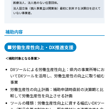
医療法人、法人格のない任意団体。
法人設立後（個人事業主は開業後）最初に到来する決算日を迎えて
いない事業者。
補助内容
■労働生産性向上・DX推進支援
＜補助対象となる事業＞
DXツールによる労働生産性向上：県内の事業所等にお
いてDXツールを活用し、労働生産性の向上に取り組む
事業
労働生産性の向上計画：補助申請時直前の決算期と比
較して労働生産性を向上させる計画
ツールの種類：労働生産性向上に資する幅広いDXツー