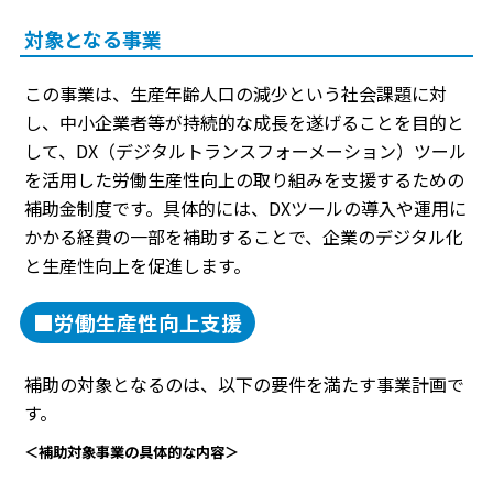
対象となる事業
この事業は、生産年齢人口の減少という社会課題に対
し、中小企業者等が持続的な成長を遂げることを目的と
して、DX（デジタルトランスフォーメーション）ツール
を活用した労働生産性向上の取り組みを支援するための
補助金制度です。具体的には、DXツールの導入や運用に
かかる経費の一部を補助することで、企業のデジタル化
と生産性向上を促進します。
■労働生産性向上支援
補助の対象となるのは、以下の要件を満たす事業計画で
す。
＜補助対象事業の具体的な内容＞