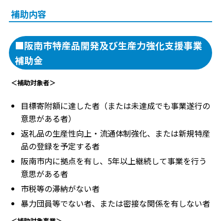
補助内容
■阪南市特産品開発及び生産力強化支援事業
補助金
＜補助対象者＞
目標寄附額に達した者（または未達成でも事業遂行の
意思がある者）
返礼品の生産性向上・流通体制強化、または新規特産
品の登録を予定する者
阪南市内に拠点を有し、5年以上継続して事業を行う
意思がある者
市税等の滞納がない者
暴力団員等でない者、または密接な関係を有しない者
＜補助対象事業＞