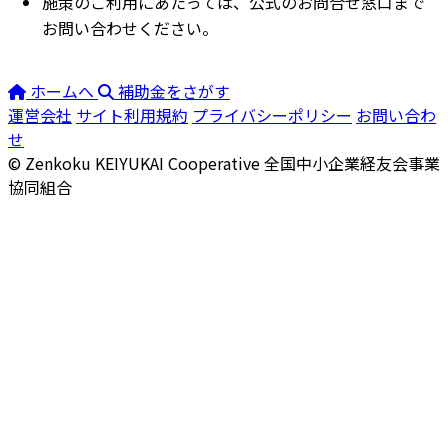
施策のご利用にあたっては、公式のお問合せ窓口まで
お問い合わせください。
ホームへ
補助金をさがす
運営会社
サイト利用規約
プライバシーポリシー
お問い合わ
せ
© Zenkoku KEIYUKAI Cooperative
全国中小企業経友会事業
協同組合