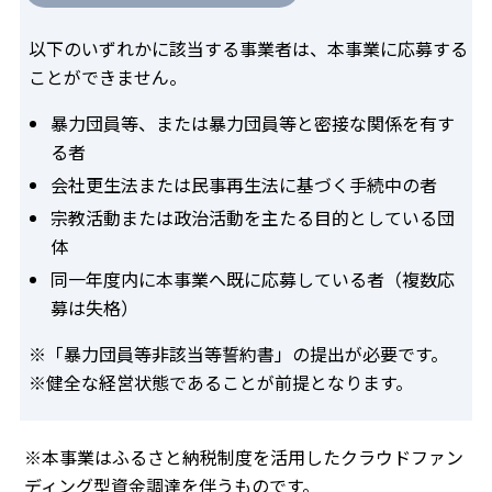
以下のいずれかに該当する事業者は、本事業に応募する
ことができません。
暴力団員等、または暴力団員等と密接な関係を有す
る者
会社更生法または民事再生法に基づく手続中の者
宗教活動または政治活動を主たる目的としている団
体
同一年度内に本事業へ既に応募している者（複数応
募は失格）
※「暴力団員等非該当等誓約書」の提出が必要です。
※健全な経営状態であることが前提となります。
※本事業はふるさと納税制度を活用したクラウドファン
ディング型資金調達を伴うものです。