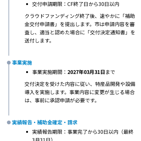
交付申請期限：CF終了日から30日以内
クラウドファンディング終了後、速やかに「補助
金交付申請書」を提出します。市は申請内容を審
査し、適当と認めた場合に「交付決定通知書」を
送付します。
事業実施
事業実施期間：
2027年03月31日
まで
交付決定を受けた内容に従い、特産品開発や設備
導入を実施します。事業内容に変更が生じる場合
は、事前に承認申請が必要です。
実績報告・補助金確定・請求
実績報告期限：事業完了から30日以内（最終
3月31日）