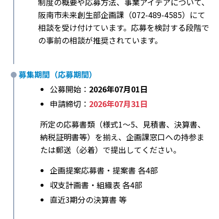
制度の概要や応募方法、事業アイデアについて、
阪南市未来創生部企画課（072-489-4585）にて
相談を受け付けています。応募を検討する段階で
の事前の相談が推奨されています。
募集期間（応募期間）
公募開始：
2026年07月01日
申請締切：
2026年07月31日
所定の応募書類（様式1〜5、見積書、決算書、
納税証明書等）を揃え、企画課窓口への持参ま
たは郵送（必着）で提出してください。
企画提案応募書・提案書 各4部
収支計画書・組織表 各4部
直近3期分の決算書 等