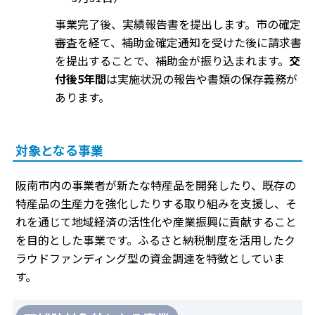
事業完了後、実績報告書を提出します。市の確定
審査を経て、補助金確定通知を受けた後に請求書
を提出することで、補助金が振り込まれます。
交
付後5年間
は実施状況の報告や書類の保存義務が
あります。
対象となる事業
阪南市内の事業者が新たな特産品を開発したり、既存の
特産品の生産力を強化したりする取り組みを支援し、そ
れを通じて地域経済の活性化や産業振興に貢献すること
を目的とした事業です。ふるさと納税制度を活用したク
ラウドファンディング型の資金調達を特徴としていま
す。