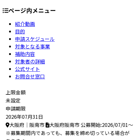
ページ内メニュー
紹介動画
目的
申請スケジュール
対象となる事業
補助内容
対象者の詳細
公式サイト
お問合せ窓口
上限金額
未設定
申請期限
2026年07月31日
大阪府｜阪南市
大阪府阪南市
公募開始:2026/07/01～
※募集期間内であっても、募集を締め切っている場合が