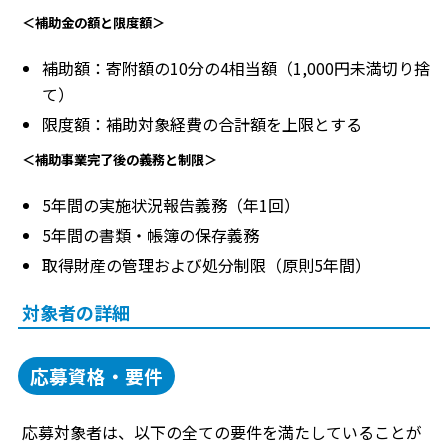
＜補助金の額と限度額＞
補助額：寄附額の10分の4相当額（1,000円未満切り捨
て）
限度額：補助対象経費の合計額を上限とする
＜補助事業完了後の義務と制限＞
5年間の実施状況報告義務（年1回）
5年間の書類・帳簿の保存義務
取得財産の管理および処分制限（原則5年間）
対象者の詳細
応募資格・要件
応募対象者は、以下の全ての要件を満たしていることが