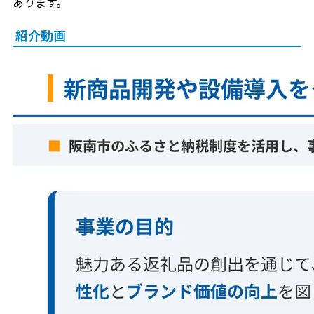
あります。
紹介動画