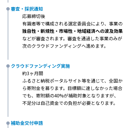
審査・採択通知
応募締切後
有識者等で構成される選定委員会により、事業の
独自性・新規性・市場性・地域経済への波及効果
などが審査されます。審査を通過した事業のみが
次のクラウドファンディングへ進めます。
クラウドファンディング実施
約3ヶ月間
ふるさと納税ポータルサイト等を通じて、全国か
ら寄附金を募ります。目標額に達しなかった場合
でも、寄附額の40%が補助対象となりますが、
不足分は自己資金での負担が必要となります。
補助金交付申請