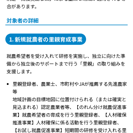
合があります。
対象者の詳細
1. 新規就農者の里親育成事業
就農希望者を受け入れて研修を実施し、独立に向けた準
備から独立後のサポートまで行う「里親」の取り組みを
支援します。
里親登録者、農業士、市町村やJAが推薦する先進農家
等
地域計画の目標地図に位置付けられる（または確実と
見込まれる）認定農業者等、【のれん分け就農促進事
業】就農希望者の育成を行う里親登録者、【人材確保
推進事業】人材確保に係る活動を行う里親登録者、
【お試し就農促進事業】短期間の研修を受け入れる里