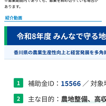
※募集期間内であっても、募集を締め切っている場合が
あります。
紹介動画