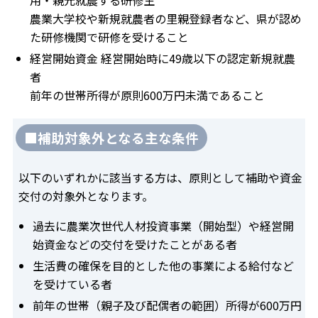
用・親元就農する研修生
農業大学校や新規就農者の里親登録者など、県が認め
た研修機関で研修を受けること
経営開始資金 経営開始時に49歳以下の認定新規就農
者
前年の世帯所得が原則600万円未満であること
■補助対象外となる主な条件
以下のいずれかに該当する方は、原則として補助や資金
交付の対象外となります。
過去に農業次世代人材投資事業（開始型）や経営開
始資金などの交付を受けたことがある者
生活費の確保を目的とした他の事業による給付など
を受けている者
前年の世帯（親子及び配偶者の範囲）所得が600万円