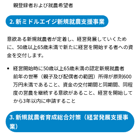
親登録者および就農希望者
2. 新ミドルエイジ新規就農支援事業
意欲ある新規就農者が定着し、経営発展していくため
に、50歳以上65歳未満で新たに経営を開始する者への資
金を交付します。
経営開始時に50歳以上65歳未満の認定新規就農者
前年の世帯（親子及び配偶者の範囲）所得が原則600
万円未満であること、資金の交付期間と同期間、同程
度の営農を継続する意欲があること、経営を開始して
から3年以内に申請すること
3. 新規就農者育成総合対策（経営発展支援事
業）