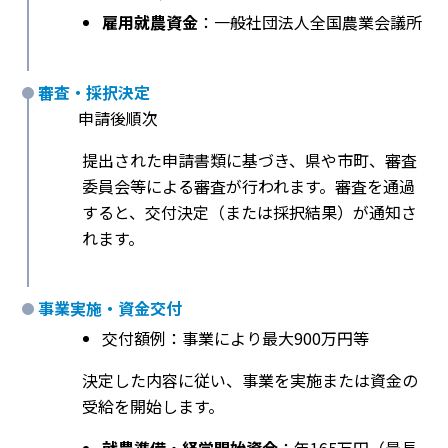
雇用就農資金
：一般社団法人全国農業会議所
審査・採択決定
申請後順次
提出された申請書類に基づき、県や市町、審査
委員会等による審査が行われます。審査を通過
すると、交付決定（または採択結果）が通知さ
れます。
事業実施・資金交付
交付額例：事業により最大900万円等
決定した内容に従い、事業を実施または資金の
受給を開始します。