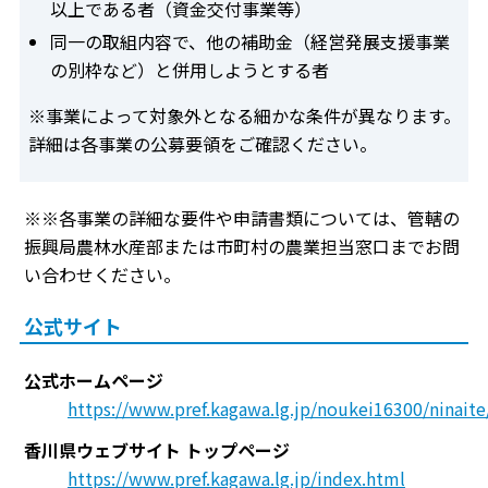
以上である者（資金交付事業等）
同一の取組内容で、他の補助金（経営発展支援事業
の別枠など）と併用しようとする者
※事業によって対象外となる細かな条件が異なります。
詳細は各事業の公募要領をご確認ください。
※※各事業の詳細な要件や申請書類については、管轄の
振興局農林水産部または市町村の農業担当窓口までお問
い合わせください。
公式サイト
公式ホームページ
https://www.pref.kagawa.lg.jp/noukei16300/ninaite
香川県ウェブサイト トップページ
https://www.pref.kagawa.lg.jp/index.html