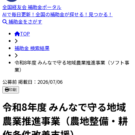
全国経友会 補助金ポータル
AIで毎日更新！全国の補助金が探せる！見つかる！
補助金をさがす
TOP
補助金 検索結果
令和8年度 みんなで守る地域農業推進事業（ソフト事
業）
公募前
掲載日：2026/07/06
印刷
令和8年度 みんなで守る地域
農業推進事業（農地整備・耕
作条件改善支援）