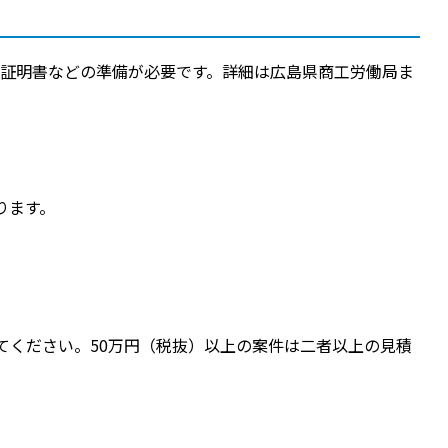
証明書などの準備が必要です。詳細は広島県商工労働局ま
ります。
てください。50万円（税抜）以上の案件は二者以上の見積