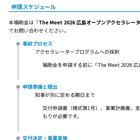
申請スケジュール
本補助金は「
The Meet 2026 広島オープンアクセラレー
でお問い合わせください。
事前プロセス
アクセラレータープログラムへの採択
補助金を申請する前に「The Meet 20
申請準備と提出
知事が別に定める期日まで
交付申請書（様式第1号）、事業計画書、
もりが必要です。
交付決定・事業実施