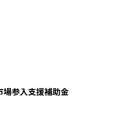
市場参入支援補助金