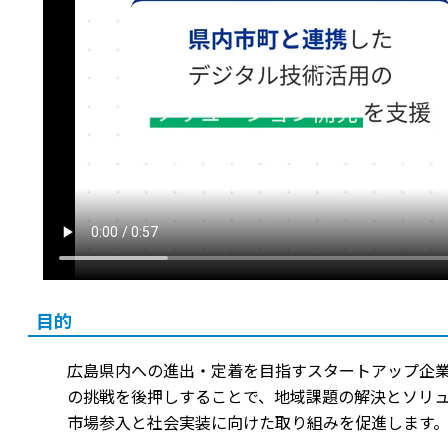
目的
広島県内への進出・定着を目指すスタートアップ企
の挑戦を後押しすることで、地域課題の解決とソリ
市場参入と社会実装に向けた取り組みを促進します