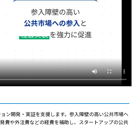
ション開発・実証を支援します。参入障壁の高い公共市場へ
開発費や外注費などの経費を補助し、スタートアップの公共