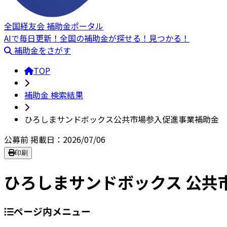
全国経友会 補助金ポータル
AIで毎日更新！全国の補助金が探せる！見つかる！
補助金をさがす
TOP
補助金 検索結果
ひろしまサンドボックス公共市場参入促進事業補助金
公募前
掲載日：2026/07/06
印刷
ひろしまサンドボックス 公共
ページ内メニュー