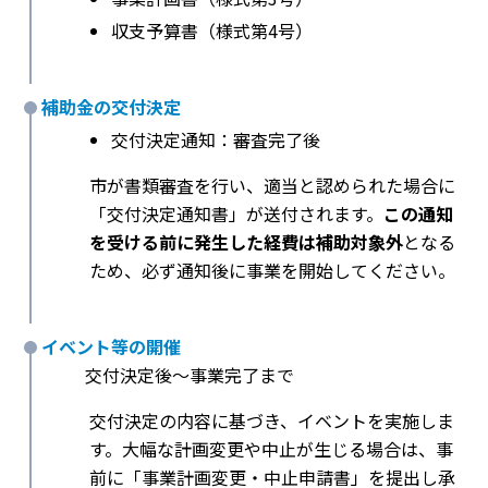
収支予算書（様式第4号）
補助金の交付決定
交付決定通知：審査完了後
市が書類審査を行い、適当と認められた場合に
「交付決定通知書」が送付されます。
この通知
を受ける前に発生した経費は補助対象外
となる
ため、必ず通知後に事業を開始してください。
イベント等の開催
交付決定後〜事業完了まで
交付決定の内容に基づき、イベントを実施しま
す。大幅な計画変更や中止が生じる場合は、事
前に「事業計画変更・中止申請書」を提出し承