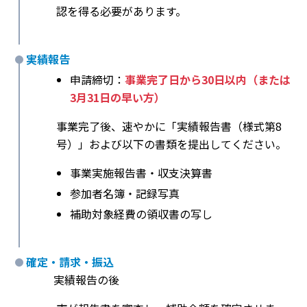
認を得る必要があります。
実績報告
申請締切：
事業完了日から30日以内（または
3月31日の早い方）
事業完了後、速やかに「実績報告書（様式第8
号）」および以下の書類を提出してください。
事業実施報告書・収支決算書
参加者名簿・記録写真
補助対象経費の領収書の写し
確定・請求・振込
実績報告の後