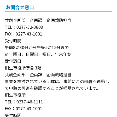
お問合せ窓口
共創企画部 企画課 企画戦略担当
TEL：0277-32-3809
FAX：0277-43-1001
受付時間
午前8時30分から午後5時15分まで
※土曜日、日曜日、祝日、年末年始
受付窓口
桐生市役所庁舎 3階
共創企画部 企画課 企画戦略担当
事業を検討されている団体は、事前にこの部署へ連絡し
て申請の可否を確認することが推奨されています。
桐生市役所
TEL：0277-46-1111
FAX：0277-43-1001
受付時間