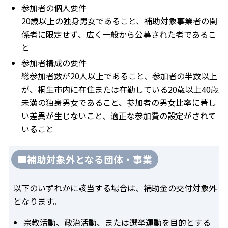
参加者の個人要件
20歳以上の独身男女であること、補助対象事業者の関
係者に限定せず、広く一般から公募された者であるこ
と
参加者構成の要件
総参加者数が20人以上であること、参加者の半数以上
が、桐生市内に在住または在勤している20歳以上40歳
未満の独身男女であること、参加者の男女比率に著し
い差異が生じないこと、適正な参加費の設定がされて
いること
■補助対象外となる団体・事業
以下のいずれかに該当する場合は、補助金の交付対象外
となります。
宗教活動、政治活動、または選挙運動を目的とする