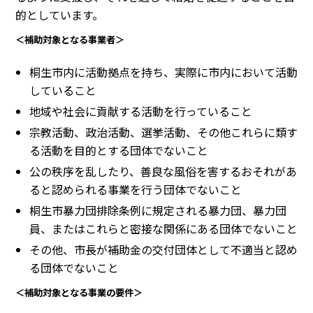
的としています。
＜補助対象となる事業者＞
桐生市内に活動拠点を持ち、実際に市内において活動
していること
地域や社会に貢献する活動を行っていること
宗教活動、政治活動、選挙活動、その他これらに類す
る活動を目的とする団体でないこと
公の秩序を乱したり、善良な風俗を害するおそれがあ
ると認められる事業を行う団体でないこと
桐生市暴力団排除条例に規定される暴力団、暴力団
員、またはこれらと密接な関係にある団体でないこと
その他、市長が補助金の交付団体として不適当と認め
る団体でないこと
＜補助対象となる事業の要件＞