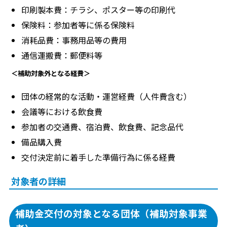
印刷製本費：チラシ、ポスター等の印刷代
保険料：参加者等に係る保険料
消耗品費：事務用品等の費用
通信運搬費：郵便料等
＜補助対象外となる経費＞
団体の経常的な活動・運営経費（人件費含む）
会議等における飲食費
参加者の交通費、宿泊費、飲食費、記念品代
備品購入費
交付決定前に着手した準備行為に係る経費
対象者の詳細
補助金交付の対象となる団体（補助対象事業