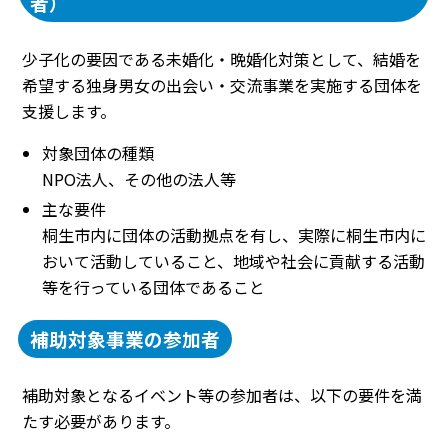
者）
少子化の要因である未婚化・晩婚化対策として、結婚を
希望する独身男女の出会い・交流事業を実施する団体を
支援します。
対象団体の種類
NPO法人、その他の法人等
主な要件
桐生市内に団体の活動拠点を有し、実際に桐生市内に
おいて活動していること、地域や社会に貢献する活動
等を行っている団体であること
補助対象事業の参加者
補助対象となるイベント等の参加者は、以下の要件を満
たす必要があります。