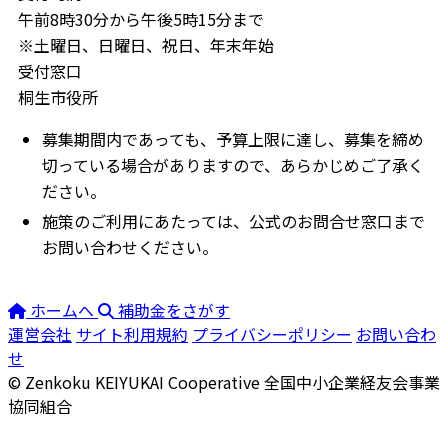
午前8時30分から午後5時15分まで
※土曜日、日曜日、祝日、年末年始
受付窓口
桐生市役所
募集期間内であっても、予算上限に達し、募集を締め
切っている場合がありますので、あらかじめご了承く
ださい。
施策のご利用にあたっては、公式のお問合せ窓口まで
お問い合わせください。
ホームへ
補助金をさがす
運営会社
サイト利用規約
プライバシーポリシー
お問い合わ
せ
© Zenkoku KEIYUKAI Cooperative
全国中小企業経友会事業
協同組合