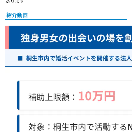
あります。
紹介動画