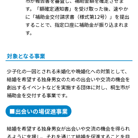
市が報告書を審査し、補助金額を確定させま
す。「額確定通知書」を受け取った後、速やか
に「補助金交付請求書（様式第12号）」を提出
することで、指定口座に補助金が振り込まれま
す。
対象となる事業
少子化の一因とされる未婚化や晩婚化への対策として、
結婚を希望する独身男女のための出会いや交流の機会を
創出するイベントなどを実施する団体に対し、桐生市が
補助金を交付する事業です。
■出会いの場促進事業
結婚を希望する独身男女が出会いや交流の機会を得られ
るように支援し、それを通じて結婚を促進することを目