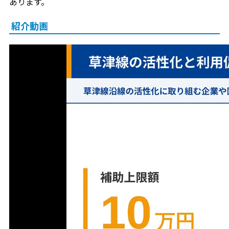
あります。
紹介動画