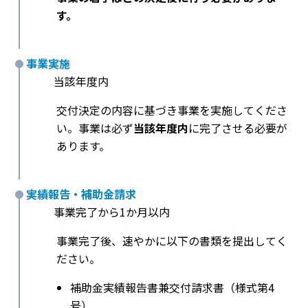
す。
事業実施
当該年度内
交付決定の内容に基づき事業を実施してくださ
い。事業は必ず
当該年度内
に完了させる必要が
あります。
実績報告・補助金請求
事業完了から1か月以内
事業完了後、速やかに以下の書類を提出してく
ださい。
補助金実績報告書兼交付請求書（様式第4
号）