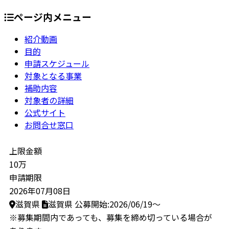
ページ内メニュー
紹介動画
目的
申請スケジュール
対象となる事業
補助内容
対象者の詳細
公式サイト
お問合せ窓口
上限金額
10万
申請期限
2026年07月08日
滋賀県
滋賀県
公募開始:2026/06/19～
※募集期間内であっても、募集を締め切っている場合が