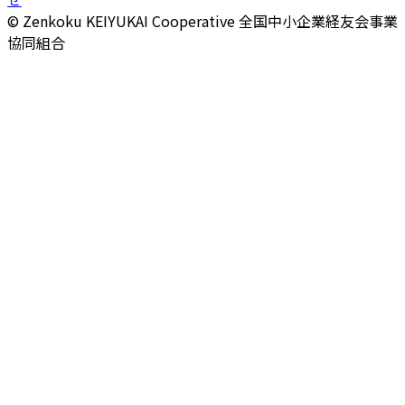
© Zenkoku KEIYUKAI Cooperative
全国中小企業経友会事業
協同組合