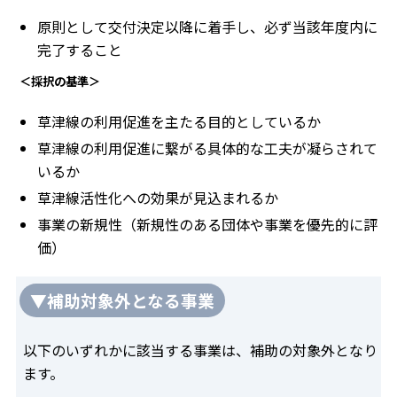
原則として交付決定以降に着手し、必ず当該年度内に
完了すること
＜採択の基準＞
草津線の利用促進を主たる目的としているか
草津線の利用促進に繋がる具体的な工夫が凝らされて
いるか
草津線活性化への効果が見込まれるか
事業の新規性（新規性のある団体や事業を優先的に評
価）
▼補助対象外となる事業
以下のいずれかに該当する事業は、補助の対象外となり
ます。