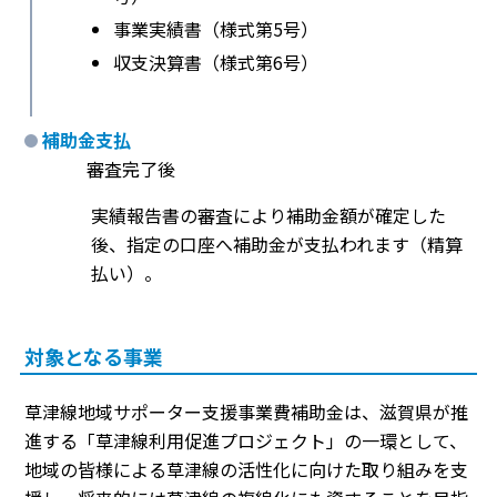
事業実績書（様式第5号）
収支決算書（様式第6号）
補助金支払
審査完了後
実績報告書の審査により補助金額が確定した
後、指定の口座へ補助金が支払われます（精算
払い）。
対象となる事業
草津線地域サポーター支援事業費補助金は、滋賀県が推
進する「草津線利用促進プロジェクト」の一環として、
地域の皆様による草津線の活性化に向けた取り組みを支