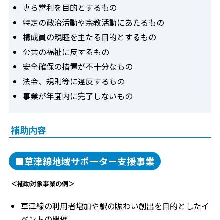
専ら営利を目的とするもの
特定の政治活動や宗教活動にあたるもの
構成員の親睦を主たる目的とするもの
公共の福祉に反するもの
安全確保の措置が不十分なもの
法令、規則等に違反するもの
事業が年度内に完了しないもの
補助内容
■草津線地域サポーター支援事業
＜補助対象事業の例＞
草津線の利用者増加や駅の賑わい創出を目的としたイ
ベントの開催