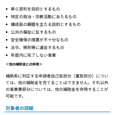
専ら営利を目的とするもの
特定の政治・宗教活動にあたるもの
構成員の親睦を主たる目的とするもの
公共の福祉に反するもの
安全確保の措置が不十分なもの
法令、規則等に違反するもの
年度内に完了しない事業
＜他の補助金との併用＞
補助率に対応する申請者自己負担分（裏負担分）につい
ては、他の補助金を充てることはできません。それ以外
の事業費部分については、他の補助金を併用することが
可能です。
対象者の詳細