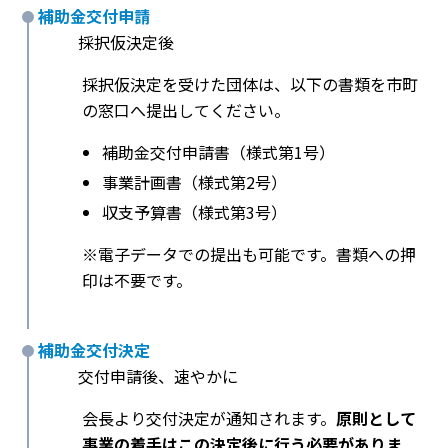
補助金交付申請
採択仮決定後
採択仮決定を受けた団体は、以下の書類を市町
の窓口へ提出してください。
補助金交付申請書（様式第1号）
事業計画書（様式第2号）
収支予算書（様式第3号）
※電子データでの提出も可能です。書類への押
印は不要です。
補助金交付決定
交付申請後、速やかに
会長より交付決定が通知されます。
原則として
事業の着手はこの決定後に行う必要がありま