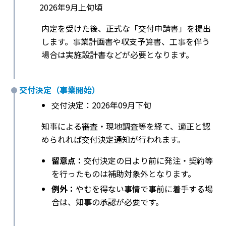
2026年9月上旬頃
内定を受けた後、正式な「交付申請書」を提出
します。事業計画書や収支予算書、工事を伴う
場合は実施設計書などが必要となります。
交付決定（事業開始）
交付決定：2026年09月下旬
知事による審査・現地調査等を経て、適正と認
められれば交付決定通知が行われます。
留意点：
交付決定の日より前に発注・契約等
を行ったものは補助対象外となります。
例外：
やむを得ない事情で事前に着手する場
合は、知事の承認が必要です。