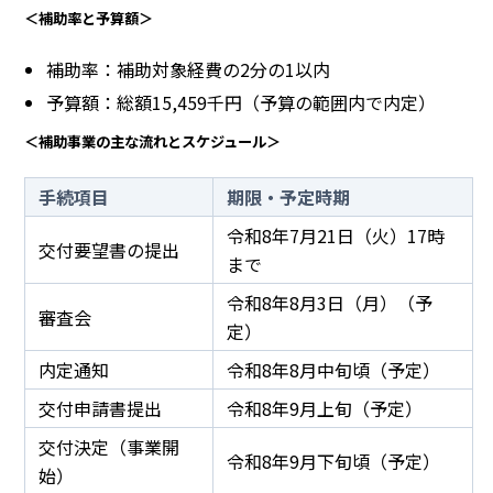
＜補助率と予算額＞
補助率：補助対象経費の2分の1以内
予算額：総額15,459千円（予算の範囲内で内定）
＜補助事業の主な流れとスケジュール＞
手続項目
期限・予定時期
令和8年7月21日（火）17時
交付要望書の提出
まで
令和8年8月3日（月）（予
審査会
定）
内定通知
令和8年8月中旬頃（予定）
交付申請書提出
令和8年9月上旬（予定）
交付決定（事業開
令和8年9月下旬頃（予定）
始）