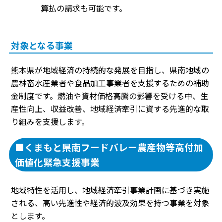
算払の請求も可能です。
対象となる事業
熊本県が地域経済の持続的な発展を目指し、県南地域の
農林畜水産業者や食品加工事業者を支援するための補助
金制度です。燃油や資材価格高騰の影響を受ける中、生
産性向上、収益改善、地域経済牽引に資する先進的な取
り組みを支援します。
■くまもと県南フードバレー農産物等高付加
価値化緊急支援事業
地域特性を活用し、地域経済牽引事業計画に基づき実施
される、高い先進性や経済的波及効果を持つ事業を対象
とします。