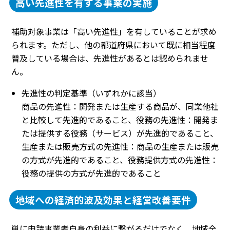
高い先進性を有する事業の実施
補助対象事業は「高い先進性」を有していることが求め
られます。ただし、他の都道府県において既に相当程度
普及している場合は、先進性があるとは認められませ
ん。
先進性の判定基準（いずれかに該当）
商品の先進性：開発または生産する商品が、同業他社
と比較して先進的であること、役務の先進性：開発ま
たは提供する役務（サービス）が先進的であること、
生産または販売方式の先進性：商品の生産または販売
の方式が先進的であること、役務提供方式の先進性：
役務の提供の方式が先進的であること
地域への経済的波及効果と経営改善要件
単に申請事業者自身の利益に繋がるだけでなく、地域全