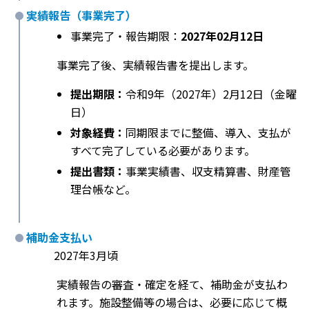
実績報告（事業完了）
事業完了・報告期限：
2027年02月12日
事業完了後、実績報告書を提出します。
提出期限：
令和9年（2027年）2月12日（金曜
日）
対象経費：
同期限までに整備、導入、支払が
すべて完了している必要があります。
提出書類：
事業実績書、収支精算書、財産管
理台帳など。
補助金支払い
2027年3月頃
実績報告の審査・確定を経て、補助金が支払わ
れます。施設整備等の場合は、必要に応じて概