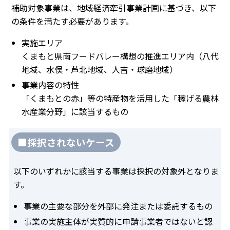
補助対象事業は、地域経済牽引事業計画に基づき、以下
の条件を満たす必要があります。
実施エリア
くまもと県南フードバレー構想の推進エリア内（八代
地域、水俣・芦北地域、人吉・球磨地域）
事業内容の特性
「くまもとの赤」等の特産物を活用した「稼げる農林
水産業分野」に該当するもの
■採択されないケース
以下のいずれかに該当する事業は採択の対象外となりま
す。
事業の主要な部分を外部に発注または委託するもの
事業の実施主体が実質的に申請事業者ではないと認