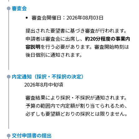
審査会
審査会開催日：2026年08月03日
提出された要望書に基づき審査が行われます。
申請者は審査会に出席し、
約20分程度の事業内
容説明
を行う必要があります。審査開始時刻は
後日個別に通知されます。
内定通知（採択・不採択の決定）
2026年8月中旬頃
審査結果により採択・不採択が通知されます。
予算の範囲内で内定額が割り当てられるため、
必ずしも要望額どおりの採択とは限りません。
交付申請書の提出