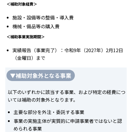
＜補助対象経費＞
施設・設備等の整備・導入費
機械・備品等の購入費
＜補助事業実施期間＞
実績報告（事業完了）：令和9年（2027年）2月12日
（金曜日）まで
▼補助対象外となる事業
以下のいずれかに該当する事業、および特定の経費につ
いては補助の対象外となります。
主要な部分を外注・委託する事業
事業の実施主体が実質的に申請事業者ではないと認
められる事業