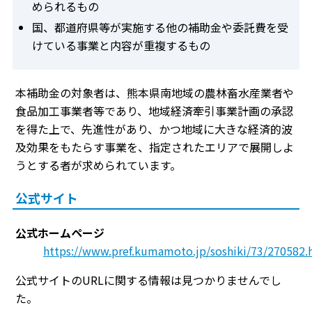
められるもの
国、都道府県等が実施する他の補助金や委託費を受
けている事業と内容が重複するもの
本補助金の対象者は、熊本県南地域の農林畜水産業者や
食品加工事業者等であり、地域経済牽引事業計画の承認
を得た上で、先進性があり、かつ地域に大きな経済的波
及効果をもたらす事業を、指定されたエリアで展開しよ
うとする者が求められています。
公式サイト
公式ホームページ
https://www.pref.kumamoto.jp/soshiki/73/270582.
公式サイトのURLに関する情報は見つかりませんでし
た。