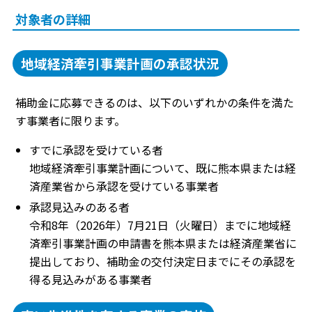
対象者の詳細
地域経済牽引事業計画の承認状況
補助金に応募できるのは、以下のいずれかの条件を満た
す事業者に限ります。
すでに承認を受けている者
地域経済牽引事業計画について、既に熊本県または経
済産業省から承認を受けている事業者
承認見込みのある者
令和8年（2026年）7月21日（火曜日）までに地域経
済牽引事業計画の申請書を熊本県または経済産業省に
提出しており、補助金の交付決定日までにその承認を
得る見込みがある事業者