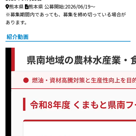
熊本県
熊本県
公募開始:2026/06/19～
※募集期間内であっても、募集を締め切っている場合が
あります。
紹介動画