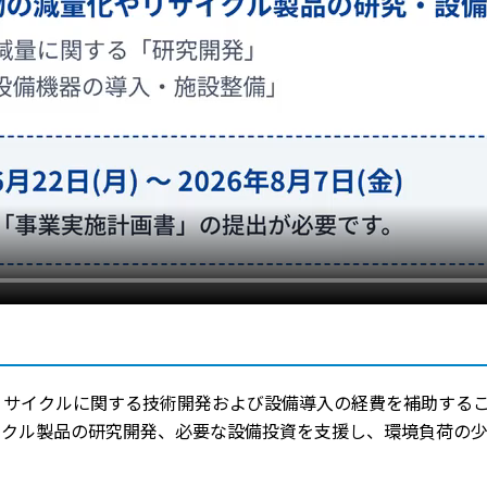
リサイクルに関する技術開発および設備導入の経費を補助する
イクル製品の研究開発、必要な設備投資を支援し、環境負荷の