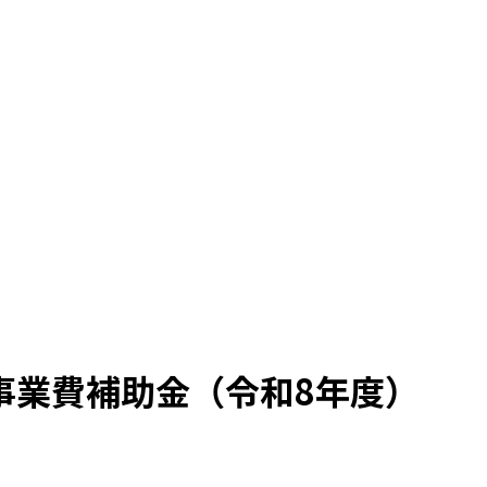
事業費補助金（令和8年度）