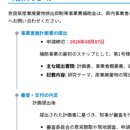
奈良県産業廃棄物排出抑制等事業費補助金は、県内事業者の廃
へお問い合わせください。
事業実施計画書の提出
申請締切：
2026年08月07日
補助事業の最初のステップとして、第1号
主な提出書類:
計画書、事業者概要書、
記載内容:
研究テーマ、産業廃棄物の現
審査・交付の内定
計画提出後
提出された計画書に基づき、知事が審査を
審査委員会の意見聴取や現地調査、申請