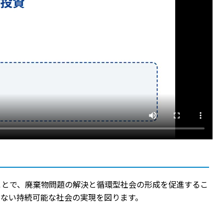
ことで、廃棄物問題の解決と循環型社会の形成を促進するこ
少ない持続可能な社会の実現を図ります。