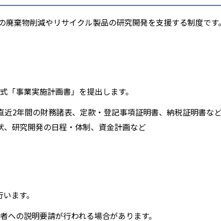
棄物削減やリサイクル製品の研究開発を支援する制度です。詳細は
様式「事業実施計画書」を提出します。
直近2年間の財務諸表、定款・登記事項証明書、納税証明書な
状、研究開発の日程・体制、資金計画など
行います。
者への説明要請が行われる場合があります。