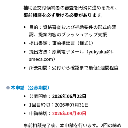
補助金交付候補者の審査を円滑に進めるため、
事前相談を必ず受ける必要があります。
目的：資格審査および補助要件の形式的確
認、提案内容のブラッシュアップ支援
提出書類：事前相談票（様式1）
提出方法：原則電子メール（yukyaku@f-
smeca.com）
所要期間：受付から確認まで最低1週間程度
本申請（公募期間）
公募開始：
2026年06月22日
1回目締切：2026年07月31日
申請締切：
2026年09月30日
事前相談完了後、本申請を行います。2回の締め