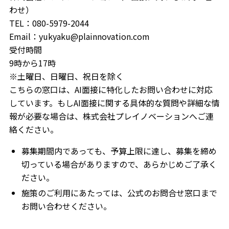
わせ）
TEL：080-5979-2044
Email：yukyaku@plainnovation.com
受付時間
9時から17時
※土曜日、日曜日、祝日を除く
こちらの窓口は、AI面接に特化したお問い合わせに対応
しています。もしAI面接に関する具体的な質問や詳細な情
報が必要な場合は、株式会社プレイノベーションへご連
絡ください。
募集期間内であっても、予算上限に達し、募集を締め
切っている場合がありますので、あらかじめご了承く
ださい。
施策のご利用にあたっては、公式のお問合せ窓口まで
お問い合わせください。