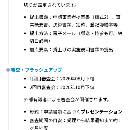
切りが設定されています。
提出書類：申請事業者提案書（様式2）、事
業概要書、決算書類、定款、登記簿謄本等
提出方法：電子メール（郵送・持参も可、締
切日必着）
加点要素：賃上げの実施表明書類の提出
審査・ブラッシュアップ
1回目審査会：2026年08月下旬
2回目審査会：2026年10月下旬
外部有識者による審査会が開催されます。
形式：申請書類に基づく
プレゼンテーション
審査期間の目安：受理から結果通知まで約1
ヶ月程度