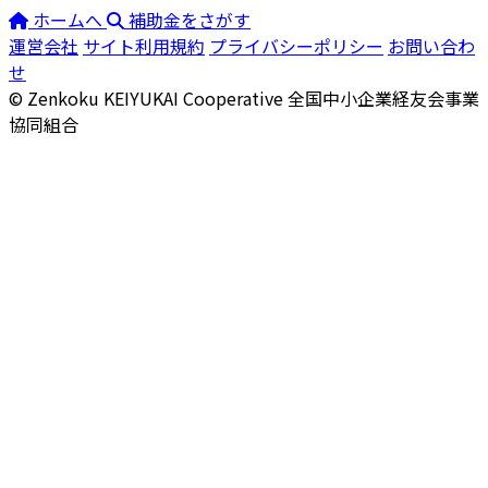
ホームへ
補助金をさがす
運営会社
サイト利用規約
プライバシーポリシー
お問い合わ
せ
© Zenkoku KEIYUKAI Cooperative
全国中小企業経友会事業
協同組合