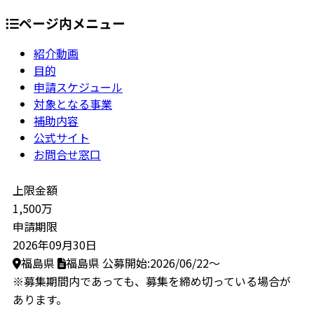
ページ内メニュー
紹介動画
目的
申請スケジュール
対象となる事業
補助内容
公式サイト
お問合せ窓口
上限金額
1,500万
申請期限
2026年09月30日
福島県
福島県
公募開始:2026/06/22～
※募集期間内であっても、募集を締め切っている場合が
あります。