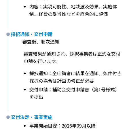
内容：実現可能性、地域波及効果、実施体
制、経費の妥当性などを総合的に評価
採択通知・交付申請
審査後、順次通知
審査結果が通知され、採択事業者は正式な交付
申請を行います。
採択通知：全申請者に結果を通知。条件付き
採択の場合は計画の修正が必要
交付申請：補助金交付申請書（第1号様式）
を提出
交付決定・事業実施
事業開始目安：2026年09月以降