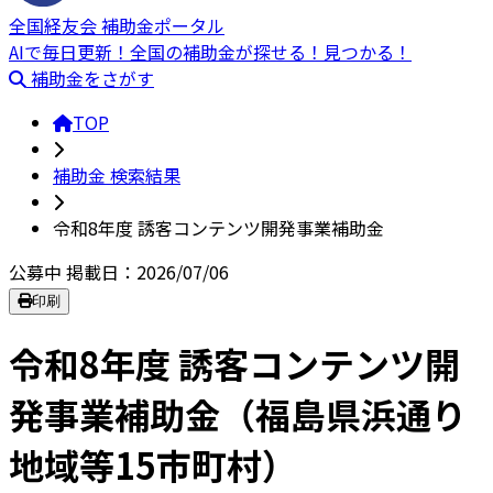
全国経友会 補助金ポータル
AIで毎日更新！全国の補助金が探せる！見つかる！
補助金をさがす
TOP
補助金 検索結果
令和8年度 誘客コンテンツ開発事業補助金
公募中
掲載日：2026/07/06
印刷
令和8年度 誘客コンテンツ開
発事業補助金（福島県浜通り
地域等15市町村）