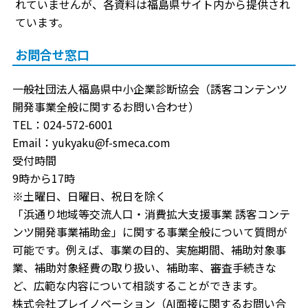
れていませんが、各資料は福島県サイト内から提供され
ています。
お問合せ窓口
一般社団法人福島県中小企業診断協会（誘客コンテンツ
開発事業全般に関するお問い合わせ）
TEL：024-572-6001
Email：yukyaku@f-smeca.com
受付時間
9時から17時
※土曜日、日曜日、祝日を除く
「浜通り地域等交流人口・消費拡大支援事業 誘客コンテ
ンツ開発事業補助金」に関する事業全般について質問が
可能です。例えば、事業の目的、実施期間、補助対象事
業、補助対象経費の取り扱い、補助率、審査手続きな
ど、広範な内容について相談することができます。
株式会社プレイノベーション（AI面接に関するお問い合