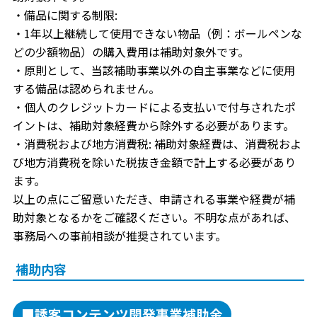
・備品に関する制限:
・1年以上継続して使用できない物品（例：ボールペンな
どの少額物品）の購入費用は補助対象外です。
・原則として、当該補助事業以外の自主事業などに使用
する備品は認められません。
・個人のクレジットカードによる支払いで付与されたポ
イントは、補助対象経費から除外する必要があります。
・消費税および地方消費税: 補助対象経費は、消費税およ
び地方消費税を除いた税抜き金額で計上する必要があり
ます。
以上の点にご留意いただき、申請される事業や経費が補
助対象となるかをご確認ください。不明な点があれば、
事務局への事前相談が推奨されています。
補助内容
■誘客コンテンツ開発事業補助金