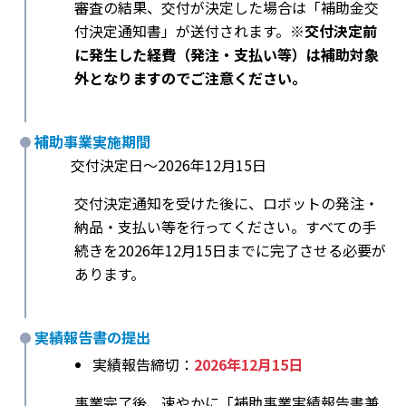
審査の結果、交付が決定した場合は「補助金交
付決定通知書」が送付されます。
※交付決定前
に発生した経費（発注・支払い等）は補助対象
外となりますのでご注意ください。
補助事業実施期間
交付決定日〜2026年12月15日
交付決定通知を受けた後に、ロボットの発注・
納品・支払い等を行ってください。すべての手
続きを2026年12月15日までに完了させる必要が
あります。
実績報告書の提出
実績報告締切：
2026年12月15日
事業完了後、速やかに「補助事業実績報告書兼