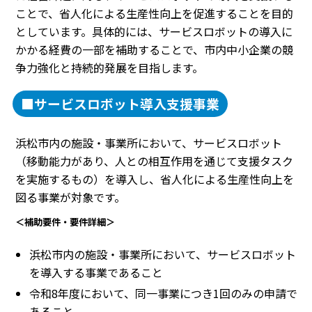
ことで、省人化による生産性向上を促進することを目的
としています。具体的には、サービスロボットの導入に
かかる経費の一部を補助することで、市内中小企業の競
争力強化と持続的発展を目指します。
■サービスロボット導入支援事業
浜松市内の施設・事業所において、サービスロボット
（移動能力があり、人との相互作用を通じて支援タスク
を実施するもの）を導入し、省人化による生産性向上を
図る事業が対象です。
＜補助要件・要件詳細＞
浜松市内の施設・事業所において、サービスロボット
を導入する事業であること
令和8年度において、同一事業につき1回のみの申請で
あること