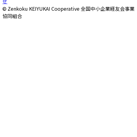
せ
© Zenkoku KEIYUKAI Cooperative
全国中小企業経友会事業
協同組合