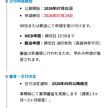
交付申請期間
公募開始：
2026年07月01日
申請締切：
2026年07月24日
WEBまたは郵送にて申請を受け付けます。
WEB申請：
締切日 23:59まで
郵送申請：
締切日 消印有効（直接持参不可）
審査は到着順に行われるため、早めの申請が推
奨されます。
審査・交付決定
交付決定通知：
2026年09月以降順次
事務局にて書類審査を実施します（通常1.5ヶ
月〜2ヶ月程度）。