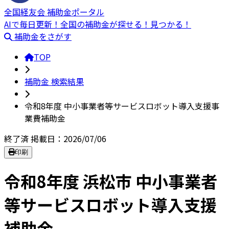
全国経友会 補助金ポータル
AIで毎日更新！全国の補助金が探せる！見つかる！
補助金をさがす
TOP
補助金 検索結果
令和8年度 中小事業者等サービスロボット導入支援事
業費補助金
終了済
掲載日：2026/07/06
印刷
令和8年度 浜松市 中小事業者
等サービスロボット導入支援
補助金