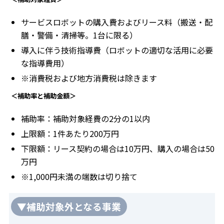
サービスロボットの購入費およびリース料（搬送・配
膳・警備・清掃等。1台に限る）
導入に伴う技術指導費（ロボットの適切な活用に必要
な指導費用）
※消費税および地方消費税は除きます
＜補助率と補助金額＞
補助率：補助対象経費の2分の1以内
上限額：1件あたり200万円
下限額：リース契約の場合は10万円、購入の場合は50
万円
※1,000円未満の端数は切り捨て
▼補助対象外となる事業