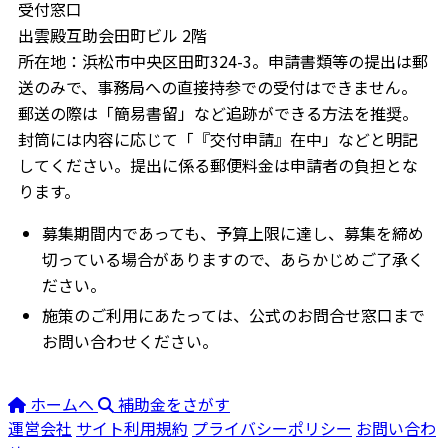
受付窓口
出雲殿互助会田町ビル 2階
所在地：浜松市中央区田町324-3。申請書類等の提出は郵
送のみで、事務局への直接持参での受付はできません。
郵送の際は「簡易書留」など追跡ができる方法を推奨。
封筒には内容に応じて「『交付申請』在中」などと明記
してください。提出に係る郵便料金は申請者の負担とな
ります。
募集期間内であっても、予算上限に達し、募集を締め
切っている場合がありますので、あらかじめご了承く
ださい。
施策のご利用にあたっては、公式のお問合せ窓口まで
お問い合わせください。
ホームへ
補助金をさがす
運営会社
サイト利用規約
プライバシーポリシー
お問い合わ