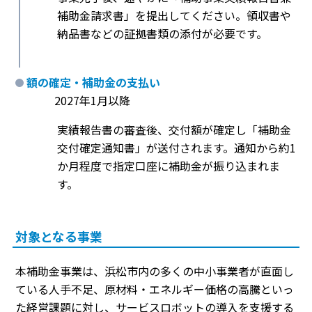
補助金請求書」を提出してください。領収書や
納品書などの証拠書類の添付が必要です。
額の確定・補助金の支払い
2027年1月以降
実績報告書の審査後、交付額が確定し「補助金
交付確定通知書」が送付されます。通知から約1
か月程度で指定口座に補助金が振り込まれま
す。
対象となる事業
本補助金事業は、浜松市内の多くの中小事業者が直面し
ている人手不足、原材料・エネルギー価格の高騰といっ
た経営課題に対し、サービスロボットの導入を支援する