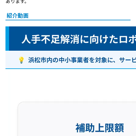
あります。
紹介動画