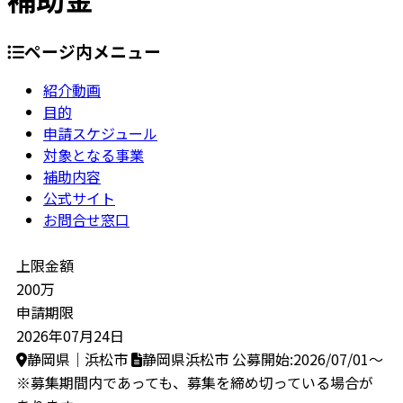
ページ内メニュー
紹介動画
目的
申請スケジュール
対象となる事業
補助内容
公式サイト
お問合せ窓口
上限金額
200万
申請期限
2026年07月24日
静岡県｜浜松市
静岡県浜松市
公募開始:2026/07/01～
※募集期間内であっても、募集を締め切っている場合が