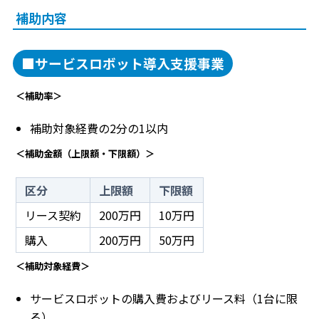
補助内容
■サービスロボット導入支援事業
＜補助率＞
補助対象経費の2分の1以内
＜補助金額（上限額・下限額）＞
区分
上限額
下限額
リース契約
200万円
10万円
購入
200万円
50万円
＜補助対象経費＞
サービスロボットの購入費およびリース料（1台に限
る）