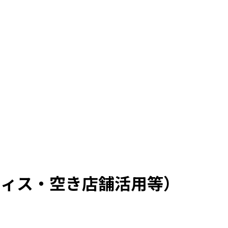
フィス・空き店舗活用等）