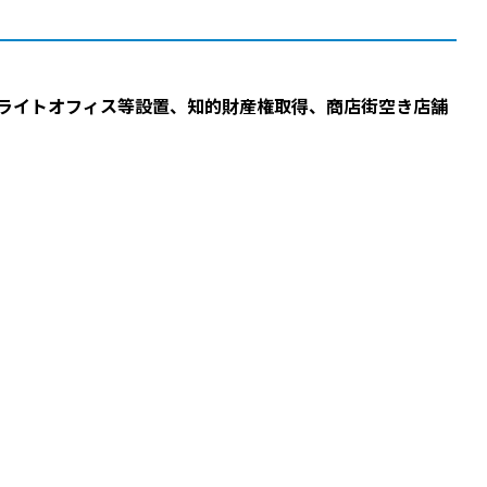
ライトオフィス等設置、知的財産権取得、商店街空き店舗