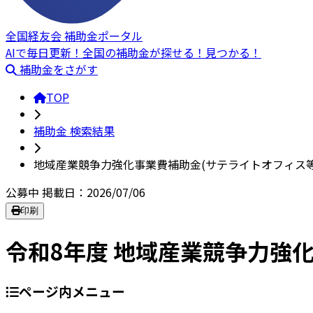
全国経友会 補助金ポータル
AIで毎日更新！全国の補助金が探せる！見つかる！
補助金をさがす
TOP
補助金 検索結果
地域産業競争力強化事業費補助金(サテライトオフィス等
公募中
掲載日：2026/07/06
印刷
令和8年度 地域産業競争力強
ページ内メニュー