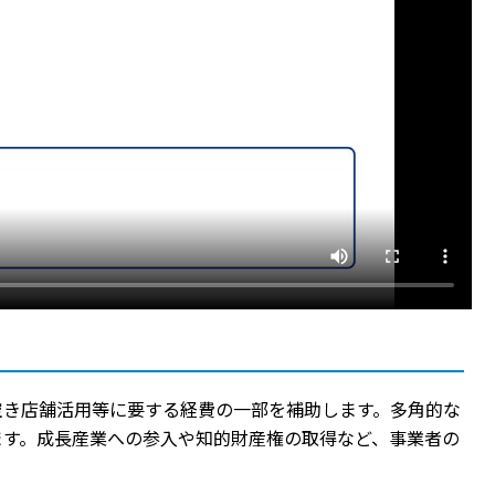
空き店舗活用等に要する経費の一部を補助します。多角的な
ます。成長産業への参入や知的財産権の取得など、事業者の