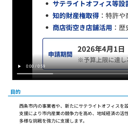
目的
西条市内の事業者や、新たにサテライトオフィスを
支援により市内産業の競争力を高め、地域経済の活
多様な挑戦を強力に支援します。