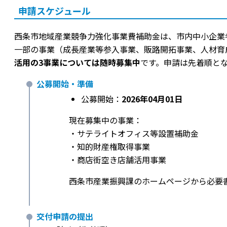
申請スケジュール
西条市地域産業競争力強化事業費補助金は、市内中小企業
一部の事業（成長産業等参入事業、販路開拓事業、人材育
活用の3事業については随時募集中
です。申請は先着順と
公募開始・準備
公募開始：
2026年04月01日
現在募集中の事業：
・サテライトオフィス等設置補助金
・知的財産権取得事業
・商店街空き店舗活用事業
西条市産業振興課のホームページから必要
交付申請の提出