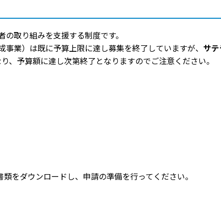
者の取り組みを支援する制度です。
成事業）は既に予算上限に達し募集を終了していますが、
サテ
なり、予算額に達し次第終了となりますのでご注意ください。
書類をダウンロードし、申請の準備を行ってください。