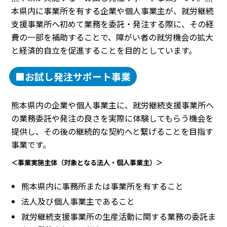
本県内に事業所を有する企業や個人事業主が、就労継続
支援事業所へ初めて業務を委託・発注する際に、その経
費の一部を補助することで、障がい者の就労機会の拡大
と経済的自立を促進することを目的としています。
■お試し発注サポート事業
熊本県内の企業や個人事業主に、就労継続支援事業所へ
の業務委託や発注の良さを実際に体験してもらう機会を
提供し、その後の継続的な契約へと繋げることを目指す
事業です。
＜事業実施主体（対象となる法人・個人事業主）＞
熊本県内に事務所または事業所を有すること
法人及び個人事業主であること
就労継続支援事業所の生産活動に関する業務の委託ま