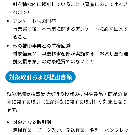
引を積極的に検討していること（審査において重視さ
れます）
アンケートへの回答
事業完了後、本事業に関するアンケートに必ず回答す
ること
他の補助事業との重複回避
対象経費が、県農林水産部が実施する「お試し農福連
携支援事業」の対象経費ではないこと
対象取引および提出書類
就労継続支援事業所が行う役務の提供や製品・商品の販
売に関する取引（生産活動に関する取引）が対象となり
ます。
対象となる取引例
清掃作業、データ入力、発送作業、名刺・パンフレッ