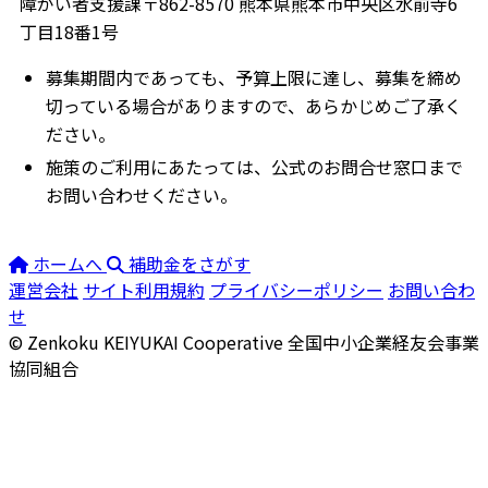
障がい者支援課〒862-8570 熊本県熊本市中央区水前寺6
丁目18番1号
募集期間内であっても、予算上限に達し、募集を締め
切っている場合がありますので、あらかじめご了承く
ださい。
施策のご利用にあたっては、公式のお問合せ窓口まで
お問い合わせください。
ホームへ
補助金をさがす
運営会社
サイト利用規約
プライバシーポリシー
お問い合わ
せ
© Zenkoku KEIYUKAI Cooperative
全国中小企業経友会事業
協同組合