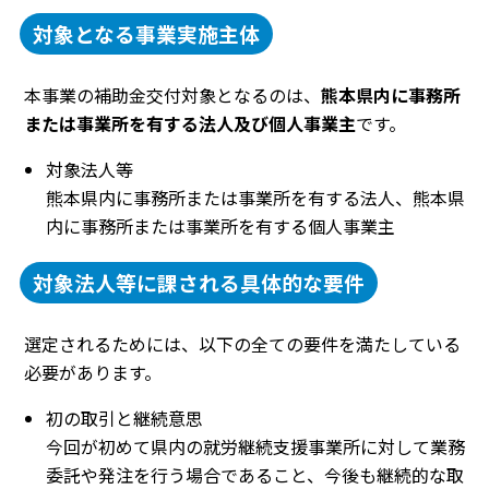
対象となる事業実施主体
本事業の補助金交付対象となるのは、
熊本県内に事務所
または事業所を有する法人及び個人事業主
です。
対象法人等
熊本県内に事務所または事業所を有する法人、熊本県
内に事務所または事業所を有する個人事業主
対象法人等に課される具体的な要件
選定されるためには、以下の全ての要件を満たしている
必要があります。
初の取引と継続意思
今回が初めて県内の就労継続支援事業所に対して業務
委託や発注を行う場合であること、今後も継続的な取