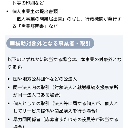
ト等の印刷など
個人事業主の提出書類
「個人事業の開業届出書」の写し、行政機関が発行す
る「営業証明書」など
■補助対象外となる事業者・取引
以下のいずれかに該当する場合は、本事業の対象外とな
ります。
国や地方公共団体などの公法人
同一法人内の取引（対象法人と就労継続支援事業所
が同一法人である場合）
個人としての取引（法人等に属する個人が、個人と
してサービス提供や商品購入を行う場合）
暴力団関係者（応募者またはその役員等が該当する
場合）