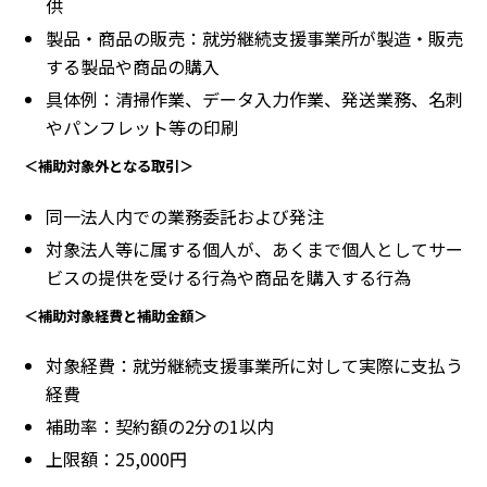
供
製品・商品の販売：就労継続支援事業所が製造・販売
する製品や商品の購入
具体例：清掃作業、データ入力作業、発送業務、名刺
やパンフレット等の印刷
＜補助対象外となる取引＞
同一法人内での業務委託および発注
対象法人等に属する個人が、あくまで個人としてサー
ビスの提供を受ける行為や商品を購入する行為
＜補助対象経費と補助金額＞
対象経費：就労継続支援事業所に対して実際に支払う
経費
補助率：契約額の2分の1以内
上限額：25,000円