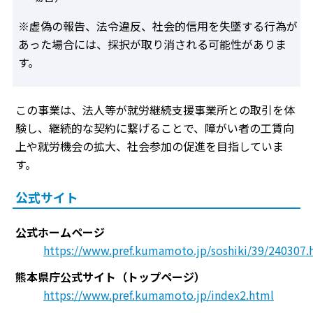
※虚偽の報告、法令違反、社会的信用を失墜する行為が
あった場合には、採択が取り消される可能性がありま
す。
この事業は、法人等が就労継続支援事業所との取引を体
験し、継続的な契約に繋げることで、障がい者の工賃向
上や就労機会の拡大、社会参加の促進を目指していま
す。
公式サイト
公式ホームページ
https://www.pref.kumamoto.jp/soshiki/39/240307.
熊本県庁公式サイト（トップページ）
https://www.pref.kumamoto.jp/index2.html