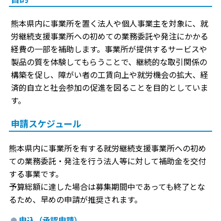
熊本県内に事業所を置く法人や個人事業主を対象に、就
労継続支援事業所への初めての業務委託や発注にかかる
経費の一部を補助します。事業所が提供するサービスや
製品の質を体験してもらうことで、継続的な取引関係の
構築を促し、障がい者の工賃向上や就労機会の拡大、経
済的自立と社会参加の促進を図ることを目的としていま
す。
申請スケジュール
熊本県内に事業所を有する就労継続支援事業所への初め
ての業務委託・発注を行う法人等に対して補助金を交付
する事業です。
予算総額に達した場合は募集期間中であっても終了とな
るため、早めの申請が推奨されます。
申込（承認申請）