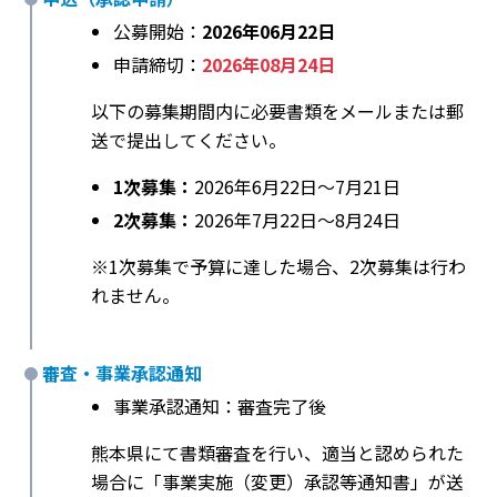
公募開始：
2026年06月22日
申請締切：
2026年08月24日
以下の募集期間内に必要書類をメールまたは郵
送で提出してください。
1次募集：
2026年6月22日〜7月21日
2次募集：
2026年7月22日〜8月24日
※1次募集で予算に達した場合、2次募集は行わ
れません。
審査・事業承認通知
事業承認通知：審査完了後
熊本県にて書類審査を行い、適当と認められた
場合に「事業実施（変更）承認等通知書」が送