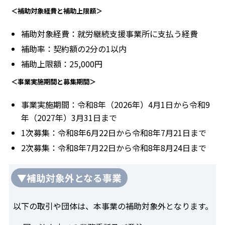
＜補助対象経費と補助上限額＞
補助対象経費：就労継続支援事業所に支払う経費
補助率：契約額の2分の1以内
補助上限額：25,000円
＜事業実施期間と募集期間＞
事業実施期間：令和8年（2026年）4月1日から令和9
年（2027年）3月31日まで
1次募集：令和8年6月22日から令和8年7月21日まで
2次募集：令和8年7月22日から令和8年8月24日まで
▼補助対象外となる事業
以下の取引や団体は、本事業の補助対象外となります。