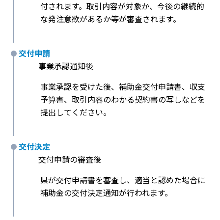
付されます。取引内容が対象か、今後の継続的
な発注意欲があるか等が審査されます。
交付申請
事業承認通知後
事業承認を受けた後、補助金交付申請書、収支
予算書、取引内容のわかる契約書の写しなどを
提出してください。
交付決定
交付申請の審査後
県が交付申請書を審査し、適当と認めた場合に
補助金の交付決定通知が行われます。