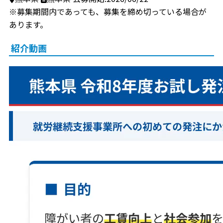
※募集期間内であっても、募集を締め切っている場合が
あります。
紹介動画