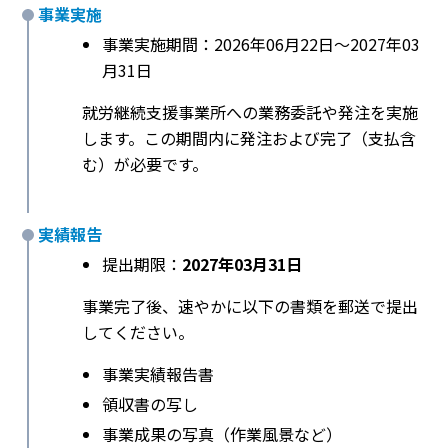
事業実施
事業実施期間：2026年06月22日〜2027年03
月31日
就労継続支援事業所への業務委託や発注を実施
します。この期間内に発注および完了（支払含
む）が必要です。
実績報告
提出期限：
2027年03月31日
事業完了後、速やかに以下の書類を郵送で提出
してください。
事業実績報告書
領収書の写し
事業成果の写真（作業風景など）