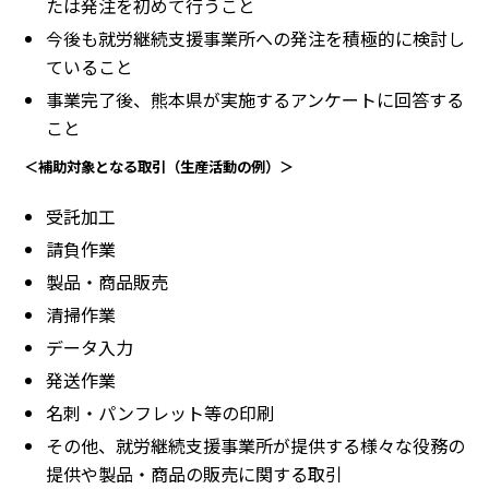
たは発注を初めて行うこと
今後も就労継続支援事業所への発注を積極的に検討し
ていること
事業完了後、熊本県が実施するアンケートに回答する
こと
＜補助対象となる取引（生産活動の例）＞
受託加工
請負作業
製品・商品販売
清掃作業
データ入力
発送作業
名刺・パンフレット等の印刷
その他、就労継続支援事業所が提供する様々な役務の
提供や製品・商品の販売に関する取引