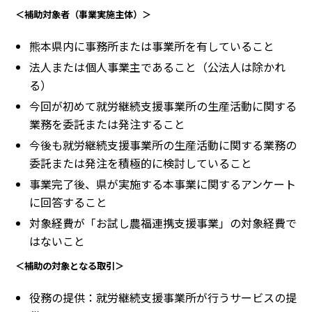
＜補助対象者（事業実施主体）＞
熊本県内に事務所または事業所を有していること
法人または個人事業主であること（公法人は除かれ
る）
今回が初めて就労継続支援事業所の生産活動に関する
業務を委託または発注すること
今後も就労継続支援事業所の生産活動に関する業務の
委託または発注を積極的に検討していること
事業完了後、県が実施する本事業に関するアンケート
に回答すること
対象経費が「お試し農福連携支援事業」の対象経費で
はないこと
＜補助の対象となる取引＞
役務の提供：就労継続支援事業所が行うサービスの提