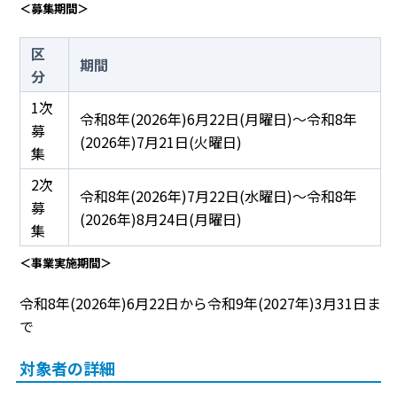
＜募集期間＞
区
期間
分
1次
令和8年(2026年)6月22日(月曜日)～令和8年
募
(2026年)7月21日(火曜日)
集
2次
令和8年(2026年)7月22日(水曜日)～令和8年
募
(2026年)8月24日(月曜日)
集
＜事業実施期間＞
令和8年(2026年)6月22日から令和9年(2027年)3月31日ま
で
対象者の詳細