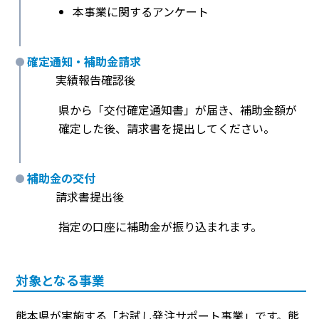
本事業に関するアンケート
確定通知・補助金請求
実績報告確認後
県から「交付確定通知書」が届き、補助金額が
確定した後、請求書を提出してください。
補助金の交付
請求書提出後
指定の口座に補助金が振り込まれます。
対象となる事業
熊本県が実施する「お試し発注サポート事業」です。熊