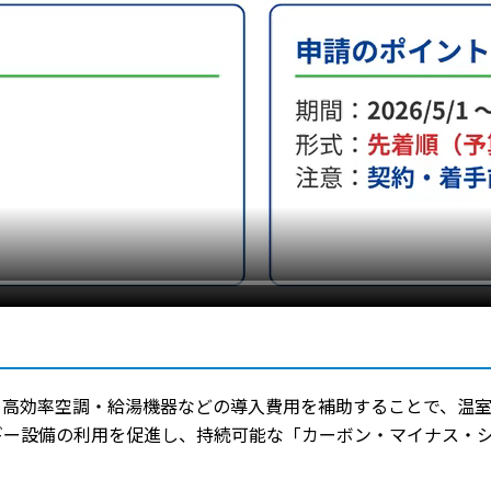
、高効率空調・給湯機器などの導入費用を補助することで、温
ギー設備の利用を促進し、持続可能な「カーボン・マイナス・