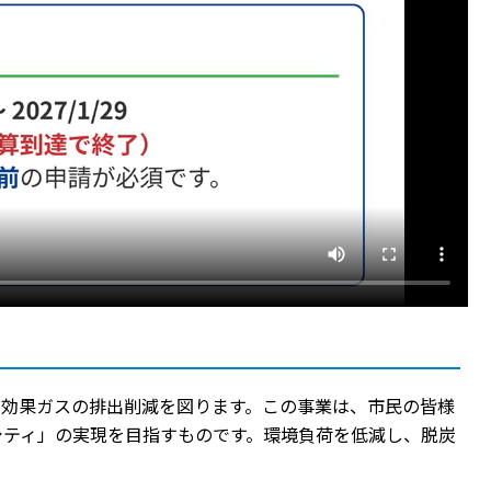
室効果ガスの排出削減を図ります。この事業は、市民の皆様
シティ」の実現を目指すものです。環境負荷を低減し、脱炭