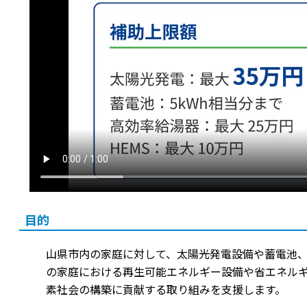
目的
山県市内の家庭に対して、太陽光発電設備や蓄電池
の家庭における再生可能エネルギー設備や省エネル
素社会の構築に貢献する取り組みを支援します。