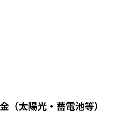
助金（太陽光・蓄電池等）