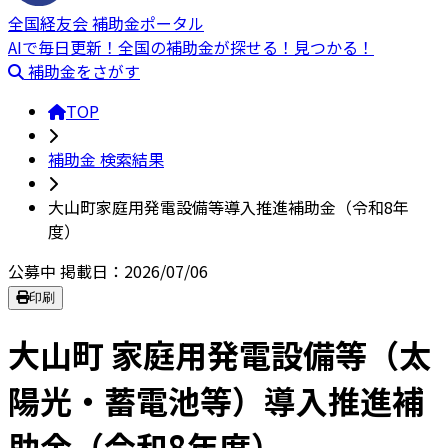
全国経友会 補助金ポータル
AIで毎日更新！全国の補助金が探せる！見つかる！
補助金をさがす
TOP
補助金 検索結果
大山町家庭用発電設備等導入推進補助金（令和8年
度）
公募中
掲載日：2026/07/06
印刷
大山町 家庭用発電設備等（太
陽光・蓄電池等）導入推進補
助金（令和8年度）