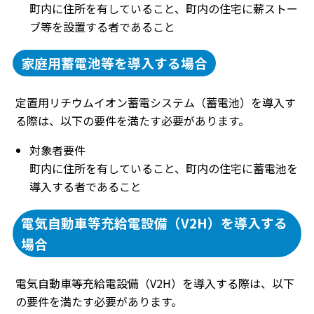
町内に住所を有していること、町内の住宅に薪ストー
ブ等を設置する者であること
家庭用蓄電池等を導入する場合
定置用リチウムイオン蓄電システム（蓄電池）を導入す
る際は、以下の要件を満たす必要があります。
対象者要件
町内に住所を有していること、町内の住宅に蓄電池を
導入する者であること
電気自動車等充給電設備（V2H）を導入する
場合
電気自動車等充給電設備（V2H）を導入する際は、以下
の要件を満たす必要があります。