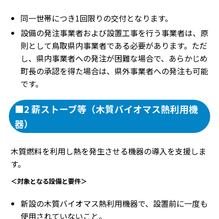
同一世帯につき1回限りの交付となります。
設備の発注事業者および設置工事を行う事業者は、原
則として鳥取県内事業者である必要があります。ただ
し、県内事業者への発注が困難な場合で、あらかじめ
町長の承認を得た場合は、県外事業者への発注も可能
です。
■2 薪ストーブ等（木質バイオマス熱利用機
器）
木質燃料を利用し熱を発生させる機器の導入を支援しま
す。
＜対象となる設備と要件＞
新設の木質バイオマス熱利用機器で、設置前に一度も
使用されていないこと。