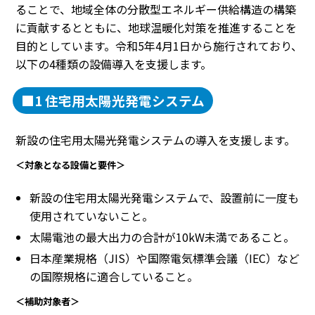
ることで、地域全体の分散型エネルギー供給構造の構築
に貢献するとともに、地球温暖化対策を推進することを
目的としています。令和5年4月1日から施行されており、
以下の4種類の設備導入を支援します。
■1 住宅用太陽光発電システム
新設の住宅用太陽光発電システムの導入を支援します。
＜対象となる設備と要件＞
新設の住宅用太陽光発電システムで、設置前に一度も
使用されていないこと。
太陽電池の最大出力の合計が10kW未満であること。
日本産業規格（JIS）や国際電気標準会議（IEC）など
の国際規格に適合していること。
＜補助対象者＞