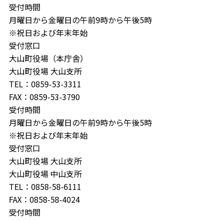
受付時間
月曜日から金曜日の午前9時から午後5時
※祝日および年末年始
受付窓口
大山町役場（本庁舎）
大山町役場 大山支所
TEL：0859-53-3311
FAX：0859-53-3790
受付時間
月曜日から金曜日の午前9時から午後5時
※祝日および年末年始
受付窓口
大山町役場 大山支所
大山町役場 中山支所
TEL：0858-58-6111
FAX：0858-58-4024
受付時間