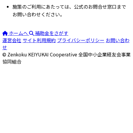
施策のご利用にあたっては、公式のお問合せ窓口まで
お問い合わせください。
ホームへ
補助金をさがす
運営会社
サイト利用規約
プライバシーポリシー
お問い合わ
せ
© Zenkoku KEIYUKAI Cooperative
全国中小企業経友会事業
協同組合