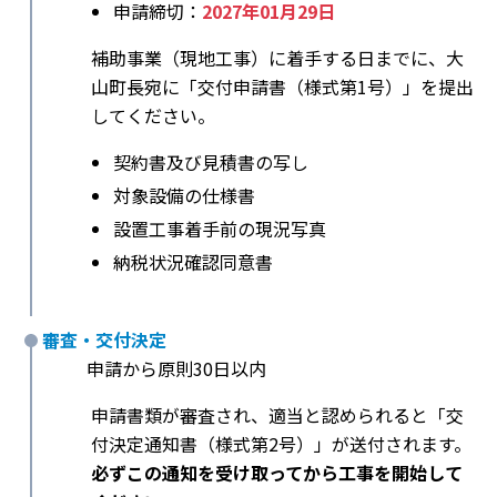
申請締切：
2027年01月29日
補助事業（現地工事）に着手する日までに、大
山町長宛に「交付申請書（様式第1号）」を提出
してください。
契約書及び見積書の写し
対象設備の仕様書
設置工事着手前の現況写真
納税状況確認同意書
審査・交付決定
申請から原則30日以内
申請書類が審査され、適当と認められると「交
付決定通知書（様式第2号）」が送付されます。
必ずこの通知を受け取ってから工事を開始して