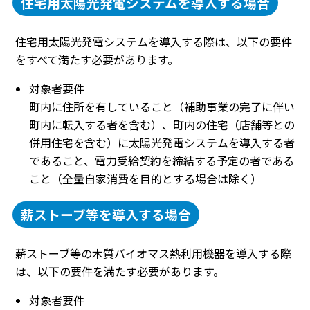
住宅用太陽光発電システムを導入する場合
住宅用太陽光発電システムを導入する際は、以下の要件
をすべて満たす必要があります。
対象者要件
町内に住所を有していること（補助事業の完了に伴い
町内に転入する者を含む）、町内の住宅（店舗等との
併用住宅を含む）に太陽光発電システムを導入する者
であること、電力受給契約を締結する予定の者である
こと（全量自家消費を目的とする場合は除く）
薪ストーブ等を導入する場合
薪ストーブ等の木質バイオマス熱利用機器を導入する際
は、以下の要件を満たす必要があります。
対象者要件