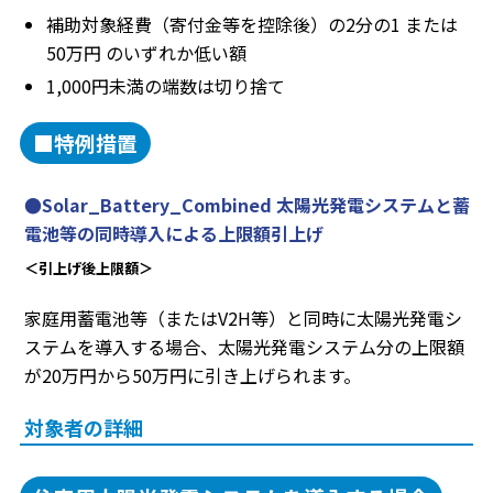
補助対象経費（寄付金等を控除後）の2分の1 または
50万円 のいずれか低い額
1,000円未満の端数は切り捨て
■特例措置
●Solar_Battery_Combined 太陽光発電システムと蓄
電池等の同時導入による上限額引上げ
＜引上げ後上限額＞
家庭用蓄電池等（またはV2H等）と同時に太陽光発電シ
ステムを導入する場合、太陽光発電システム分の上限額
が20万円から50万円に引き上げられます。
対象者の詳細