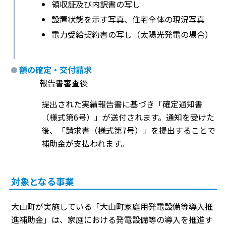
領収証及び内訳書の写し
設置状態を示す写真、住宅全体の現況写真
電力受給契約書の写し（太陽光発電の場合）
額の確定・交付請求
報告書審査後
提出された実績報告書に基づき「確定通知書
（様式第6号）」が送付されます。通知を受けた
後、「請求書（様式第7号）」を提出することで
補助金が支払われます。
対象となる事業
大山町が実施している「大山町家庭用発電設備等導入推
進補助金」は、家庭における発電設備等の導入を推進す