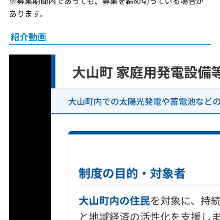
※募集期間内であっても、募集を締め切っている場合が
あります。
紹介動画