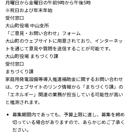
月曜日から金曜日の午前9時から午後5時
※祝日および年末年始
受付窓口
大山町役場 中山支所
「ご意見・お問い合わせ」フォーム
大山町のウェブサイトに用意されており、インターネッ
トを通じて意見や質問を送信することが可能です。
大山町役場 まちづくり課
受付窓口
まちづくり課
家庭用発電設備等導入推進補助金に関するお問い合わせ
は、ウェブサイトのリンク情報から「まちづくり課」の
「エネルギー」関連の業務が担当している可能性が高い
と推測されます。
募集期間内であっても、予算上限に達し、募集を締め
切っている場合がありますので、あらかじめご了承く
ださい。