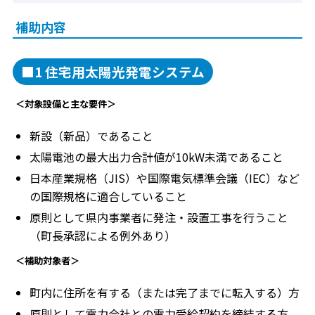
補助内容
■1 住宅用太陽光発電システム
＜対象設備と主な要件＞
新設（新品）であること
太陽電池の最大出力合計値が10kW未満であること
日本産業規格（JIS）や国際電気標準会議（IEC）など
の国際規格に適合していること
原則として県内事業者に発注・設置工事を行うこと
（町長承認による例外あり）
＜補助対象者＞
町内に住所を有する（または完了までに転入する）方
原則として電力会社との電力受給契約を締結する方