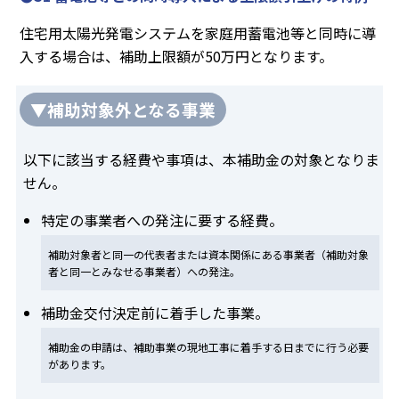
住宅用太陽光発電システムを家庭用蓄電池等と同時に導
入する場合は、補助上限額が50万円となります。
▼補助対象外となる事業
以下に該当する経費や事項は、本補助金の対象となりま
せん。
特定の事業者への発注に要する経費。
補助対象者と同一の代表者または資本関係にある事業者（補助対象
者と同一とみなせる事業者）への発注。
補助金交付決定前に着手した事業。
補助金の申請は、補助事業の現地工事に着手する日までに行う必要
があります。