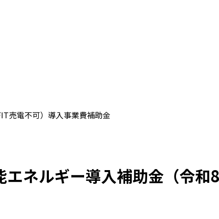
IT売電不可）導入事業費補助金
能エネルギー導入補助金（令和