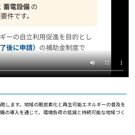
補助します。地域の脱炭素化と再生可能エネルギーの普及を
設備の導入を通じて、環境負荷の低減と持続可能な地域づく