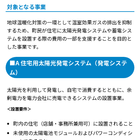
対象となる事業
地球温暖化対策の一環として温室効果ガスの排出を抑制
するため、町民が住宅に太陽光発電システムや蓄電シス
テムを設置する際の費用の一部を支援することを目的と
した事業です。
■A 住宅用太陽光発電システム（発電システ
ム）
太陽光を利用して発電し、自宅で消費するとともに、余
剰電力を電力会社に売電できるシステムの設置事業。
＜設置要件＞
町内の住宅（店舗・事務所兼用可）に設置されること
未使用の太陽電池モジュールおよびパワーコンディシ