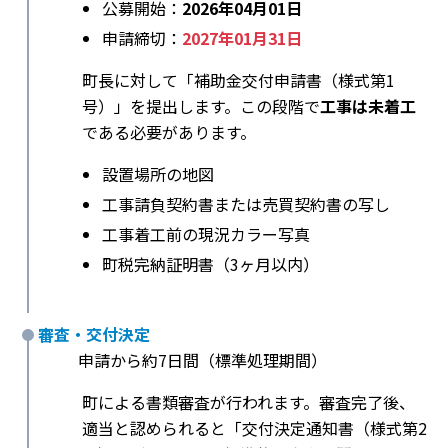
公募開始：
2026年04月01日
申請締切：
2027年01月31日
町長に対して「補助金交付申請書（様式第1
号）」を提出します。この段階で
工事は未着工
である必要があります。
設置場所の地図
工事請負契約書または売買契約書の写し
工事着工前の現況カラー写真
町税完納証明書（3ヶ月以内）
審査・交付決定
申請から約7日間（標準処理期間）
町による書類審査が行われます。審査完了後、
適当と認められると「交付決定通知書（様式第2