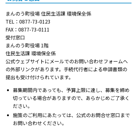
まんのう町役場 住民生活課 環境保全係
TEL：0877-73-0123
FAX：0877-73-0111
受付窓口
まんのう町役場 1階
住民生活課 環境保全係
公式ウェブサイトにメールでのお問い合わせフォームへ
の外部リンクがあります。手続代行者による申請書類の
提出も受け付けられています。
募集期間内であっても、予算上限に達し、募集を締め
切っている場合がありますので、あらかじめご了承く
ださい。
施策のご利用にあたっては、公式のお問合せ窓口まで
お問い合わせください。