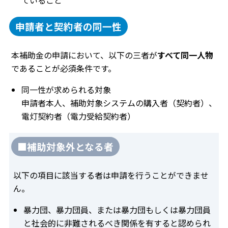
申請者と契約者の同一性
本補助金の申請において、以下の三者が
すべて同一人物
であることが必須条件です。
同一性が求められる対象
申請者本人、補助対象システムの購入者（契約者）、
電灯契約者（電力受給契約者）
■補助対象外となる者
以下の項目に該当する者は申請を行うことができませ
ん。
暴力団、暴力団員、または暴力団もしくは暴力団員
と社会的に非難されるべき関係を有すると認められ