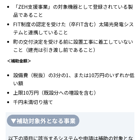
「ZEH支援事業」の対象機器として登録されている製
品であること
FIT制度の認定を受けた（卒FIT含む）太陽光発電シス
テムと連携していること
町の交付決定を受ける前に設置工事に着工していない
こと（建売は引き渡し前であること）
＜補助金額＞
設備費（税抜）の3分の1、または10万円のいずれか低
い額
上限10万円（既設分への増設を含む）
千円未満切り捨て
▼補助対象外となる事業
以下の項目に該当するシステムや申請は補助の対象とな