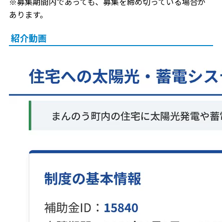
※募集期間内であっても、募集を締め切っている場合が
あります。
紹介動画