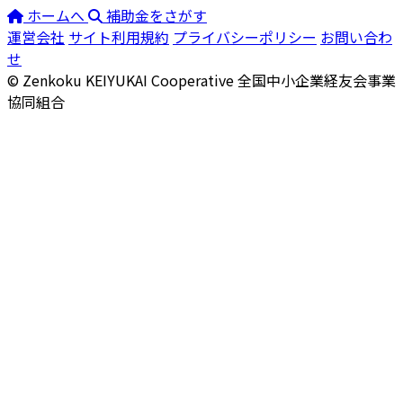
ホームへ
補助金をさがす
運営会社
サイト利用規約
プライバシーポリシー
お問い合わ
せ
© Zenkoku KEIYUKAI Cooperative
全国中小企業経友会事業
協同組合