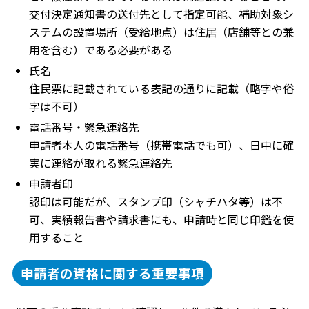
交付決定通知書の送付先として指定可能、補助対象シ
ステムの設置場所（受給地点）は住居（店舗等との兼
用を含む）である必要がある
氏名
住民票に記載されている表記の通りに記載（略字や俗
字は不可）
電話番号・緊急連絡先
申請者本人の電話番号（携帯電話でも可）、日中に確
実に連絡が取れる緊急連絡先
申請者印
認印は可能だが、スタンプ印（シャチハタ等）は不
可、実績報告書や請求書にも、申請時と同じ印鑑を使
用すること
申請者の資格に関する重要事項