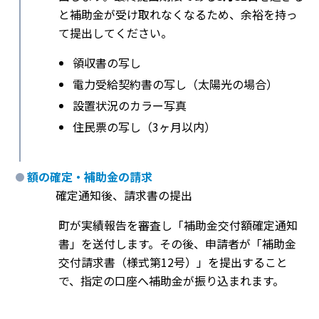
と補助金が受け取れなくなるため、余裕を持っ
て提出してください。
領収書の写し
電力受給契約書の写し（太陽光の場合）
設置状況のカラー写真
住民票の写し（3ヶ月以内）
額の確定・補助金の請求
確定通知後、請求書の提出
町が実績報告を審査し「補助金交付額確定通知
書」を送付します。その後、申請者が「補助金
交付請求書（様式第12号）」を提出すること
で、指定の口座へ補助金が振り込まれます。