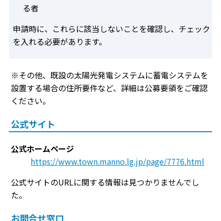
る者
申請時に、これらに該当しないことを確認し、チェック
を入れる必要があります。
※その他、既設の太陽光発電システムに蓄電システムを
設置する場合の住所要件など、詳細は公募要領をご確認
ください。
公式サイト
公式ホームページ
https://www.town.manno.lg.jp/page/7776.html
公式サイトのURLに関する情報は見つかりませんでし
た。
お問合せ窓口