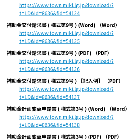
https://www.town.miki.lg.jp/download/?
t=LD&id=8636&fid=54134
補助金交付請求書 ( 様式第9号 ) (Word)
（Word）
https://www.town.miki.lg.jp/download/?
t=LD&id=8636&fid=54135
補助金交付請求書 ( 様式第9号 ) (PDF)
（PDF）
https://www.town.miki.lg.jp/download/?
t=LD&id=8636&fid=54136
補助金交付請求書 ( 様式第9号 ) 【記入例】
（PDF）
https://www.town.miki.lg.jp/download/?
t=LD&id=8636&fid=54137
補助金計画変更申請書 ( 様式第3号 ) (Word)
（Word）
https://www.town.miki.lg.jp/download/?
t=LD&id=8636&fid=54138
補助金計画変更申請書 ( 様式第3号 ) (PDF)
（PDF）