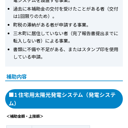
電システムを設置する事業。
過去に本補助金の交付を受けたことがある者（交付
は1回限りのため）。
町税の滞納がある者が申請する事業。
三木町に居住していない者（完了報告書提出までに
転入しない者）による事業。
書類に不備や不足がある、またはスタンプ印を使用
している申請。
補助内容
■1 住宅用太陽光発電システム（発電システ
ム）
＜補助金額・上限額＞