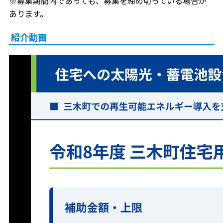
※募集期間内であっても、募集を締め切っている場合が
あります。
紹介動画