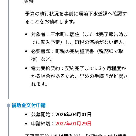
随時
予算の執行状況を事前に環境下水道課へ確認す
ることをお勧めします。
対象者：三木町に居住（または完了報告時ま
でに転入予定）し、町税の滞納がない個人。
必要書類：町税の完納証明書（税務課で取
得）など。
電力受給契約：契約完了までに3ヶ月程度か
かる場合があるため、早めの手続きが推奨さ
れます。
補助金交付申請
公募開始：
2026年04月01日
申請締切：
2027年01月29日