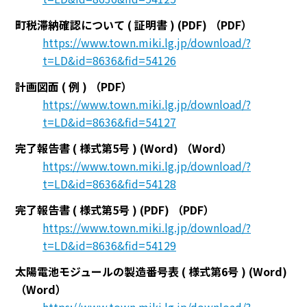
町税滞納確認について ( 証明書 ) (PDF)
（PDF）
https://www.town.miki.lg.jp/download/?
t=LD&id=8636&fid=54126
計画図面 ( 例 )
（PDF）
https://www.town.miki.lg.jp/download/?
t=LD&id=8636&fid=54127
完了報告書 ( 様式第5号 ) (Word)
（Word）
https://www.town.miki.lg.jp/download/?
t=LD&id=8636&fid=54128
完了報告書 ( 様式第5号 ) (PDF)
（PDF）
https://www.town.miki.lg.jp/download/?
t=LD&id=8636&fid=54129
太陽電池モジュールの製造番号表 ( 様式第6号 ) (Word)
（Word）