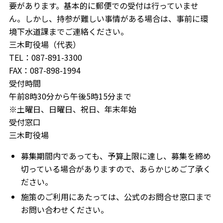
要があります。基本的に郵便での受付は行っていませ
ん。しかし、持参が難しい事情がある場合は、事前に環
境下水道課までご連絡ください。
三木町役場（代表）
TEL：087-891-3300
FAX：087-898-1994
受付時間
午前8時30分から午後5時15分まで
※土曜日、日曜日、祝日、年末年始
受付窓口
三木町役場
募集期間内であっても、予算上限に達し、募集を締め
切っている場合がありますので、あらかじめご了承く
ださい。
施策のご利用にあたっては、公式のお問合せ窓口まで
お問い合わせください。