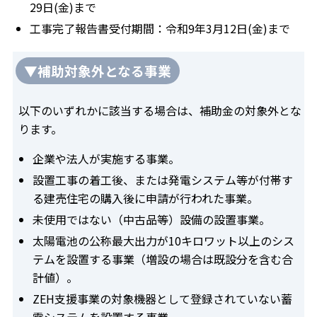
29日(金)まで
工事完了報告書受付期間：令和9年3月12日(金)まで
▼補助対象外となる事業
以下のいずれかに該当する場合は、補助金の対象外とな
ります。
企業や法人が実施する事業。
設置工事の着工後、または発電システム等が付帯す
る建売住宅の購入後に申請が行われた事業。
未使用ではない（中古品等）設備の設置事業。
太陽電池の公称最大出力が10キロワット以上のシス
テムを設置する事業（増設の場合は既設分を含む合
計値）。
ZEH支援事業の対象機器として登録されていない蓄