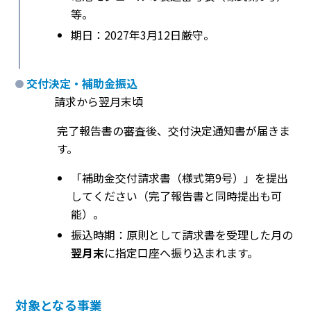
等。
期日：2027年3月12日厳守。
交付決定・補助金振込
請求から翌月末頃
完了報告書の審査後、交付決定通知書が届きま
す。
「補助金交付請求書（様式第9号）」を提出
してください（完了報告書と同時提出も可
能）。
振込時期：原則として請求書を受理した月の
翌月末
に指定口座へ振り込まれます。
対象となる事業