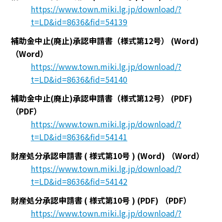
https://www.town.miki.lg.jp/download/?
t=LD&id=8636&fid=54139
補助金中止(廃止)承認申請書（様式第12号） (Word)
（Word）
https://www.town.miki.lg.jp/download/?
t=LD&id=8636&fid=54140
補助金中止(廃止)承認申請書（様式第12号） (PDF)
（PDF）
https://www.town.miki.lg.jp/download/?
t=LD&id=8636&fid=54141
財産処分承認申請書 ( 様式第10号 ) (Word)
（Word）
https://www.town.miki.lg.jp/download/?
t=LD&id=8636&fid=54142
財産処分承認申請書 ( 様式第10号 ) (PDF)
（PDF）
https://www.town.miki.lg.jp/download/?