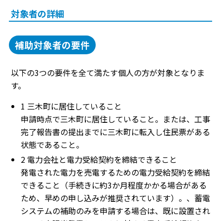
対象者の詳細
補助対象者の要件
以下の3つの要件を全て満たす個人の方が対象となりま
す。
1 三木町に居住していること
申請時点で三木町に居住していること。または、工事
完了報告書の提出までに三木町に転入し住民票がある
状態であること。
2 電力会社と電力受給契約を締結できること
発電された電力を売電するための電力受給契約を締結
できること（手続きに約3か月程度かかる場合がある
ため、早めの申し込みが推奨されています）。、蓄電
システムの補助のみを申請する場合は、既に設置され