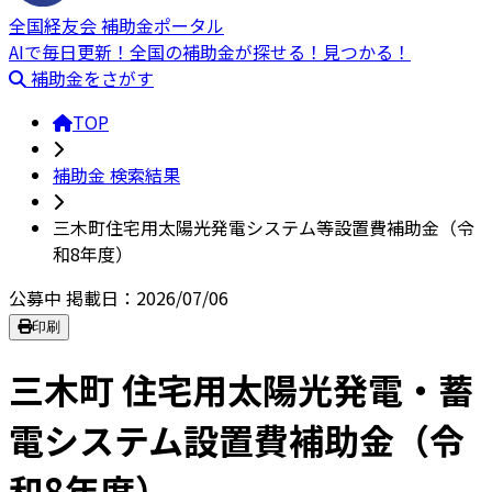
全国経友会 補助金ポータル
AIで毎日更新！全国の補助金が探せる！見つかる！
補助金をさがす
TOP
補助金 検索結果
三木町住宅用太陽光発電システム等設置費補助金（令
和8年度）
公募中
掲載日：2026/07/06
印刷
三木町 住宅用太陽光発電・蓄
電システム設置費補助金（令
和8年度）