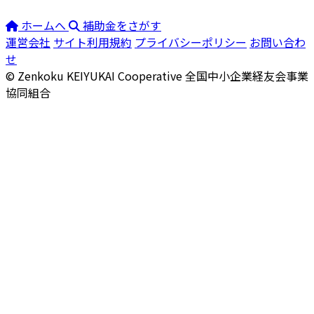
ホームへ
補助金をさがす
運営会社
サイト利用規約
プライバシーポリシー
お問い合わ
せ
© Zenkoku KEIYUKAI Cooperative
全国中小企業経友会事業
協同組合