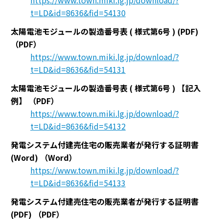
https://www.town.miki.lg.jp/download/?
t=LD&id=8636&fid=54130
太陽電池モジュールの製造番号表 ( 様式第6号 ) (PDF)
（PDF）
https://www.town.miki.lg.jp/download/?
t=LD&id=8636&fid=54131
太陽電池モジュールの製造番号表 ( 様式第6号 ) 【記入
例】
（PDF）
https://www.town.miki.lg.jp/download/?
t=LD&id=8636&fid=54132
発電システム付建売住宅の販売業者が発行する証明書
(Word)
（Word）
https://www.town.miki.lg.jp/download/?
t=LD&id=8636&fid=54133
発電システム付建売住宅の販売業者が発行する証明書
(PDF)
（PDF）