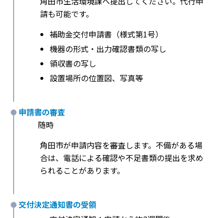
角田市生活環境課へ提出してください。代行申
請も可能です。
補助金交付申請書（様式第1号）
機器の形式・出力確認書類の写し
領収書の写し
設置場所の位置図、写真等
申請書の審査
随時
角田市が申請内容を審査します。不備がある場
合は、電話による確認や不足書類の提出を求め
られることがあります。
交付決定通知書の受領