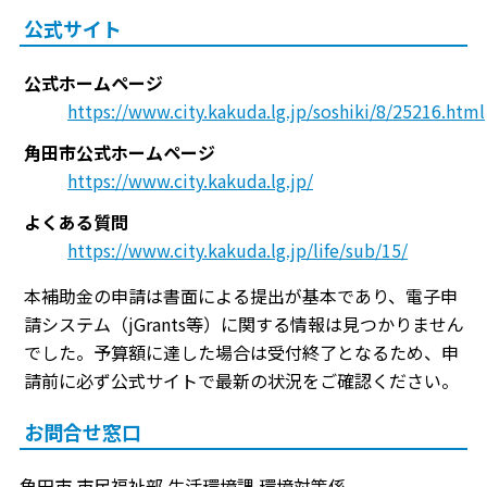
公式サイト
公式ホームページ
https://www.city.kakuda.lg.jp/soshiki/8/25216.html
角田市公式ホームページ
https://www.city.kakuda.lg.jp/
よくある質問
https://www.city.kakuda.lg.jp/life/sub/15/
本補助金の申請は書面による提出が基本であり、電子申
請システム（jGrants等）に関する情報は見つかりません
でした。予算額に達した場合は受付終了となるため、申
請前に必ず公式サイトで最新の状況をご確認ください。
お問合せ窓口
角田市 市民福祉部 生活環境課 環境対策係