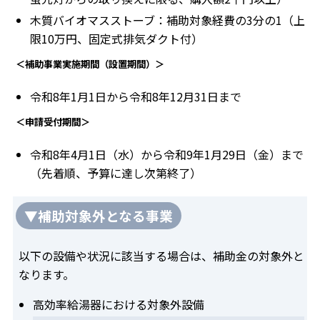
木質バイオマスストーブ：補助対象経費の3分の1（上
限10万円、固定式排気ダクト付）
＜補助事業実施期間（設置期間）＞
令和8年1月1日から令和8年12月31日まで
＜申請受付期間＞
令和8年4月1日（水）から令和9年1月29日（金）まで
（先着順、予算に達し次第終了）
▼補助対象外となる事業
以下の設備や状況に該当する場合は、補助金の対象外と
なります。
高効率給湯器における対象外設備