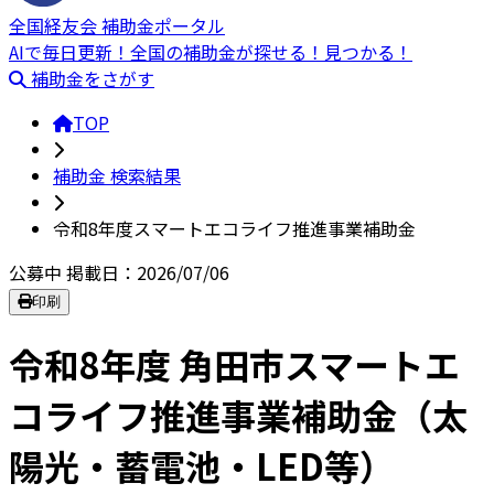
全国経友会 補助金ポータル
AIで毎日更新！全国の補助金が探せる！見つかる！
補助金をさがす
TOP
補助金 検索結果
令和8年度スマートエコライフ推進事業補助金
公募中
掲載日：2026/07/06
印刷
令和8年度 角田市スマートエ
コライフ推進事業補助金（太
陽光・蓄電池・LED等）