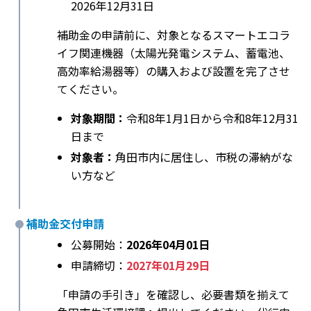
2026年12月31日
補助金の申請前に、対象となるスマートエコラ
イフ関連機器（太陽光発電システム、蓄電池、
高効率給湯器等）の購入および設置を完了させ
てください。
対象期間：
令和8年1月1日から令和8年12月31
日まで
対象者：
角田市内に居住し、市税の滞納がな
い方など
補助金交付申請
公募開始：
2026年04月01日
申請締切：
2027年01月29日
「申請の手引き」を確認し、必要書類を揃えて