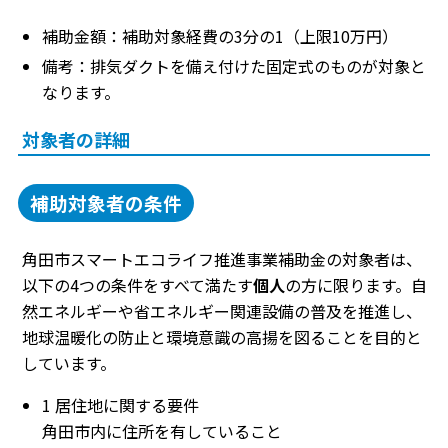
補助金額：補助対象経費の3分の1（上限10万円）
備考：排気ダクトを備え付けた固定式のものが対象と
なります。
対象者の詳細
補助対象者の条件
角田市スマートエコライフ推進事業補助金の対象者は、
以下の4つの条件をすべて満たす
個人
の方に限ります。自
然エネルギーや省エネルギー関連設備の普及を推進し、
地球温暖化の防止と環境意識の高揚を図ることを目的と
しています。
1 居住地に関する要件
角田市内に住所を有していること