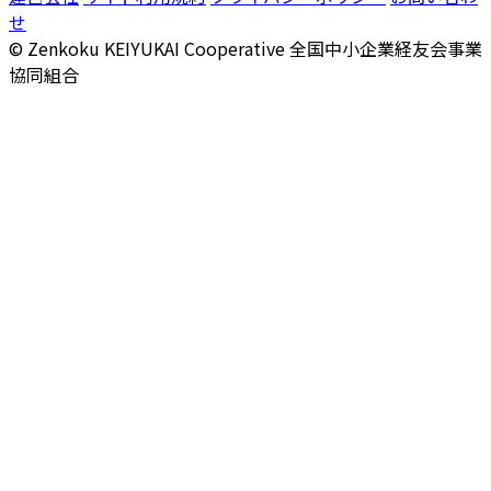
せ
© Zenkoku KEIYUKAI Cooperative
全国中小企業経友会事業
協同組合