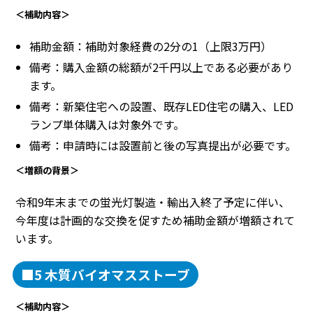
＜補助内容＞
補助金額：補助対象経費の2分の1（上限3万円）
備考：購入金額の総額が2千円以上である必要があり
ます。
備考：新築住宅への設置、既存LED住宅の購入、LED
ランプ単体購入は対象外です。
備考：申請時には設置前と後の写真提出が必要です。
＜増額の背景＞
令和9年末までの蛍光灯製造・輸出入終了予定に伴い、
今年度は計画的な交換を促すため補助金額が増額されて
います。
■5 木質バイオマスストーブ
＜補助内容＞