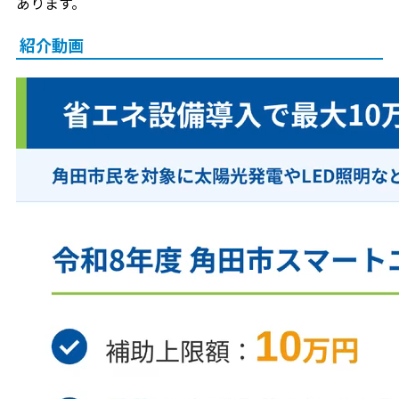
あります。
紹介動画