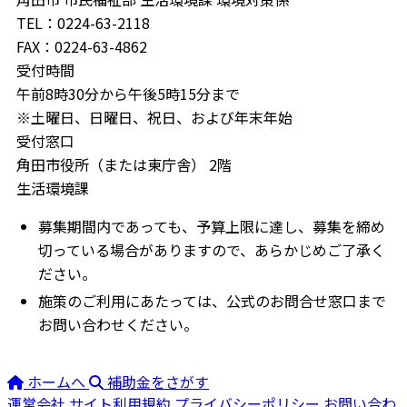
TEL：0224-63-2118
FAX：0224-63-4862
受付時間
午前8時30分から午後5時15分まで
※土曜日、日曜日、祝日、および年末年始
受付窓口
角田市役所（または東庁舎） 2階
生活環境課
募集期間内であっても、予算上限に達し、募集を締め
切っている場合がありますので、あらかじめご了承く
ださい。
施策のご利用にあたっては、公式のお問合せ窓口まで
お問い合わせください。
ホームへ
補助金をさがす
運営会社
サイト利用規約
プライバシーポリシー
お問い合わ