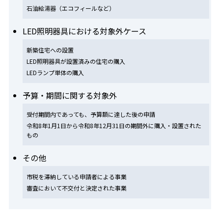
石油給湯器（エコフィールなど）
LED照明器具における対象外ケース
新築住宅への設置
LED照明器具が設置済みの住宅の購入
LEDランプ単体の購入
予算・期間に関する対象外
受付期間内であっても、予算額に達した後の申請
令和8年1月1日から令和8年12月31日の期間外に購入・設置された
もの
その他
市税を滞納している申請者による事業
審査において不交付と決定された事業