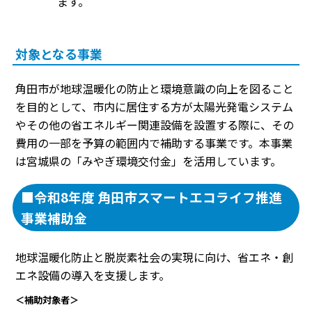
ます。
対象となる事業
角田市が地球温暖化の防止と環境意識の向上を図ること
を目的として、市内に居住する方が太陽光発電システム
やその他の省エネルギー関連設備を設置する際に、その
費用の一部を予算の範囲内で補助する事業です。本事業
は宮城県の「みやぎ環境交付金」を活用しています。
■令和8年度 角田市スマートエコライフ推進
事業補助金
地球温暖化防止と脱炭素社会の実現に向け、省エネ・創
エネ設備の導入を支援します。
＜補助対象者＞