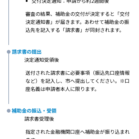
交付決定通知：申請から約2週間後
審査の結果、補助金の交付が決定すると「交付
決定通知書」が届きます。あわせて補助金の振
込先を記入する「請求書」が同封されます。
請求書の提出
決定通知受領後
送付された請求書に必要事項（振込先口座情報
など）を記入し、市へ提出してください。※口
座名義は申請者本人に限ります。
補助金の振込・受領
請求書受理後
指定された金融機関口座へ補助金が振り込まれ