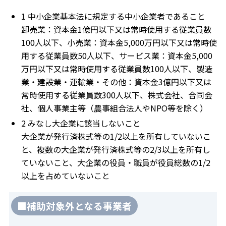
1 中小企業基本法に規定する中小企業者であること
卸売業：資本金1億円以下又は常時使用する従業員数
100人以下、小売業：資本金5,000万円以下又は常時使
用する従業員数50人以下、サービス業：資本金5,000
万円以下又は常時使用する従業員数100人以下、製造
業・建設業・運輸業・その他：資本金3億円以下又は
常時使用する従業員数300人以下、株式会社、合同会
社、個人事業主等（農事組合法人やNPO等を除く）
2 みなし大企業に該当しないこと
大企業が発行済株式等の1/2以上を所有していないこ
と、複数の大企業が発行済株式等の2/3以上を所有し
ていないこと、大企業の役員・職員が役員総数の1/2
以上を占めていないこと
■補助対象外となる事業者