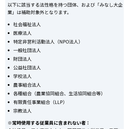
以下に該当する法性格を持つ団体、および「みなし大企
業」は補助対象外となります。
社会福祉法人
医療法人
特定非営利活動法人（NPO法人）
一般社団法人
財団法人
公益社団法人
学校法人
農事組合法人
各種組合（農業協同組合、生活協同組合等）
有限責任事業組合（LLP）
宗教法人
※常時使用する従業員に含まれない者：