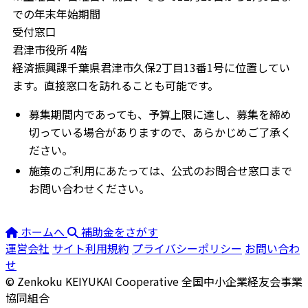
での年末年始期間
受付窓口
君津市役所 4階
経済振興課千葉県君津市久保2丁目13番1号に位置してい
ます。直接窓口を訪れることも可能です。
募集期間内であっても、予算上限に達し、募集を締め
切っている場合がありますので、あらかじめご了承く
ださい。
施策のご利用にあたっては、公式のお問合せ窓口まで
お問い合わせください。
ホームへ
補助金をさがす
運営会社
サイト利用規約
プライバシーポリシー
お問い合わ
せ
© Zenkoku KEIYUKAI Cooperative
全国中小企業経友会事業
協同組合