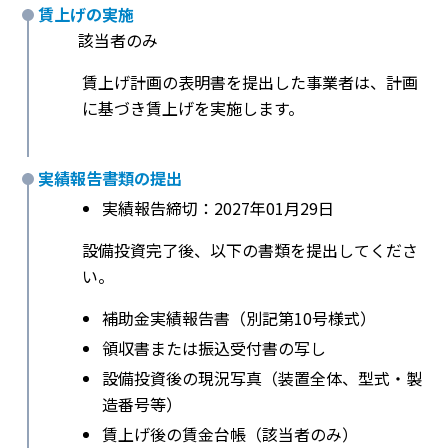
賃上げの実施
該当者のみ
賃上げ計画の表明書を提出した事業者は、計画
に基づき賃上げを実施します。
実績報告書類の提出
実績報告締切：2027年01月29日
設備投資完了後、以下の書類を提出してくださ
い。
補助金実績報告書（別記第10号様式）
領収書または振込受付書の写し
設備投資後の現況写真（装置全体、型式・製
造番号等）
賃上げ後の賃金台帳（該当者のみ）