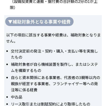
（設備投資費と運搬・据付費の合計額の2分の1が上
限）
▼補助対象外となる事業や経費
以下の項目に該当する事業や経費は、補助対象となりま
せん。
交付決定前の発注・契約・購入・支払い等を実施し
たもの
補助対象者が自ら機械装置を製作し、またはシステ
ムを構築するもの
自らと資本関係にある事業者、代表者の3親等以内の
親族が経営する事業者、フランチャイザー等への発
注等に係る経費
中古品
リース取引または割賦契約により取得したもの