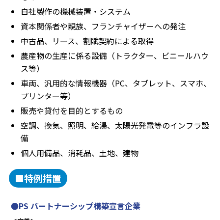
自社製作の機械装置・システム
資本関係者や親族、フランチャイザーへの発注
中古品、リース、割賦契約による取得
農産物の生産に係る設備（トラクター、ビニールハウ
ス等）
車両、汎用的な情報機器（PC、タブレット、スマホ、
プリンター等）
販売や貸付を目的とするもの
空調、換気、照明、給湯、太陽光発電等のインフラ設
備
個人用備品、消耗品、土地、建物
■特例措置
●PS パートナーシップ構築宣言企業