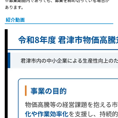
※募集期間内であっても、募集を締め切っている場合が
あります。
紹介動画