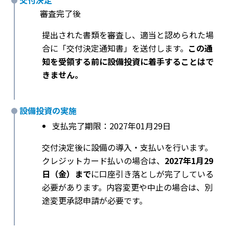
交付決定
審査完了後
提出された書類を審査し、適当と認められた場
合に「交付決定通知書」を送付します。
この通
知を受領する前に設備投資に着手することはで
きません。
設備投資の実施
支払完了期限：2027年01月29日
交付決定後に設備の導入・支払いを行います。
クレジットカード払いの場合は、
2027年1月29
日（金）まで
に口座引き落としが完了している
必要があります。内容変更や中止の場合は、別
途変更承認申請が必要です。