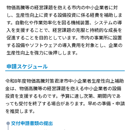
物価高騰等の経営課題を抱える市内の中小企業者に対
し、生産性向上に資する設備投資に係る経費を補助しま
す。自動化や作業効率化を図る機械装置、システムの導
入を支援することで、経営課題の克服と持続的な成長を
促進することを目的としています。市内の事業所に設置
する設備やソフトウェアの導入費用を対象とし、企業の
生産性向上を強力に後押しします。
申請スケジュール
令和8年度物価高騰対策君津市中小企業者生産性向上補助
金は、物価高騰等の経営課題を抱える中小企業者の設備
投資を支援するものです。予算に達し次第、期間内であ
っても受付を終了する場合があります。早めの準備・申請
を推奨します。
交付申請書類の提出