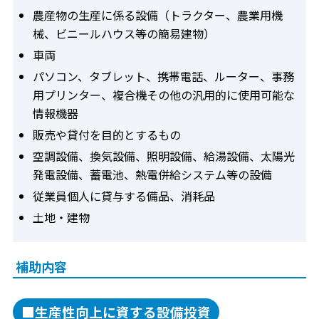
農産物の生産に係る設備（トラクター、農業用機
械、ビニールハウス等の簡易建物）
車両
パソコン、タブレット、携帯電話、ルーター、事務
用プリンター、複合機その他の汎用的に使用可能な
情報機器
販売や貸付を目的とするもの
空調設備、換気設備、照明設備、給湯設備、太陽光
発電設備、蓄電池、熱電併給システム等の設備
従業員個人に貸与する備品、消耗品
土地・建物
補助内容
■生産性向上に資する設備投資