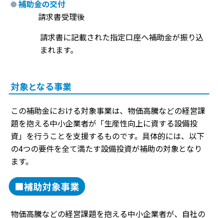
補助金の交付
請求書受理後
請求書に記載された指定口座へ補助金が振り込
まれます。
対象となる事業
この補助金における対象事業は、物価高騰などの経営課
題を抱える中小企業者が「生産性向上に資する設備投
資」を行うことを支援するものです。具体的には、以下
の4つの要件を全て満たす設備投資が補助の対象となり
ます。
■補助対象事業
物価高騰などの経営課題を抱える中小企業者が、自社の