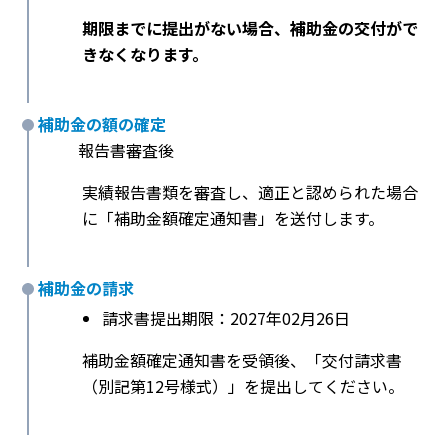
期限までに提出がない場合、補助金の交付がで
きなくなります。
補助金の額の確定
報告書審査後
実績報告書類を審査し、適正と認められた場合
に「補助金額確定通知書」を送付します。
補助金の請求
請求書提出期限：2027年02月26日
補助金額確定通知書を受領後、「交付請求書
（別記第12号様式）」を提出してください。