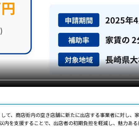
して、商店街内の空き店舗に新たに出店する事業者に対し、家
1以内を支援することで、出店者の初期負担を軽減し、魅力あ