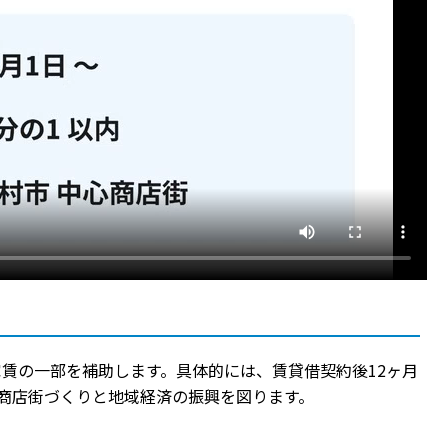
賃の一部を補助します。具体的には、賃貸借契約後12ヶ月
る商店街づくりと地域経済の振興を図ります。