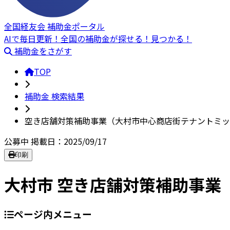
全国経友会 補助金ポータル
AIで毎日更新！全国の補助金が探せる！見つかる！
補助金をさがす
TOP
補助金 検索結果
空き店舗対策補助事業（大村市中心商店街テナントミッ
公募中
掲載日：2025/09/17
印刷
大村市 空き店舗対策補助事業
ページ内メニュー