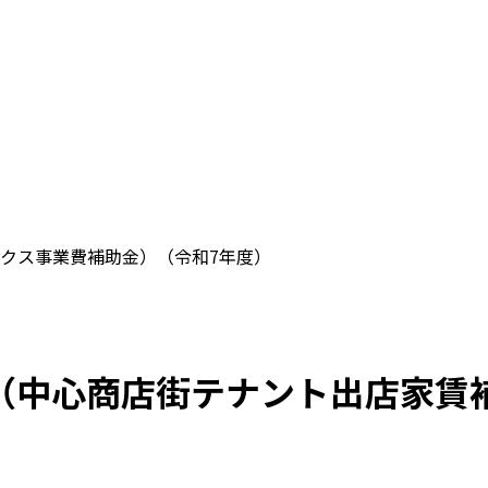
クス事業費補助金）（令和7年度）
（中心商店街テナント出店家賃