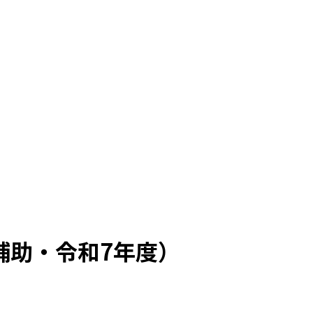
補助・令和7年度）