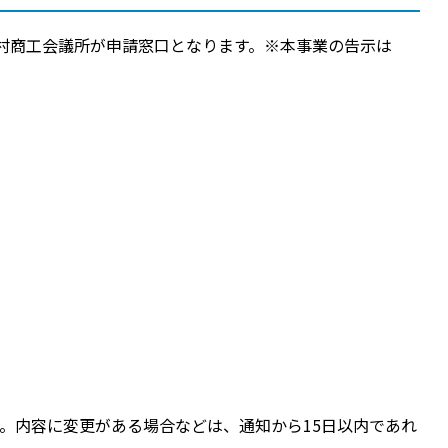
村商工会議所が申請窓口となります。※本事業の告示は
。内容に変更がある場合などは、通知から15日以内であれ