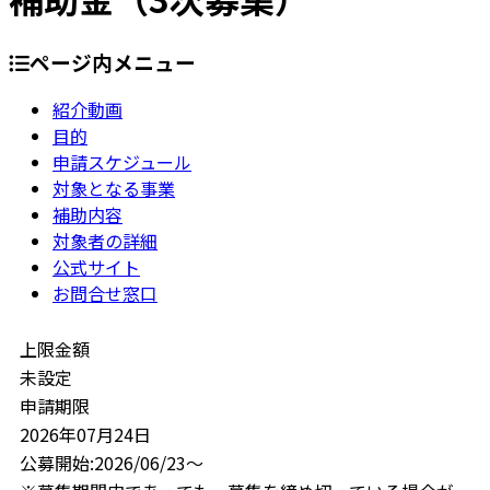
ページ内メニュー
紹介動画
目的
申請スケジュール
対象となる事業
補助内容
対象者の詳細
公式サイト
お問合せ窓口
上限金額
未設定
申請期限
2026年07月24日
公募開始:2026/06/23～