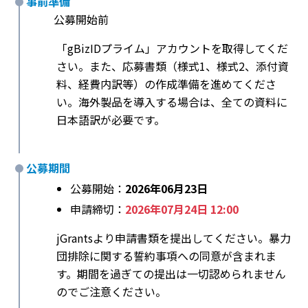
事前準備
公募開始前
「gBizIDプライム」アカウントを取得してくだ
さい。また、応募書類（様式1、様式2、添付資
料、経費内訳等）の作成準備を進めてくださ
い。海外製品を導入する場合は、全ての資料に
日本語訳が必要です。
公募期間
公募開始：
2026年06月23日
申請締切：
2026年07月24日 12:00
jGrantsより申請書類を提出してください。暴力
団排除に関する誓約事項への同意が含まれま
す。期間を過ぎての提出は一切認められません
のでご注意ください。