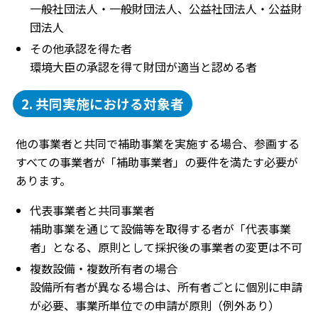
一般社団法人・一般財団法人、公益社団法人・公益財
団法人
その他承認を得た者
環境大臣の承認を得て財団が適当と認める者
2. 共同実施における対象者
他の事業者と共同で補助事業を実施する場合、参画する
すべての事業者が「補助事業者」の要件を満たす必要が
あります。
代表事業者と共同事業者
補助事業を通じて設備等を取得する者が「代表事業
者」となる、原則として採択後の事業者の変更は不可
複数設備・複数所有者の場合
設備所有者が異なる場合は、所有者ごとに個別に申請
が必要、事業所単位での申請が原則（例外あり）