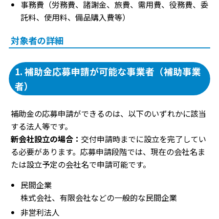
事務費（労務費、諸謝金、旅費、需用費、役務費、委
託料、使用料、備品購入費等）
対象者の詳細
1. 補助金応募申請が可能な事業者（補助事業
者）
補助金の応募申請ができるのは、以下のいずれかに該当
する法人等です。
新会社設立の場合：
交付申請時までに設立を完了してい
る必要があります。応募申請段階では、現在の会社名ま
たは設立予定の会社名で申請可能です。
民間企業
株式会社、有限会社などの一般的な民間企業
非営利法人