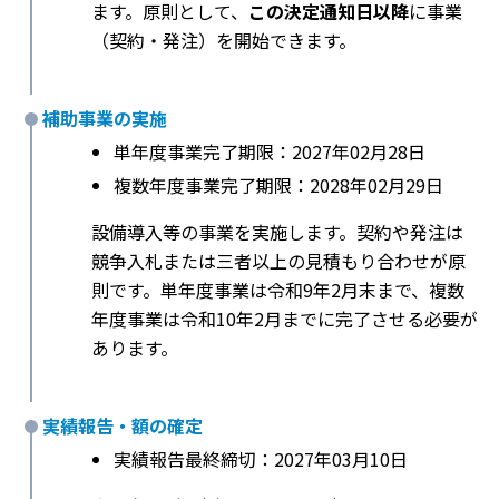
ます。原則として、
この決定通知日以降
に事業
（契約・発注）を開始できます。
補助事業の実施
単年度事業完了期限：2027年02月28日
複数年度事業完了期限：2028年02月29日
設備導入等の事業を実施します。契約や発注は
競争入札または三者以上の見積もり合わせが原
則です。単年度事業は令和9年2月末まで、複数
年度事業は令和10年2月までに完了させる必要が
あります。
実績報告・額の確定
実績報告最終締切：2027年03月10日