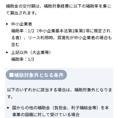
補助金の交付額は、補助対象経費に以下の補助率を乗じ
て算出されます。
中小企業者
補助率：1/2（中小企業基本法第2条第1項に規定され
る者）、リース利用時、貸渡先が中小企業者の場合も
含む
上記以外（大企業等）
補助率：1/3
■補助対象外となる条件
以下のいずれかに該当する場合は、補助対象外となりま
す。
国からの他の補助金（負担金、利子補給金等）を本
事業の設備に対して受けている場合