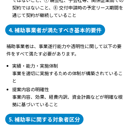
契約ではないこと、⑧ 交付申請時の予定リース期間を
通じて契約が継続していること
4. 補助事業者が満たすべき基本的要件
補助事業者は、事業遂行能力や透明性に関して以下の要
件をすべて満たす必要があります。
実績・能力・実施体制
事業を適切に実施するための体制が構築されているこ
と
提案内容の明確性
事業内容、効果、経費内訳、資金計画などが明確な根
拠に基づいていること
5. 補助率に関する対象者区分