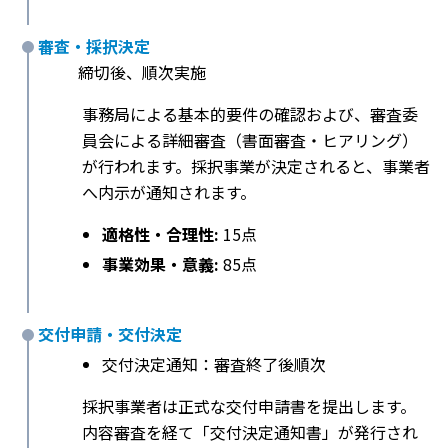
審査・採択決定
締切後、順次実施
事務局による基本的要件の確認および、審査委
員会による詳細審査（書面審査・ヒアリング）
が行われます。採択事業が決定されると、事業者
へ内示が通知されます。
適格性・合理性:
15点
事業効果・意義:
85点
交付申請・交付決定
交付決定通知：審査終了後順次
採択事業者は正式な交付申請書を提出します。
内容審査を経て「交付決定通知書」が発行され