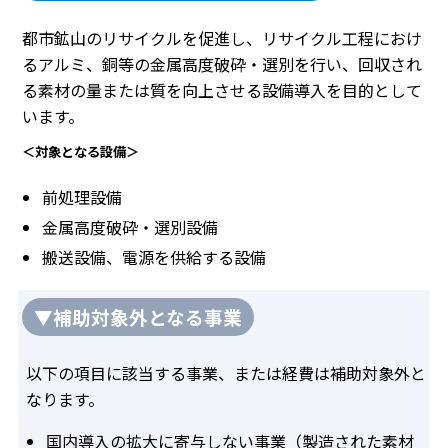
都市鉱山のリサイクルを促進し、リサイクル工程におけ
るアルミ、銅等の金属高度破砕・選別を行い、回収され
る素材の量または質を向上させる設備導入を目的として
います。
＜対象となる設備＞
前処理設備
金属高度破砕・選別設備
搬送設備、電源を供給する設備
▼補助対象外となる事業
以下の項目に該当する事業、または経費は補助対象外と
なります。
国内導入の拡大に寄与しない事業（製造された素材