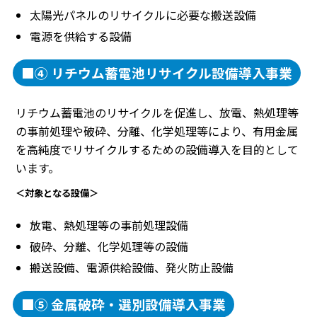
太陽光パネルのリサイクルに必要な搬送設備
電源を供給する設備
■④ リチウム蓄電池リサイクル設備導入事業
リチウム蓄電池のリサイクルを促進し、放電、熱処理等
の事前処理や破砕、分離、化学処理等により、有用金属
を高純度でリサイクルするための設備導入を目的として
います。
＜対象となる設備＞
放電、熱処理等の事前処理設備
破砕、分離、化学処理等の設備
搬送設備、電源供給設備、発火防止設備
■⑤ 金属破砕・選別設備導入事業