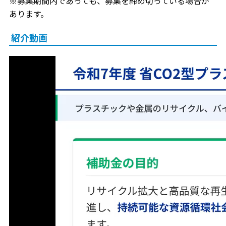
※募集期間内であっても、募集を締め切っている場合が
あります。
紹介動画