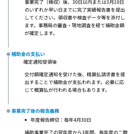
事業完了（検収）後、30日以内または3月10日
のいずれか早い日までに完了実績報告書を提出
してください。領収書や検査データ等を添付し
ます。事務局の審査・現地調査を経て補助金額
が確定します。
補助金の支払い
確定通知受領後
交付額確定通知を受けた後、精算払請求書を提
出することで補助金が支払われます。必要に応
じて概算払が行われる場合もあります。
事業完了後の報告義務
年度報告締切：毎年4月30日
補助事業完了の翌年度から3年間、毎年度の二酸