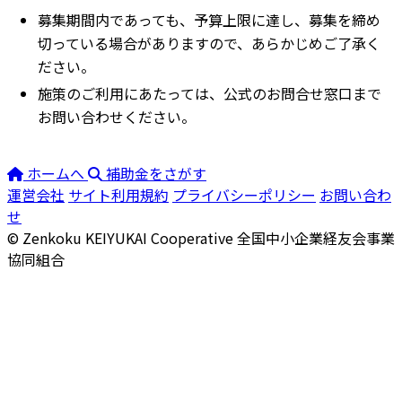
募集期間内であっても、予算上限に達し、募集を締め
切っている場合がありますので、あらかじめご了承く
ださい。
施策のご利用にあたっては、公式のお問合せ窓口まで
お問い合わせください。
ホームへ
補助金をさがす
運営会社
サイト利用規約
プライバシーポリシー
お問い合わ
せ
© Zenkoku KEIYUKAI Cooperative
全国中小企業経友会事業
協同組合