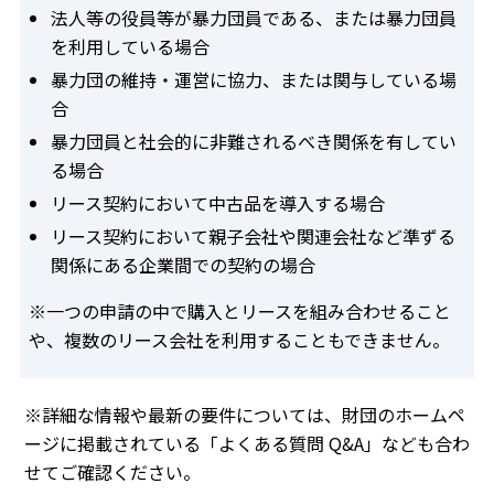
法人等の役員等が暴力団員である、または暴力団員
を利用している場合
暴力団の維持・運営に協力、または関与している場
合
暴力団員と社会的に非難されるべき関係を有してい
る場合
リース契約において中古品を導入する場合
リース契約において親子会社や関連会社など準ずる
関係にある企業間での契約の場合
※一つの申請の中で購入とリースを組み合わせること
や、複数のリース会社を利用することもできません。
※詳細な情報や最新の要件については、財団のホームペ
ージに掲載されている「よくある質問 Q&A」なども合わ
せてご確認ください。