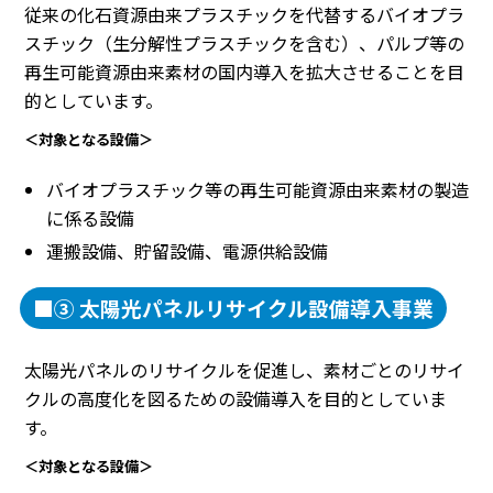
従来の化石資源由来プラスチックを代替するバイオプラ
スチック（生分解性プラスチックを含む）、パルプ等の
再生可能資源由来素材の国内導入を拡大させることを目
的としています。
＜対象となる設備＞
バイオプラスチック等の再生可能資源由来素材の製造
に係る設備
運搬設備、貯留設備、電源供給設備
■③ 太陽光パネルリサイクル設備導入事業
太陽光パネルのリサイクルを促進し、素材ごとのリサイ
クルの高度化を図るための設備導入を目的としていま
す。
＜対象となる設備＞