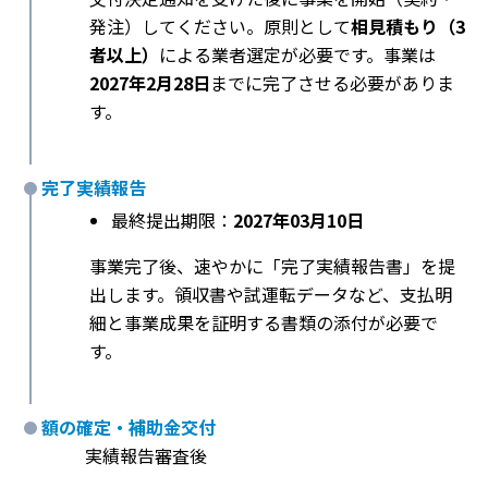
発注）してください。原則として
相見積もり（3
者以上）
による業者選定が必要です。事業は
2027年2月28日
までに完了させる必要がありま
す。
完了実績報告
最終提出期限：
2027年03月10日
事業完了後、速やかに「完了実績報告書」を提
出します。領収書や試運転データなど、支払明
細と事業成果を証明する書類の添付が必要で
す。
額の確定・補助金交付
実績報告審査後