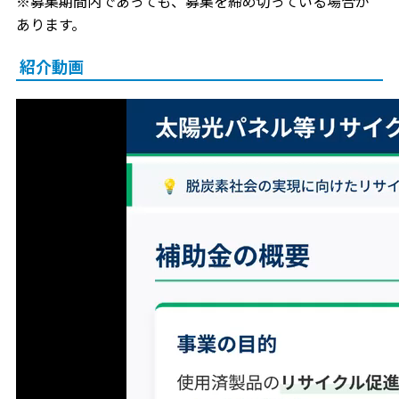
※募集期間内であっても、募集を締め切っている場合が
あります。
紹介動画