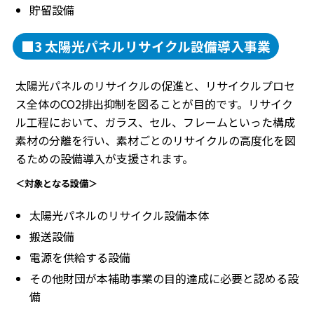
貯留設備
■3 太陽光パネルリサイクル設備導入事業
太陽光パネルのリサイクルの促進と、リサイクルプロセ
ス全体のCO2排出抑制を図ることが目的です。リサイク
ル工程において、ガラス、セル、フレームといった構成
素材の分離を行い、素材ごとのリサイクルの高度化を図
るための設備導入が支援されます。
＜対象となる設備＞
太陽光パネルのリサイクル設備本体
搬送設備
電源を供給する設備
その他財団が本補助事業の目的達成に必要と認める設
備