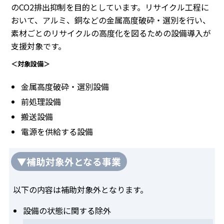
のCO2排出抑制を目的としています。リサイクル工程に
おいて、アルミ、銅などの金属高度破砕・選別を行い、
素材ごとのリサイクルの高度化を図るための設備導入が
支援対象です。
＜対象設備＞
金属高度破砕・選別設備
前処理設備
搬送設備
電源を供給する設備
▼補助対象外となる事業
以下の内容は補助対象外となります。
設備の状態に関する除外