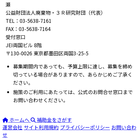
瀬
公益財団法人廃棄物・３Ｒ研究財団（代表）
TEL：03-5638-7161
FAX：03-5638-7164
受付窓口
JEI両国ビル 8階
〒130-0026 東京都墨田区両国3-25-5
募集期間内であっても、予算上限に達し、募集を締め
切っている場合がありますので、あらかじめご了承く
ださい。
施策のご利用にあたっては、公式のお問合せ窓口まで
お問い合わせください。
ホームへ
補助金をさがす
運営会社
サイト利用規約
プライバシーポリシー
お問い合わ
せ