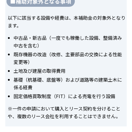
■補助対象外となる事項
以下に該当する設備や経費は、本補助金の対象外となり
ます。
中古品・新古品（一度でも稼働した設備、整備済み
中古を含む）
既存機器の改造（改修、主要部品の交換による性能
変更等）
土地及び建屋の取得費用
基礎（杭基礎、底盤等）および道路等の建築土木に
係る経費
固定価格買取制度（FIT）による売電を行う設備
※一件の申請において購入とリース契約を分けること
や、複数のリース会社を利用することはできません。