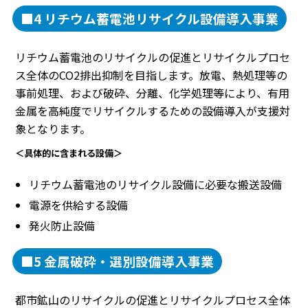
■4 リチウム蓄電池リサイクル設備導入事業
リチウム蓄電池のリサイクルの促進とリサイクルプロセ
ス全体のCO2排出抑制を目指します。放電、熱処理等の
事前処理、および破砕、分離、化学処理等により、有用
金属を高純度でリサイクルするための設備導入が支援対
象となります。
＜具体的に含まれる設備＞
リチウム蓄電池のリサイクル設備に必要な搬送設備
電源を供給する設備
発火防止設備
■5 金属破砕・選別設備導入事業
都市鉱山のリサイクルの促進とリサイクルプロセス全体