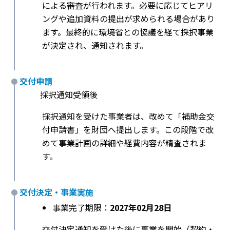
による審査が行われます。必要に応じてヒアリ
ングや追加資料の提出が求められる場合があり
ます。最終的に環境省との協議を経て採択事業
が決定され、通知されます。
交付申請
採択通知受領後
採択通知を受けた事業者は、改めて「補助金交
付申請書」を財団へ提出します。この段階で改
めて事業計画の詳細や経費内容が精査されま
す。
交付決定・事業実施
事業完了期限：
2027年02月28日
交付決定通知を受けた後に事業を開始（契約・