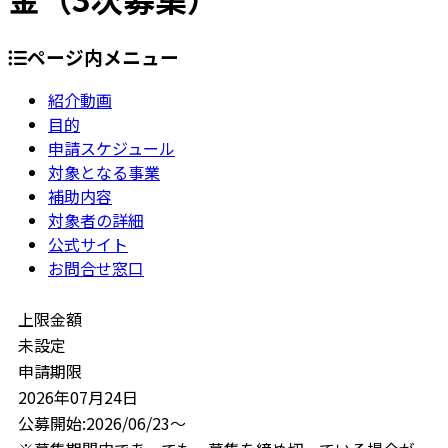
ページ内メニュー
紹介動画
目的
申請スケジュール
対象となる事業
補助内容
対象者の詳細
公式サイト
お問合せ窓口
上限金額
未設定
申請期限
2026年07月24日
公募開始:2026/06/23～