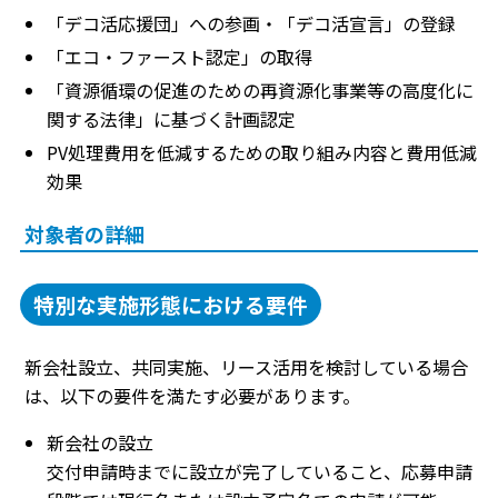
「デコ活応援団」への参画・「デコ活宣言」の登録
「エコ・ファースト認定」の取得
「資源循環の促進のための再資源化事業等の高度化に
関する法律」に基づく計画認定
PV処理費用を低減するための取り組み内容と費用低減
効果
対象者の詳細
特別な実施形態における要件
新会社設立、共同実施、リース活用を検討している場合
は、以下の要件を満たす必要があります。
新会社の設立
交付申請時までに設立が完了していること、応募申請