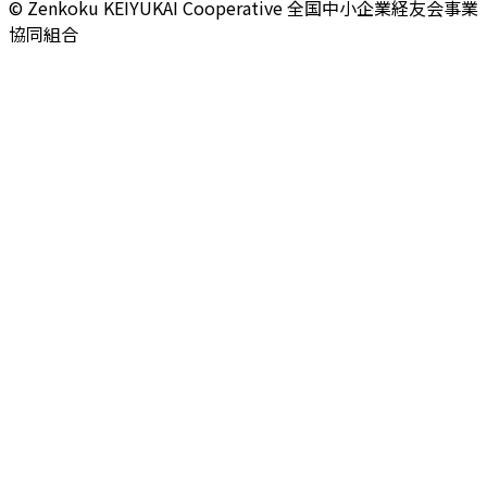
© Zenkoku KEIYUKAI Cooperative
全国中小企業経友会事業
協同組合