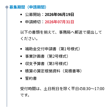
募集期間（申請期間）
公募開始：
2026年06月19日
申請締切：
2026年07月31日
以下の書類を揃えて、事務局へ郵送で提出して
ください。
補助金交付申請書（第1号様式）
事業計画書（第2号様式）
収支予算書（第3号様式）
積算の算定根拠資料（見積書等）
誓約書
受付時間は、土日祝日を除く平日の8:30〜17:00
です。