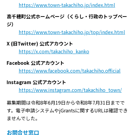
https://www.town-takachiho.jp/index.html
高千穂町公式ホームページ（くらし・行政のトップペー
ジ）
https://www.town-takachiho.jp/top/index.html
X (旧Twitter) 公式アカウント
https://x.com/takachiho_kanko
Facebook 公式アカウント
https://www.facebook.com/takachiho.official
Instagram 公式アカウント
https://www.instagram.com/takachiho_town/
募集期間は令和8年6月19日から令和8年7月31日までで
す。電子申請システムやjGrantsに関するURLは確認でき
ませんでした。
お問合せ窓口