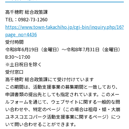
高千穂町 総合政策課
TEL：0982-73-1260
https://www.town-takachiho.jp/cgi-bin/inquiry.php/16?
page_no=4436
受付時間
令和8年6月19日（金曜日）～令和8年7月31日（金曜日）
8:30～17:00
※土日祝日を除く
受付窓口
高千穂町 総合政策課にて受け付けています
この期間は、活動支援事業の募集期間と一致しており、
申請書類の提出先としても指定されています。このメー
ルフォームを通じて、ウェブサイトに関する一般的な問
い合わせや、特定のページ（この場合は祖母・傾・大崩
ユネスコエコパーク活動支援事業に関するページ）につ
いて問い合わせることができます。