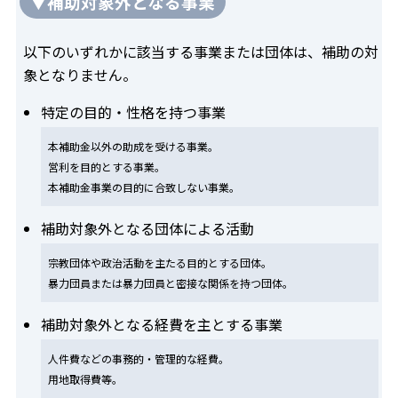
▼補助対象外となる事業
以下のいずれかに該当する事業または団体は、補助の対
象となりません。
特定の目的・性格を持つ事業
本補助金以外の助成を受ける事業。
営利を目的とする事業。
本補助金事業の目的に合致しない事業。
補助対象外となる団体による活動
宗教団体や政治活動を主たる目的とする団体。
暴力団員または暴力団員と密接な関係を持つ団体。
補助対象外となる経費を主とする事業
人件費などの事務的・管理的な経費。
用地取得費等。