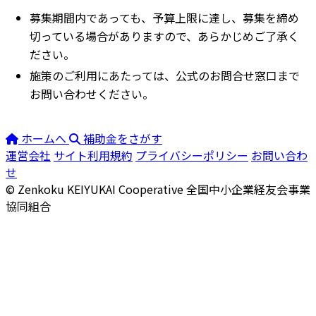
募集期間内であっても、予算上限に達し、募集を締め
切っている場合がありますので、あらかじめご了承く
ださい。
施策のご利用にあたっては、公式のお問合せ窓口まで
お問い合わせください。
ホームへ
補助金をさがす
運営会社
サイト利用規約
プライバシーポリシー
お問い合わ
せ
© Zenkoku KEIYUKAI Cooperative
全国中小企業経友会事業
協同組合