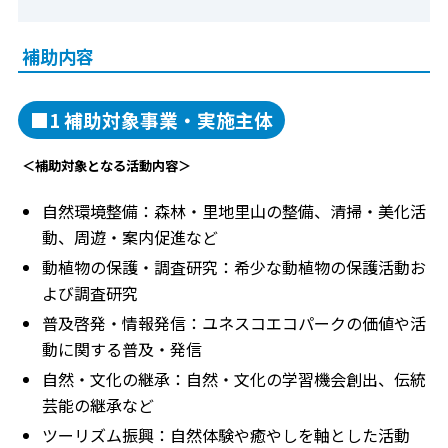
補助内容
■1 補助対象事業・実施主体
＜補助対象となる活動内容＞
自然環境整備：森林・里地里山の整備、清掃・美化活
動、周遊・案内促進など
動植物の保護・調査研究：希少な動植物の保護活動お
よび調査研究
普及啓発・情報発信：ユネスコエコパークの価値や活
動に関する普及・発信
自然・文化の継承：自然・文化の学習機会創出、伝統
芸能の継承など
ツーリズム振興：自然体験や癒やしを軸とした活動