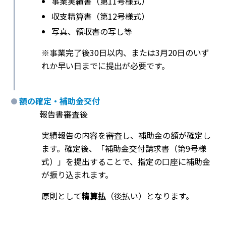
事業実績書（第11号様式）
収支精算書（第12号様式）
写真、領収書の写し等
※事業完了後30日以内、または3月20日のいず
れか早い日までに提出が必要です。
額の確定・補助金交付
報告書審査後
実績報告の内容を審査し、補助金の額が確定し
ます。確定後、「補助金交付請求書（第9号様
式）」を提出することで、指定の口座に補助金
が振り込まれます。
原則として
精算払
（後払い）となります。