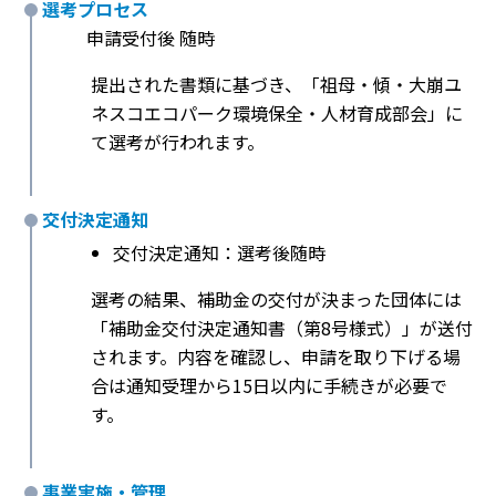
選考プロセス
申請受付後 随時
提出された書類に基づき、「祖母・傾・大崩ユ
ネスコエコパーク環境保全・人材育成部会」に
て選考が行われます。
交付決定通知
交付決定通知：選考後随時
選考の結果、補助金の交付が決まった団体には
「補助金交付決定通知書（第8号様式）」が送付
されます。内容を確認し、申請を取り下げる場
合は通知受理から15日以内に手続きが必要で
す。
事業実施・管理