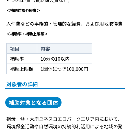
＜補助対象外経費＞
人件費などの事務的・管理的な経費、および用地取得費
＜補助率・補助上限額＞
項目
内容
補助率
10分の10以内
補助上限額
1団体につき100,000円
対象者の詳細
補助対象となる団体
祖母・傾・大崩ユネスコエコパークエリア内において、
環境保全活動や自然環境の持続的利活用による地域の発