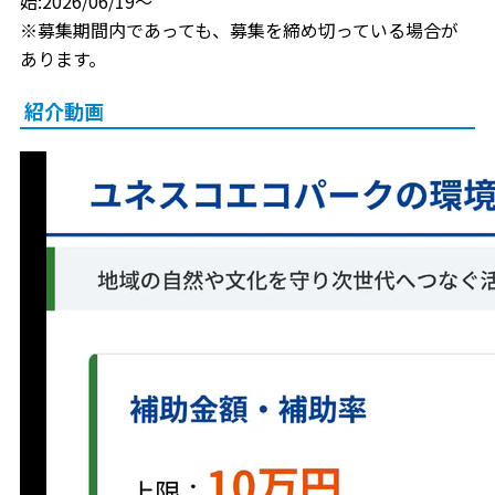
始:2026/06/19～
※募集期間内であっても、募集を締め切っている場合が
あります。
紹介動画