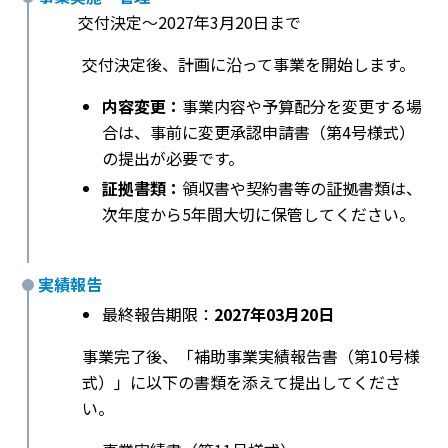
交付決定〜2027年3月20日まで
交付決定後、計画に沿って事業を開始します。
内容変更：
事業内容や予算配分を変更する場
合は、事前に変更承認申請書（第4号様式）
の提出が必要です。
証拠書類：
領収書や契約書等の証拠書類は、
次年度から5年間大切に保管してください。
実績報告
最終報告期限：
2027年03月20日
事業完了後、「補助事業実績報告書（第10号様
式）」に以下の書類を添えて提出してくださ
い。