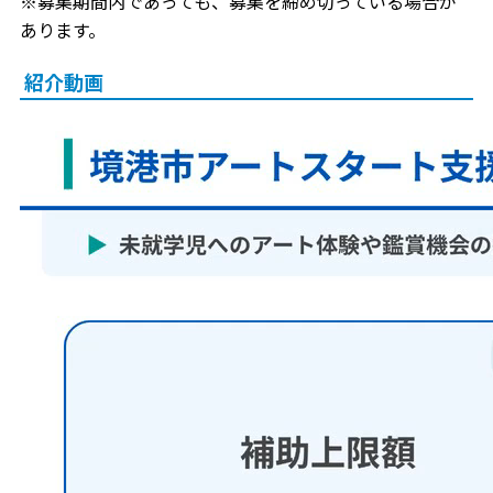
※募集期間内であっても、募集を締め切っている場合が
あります。
紹介動画