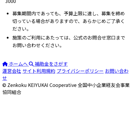
3000
募集期間内であっても、予算上限に達し、募集を締め
切っている場合がありますので、あらかじめご了承く
ださい。
施策のご利用にあたっては、公式のお問合せ窓口まで
お問い合わせください。
ホームへ
補助金をさがす
運営会社
サイト利用規約
プライバシーポリシー
お問い合わ
せ
© Zenkoku KEIYUKAI Cooperative
全国中小企業経友会事業
協同組合