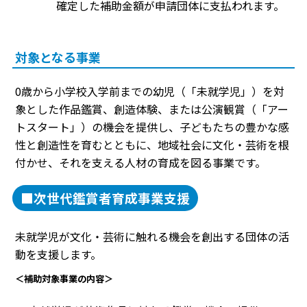
確定した補助金額が申請団体に支払われます。
対象となる事業
0歳から小学校入学前までの幼児（「未就学児」）を対
象とした作品鑑賞、創造体験、または公演観賞（「アー
トスタート」）の機会を提供し、子どもたちの豊かな感
性と創造性を育むとともに、地域社会に文化・芸術を根
付かせ、それを支える人材の育成を図る事業です。
■次世代鑑賞者育成事業支援
未就学児が文化・芸術に触れる機会を創出する団体の活
動を支援します。
＜補助対象事業の内容＞