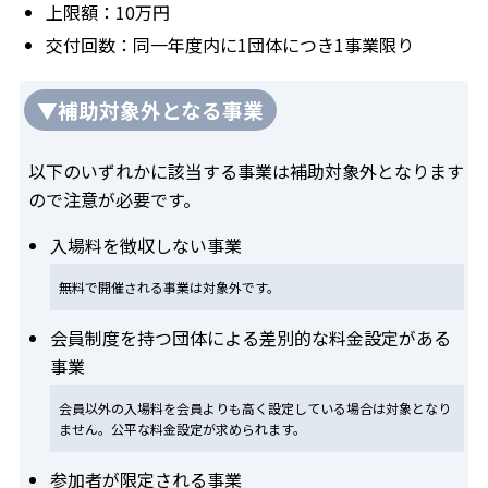
上限額：10万円
交付回数：同一年度内に1団体につき1事業限り
▼補助対象外となる事業
以下のいずれかに該当する事業は補助対象外となります
ので注意が必要です。
入場料を徴収しない事業
無料で開催される事業は対象外です。
会員制度を持つ団体による差別的な料金設定がある
事業
会員以外の入場料を会員よりも高く設定している場合は対象となり
ません。公平な料金設定が求められます。
参加者が限定される事業