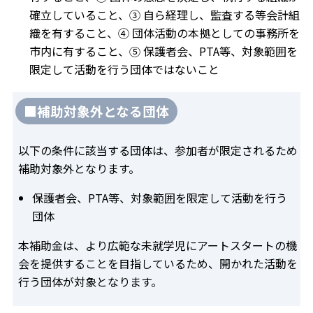
確立していること、③ 自ら経理し、監査する等会計組
織を有すること、④ 団体活動の本拠としての事務所を
市内に有すること、⑤ 保護者会、PTA等、対象範囲を
限定して活動を行う団体ではないこと
■補助対象外となる団体
以下の条件に該当する団体は、参加者が限定されるため
補助対象外となります。
保護者会、PTA等、対象範囲を限定して活動を行う
団体
本補助金は、より広範な未就学児にアートスタートの機
会を提供することを目指しているため、開かれた活動を
行う団体が対象となります。