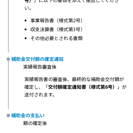
号）
」に以下の書類を添えて提出してくださ
い。
事業報告書（様式第2号）
収支決算書（様式第3号）
その他必要とされる書類
補助金交付額の確定通知
実績報告審査後
実績報告書の審査後、最終的な補助金交付額が
確定し、「
交付額確定通知書（様式第6号）
」が
送付されます。
補助金の支払い
額の確定後