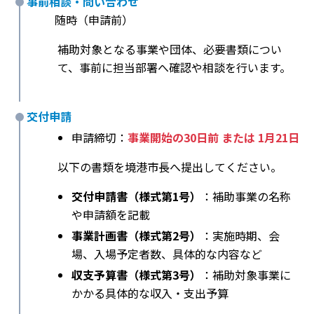
事前相談・問い合わせ
随時（申請前）
補助対象となる事業や団体、必要書類につい
て、事前に担当部署へ確認や相談を行います。
交付申請
申請締切：
事業開始の30日前 または 1月21日
以下の書類を境港市長へ提出してください。
交付申請書（様式第1号）
：補助事業の名称
や申請額を記載
事業計画書（様式第2号）
：実施時期、会
場、入場予定者数、具体的な内容など
収支予算書（様式第3号）
：補助対象事業に
かかる具体的な収入・支出予算