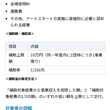
会場使用料
運搬費
その他、アートスタートの実施に直接的に必要と認め
られる経費
＜補助額・補助率＞
項目
内容
補助上限
10万円（同一年度内に1団体につき1事業
額
限り）
補助率
1/2以内
＜補助金の算定方法＞
「補助対象経費から事業収入を控除した額」と「補助対
象経費の1/2の額」のいずれか低い額を上限として交付。
対象者の詳細