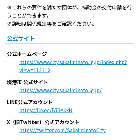
※これらの要件を満たす団体が、補助金の交付申請を行
うことができます。
※詳細は関係規定等をご確認ください。
公式サイト
公式ホームページ
https://www.city.sakaiminato.lg.jp/index.php?
view=113112
境港市 公式サイト
https://www.city.sakaiminato.lg.jp/
LINE公式アカウント
https://lin.ee/B73AkxN
X（旧Twitter）公式アカウント
https://twitter.com/SakaiminatoCity