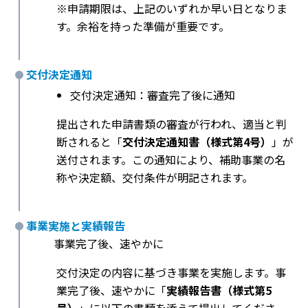
※申請期限は、上記のいずれか早い日となりま
す。余裕を持った準備が重要です。
交付決定通知
交付決定通知：審査完了後に通知
提出された申請書類の審査が行われ、適当と判
断されると「
交付決定通知書（様式第4号）
」が
送付されます。この通知により、補助事業の名
称や決定額、交付条件が明記されます。
事業実施と実績報告
事業完了後、速やかに
交付決定の内容に基づき事業を実施します。事
業完了後、速やかに「
実績報告書（様式第5