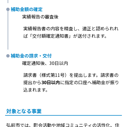
補助金額の確定
実績報告の審査後
実績報告書の内容を精査し、適正と認められれ
ば「交付額確定通知書」が送付されます。
補助金の請求・交付
確定通知後、30日以内
請求書（様式第11号）を提出します。請求書の
提出から
30日以内
に指定の口座へ補助金が振り
込まれます。
対象となる事業
弘前市では、町会活動や地域コミュニティの活性化、住