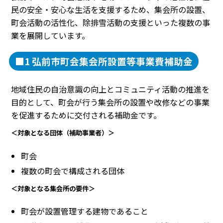
民の安全・安心な生活を支援するため、集会所の設置、
町会活動の活性化、除排雪活動の支援といった複数の事
業を展開しています。
■1 弘前市町会集会所設置等事業費補助金
地域住民の自治意識の向上とコミュニティ活動の推進を
目的として、町会が行う集会所の設置や改修などの事業
を促進するために交付される補助金です。
＜対象となる団体（補助事業者）＞
町会
複数の町会で構成される団体
＜対象となる集会所の要件＞
町会が設置管理する建物であること