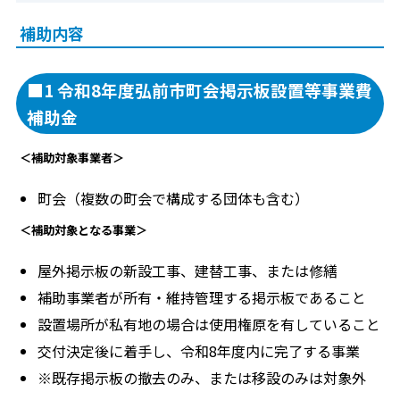
補助内容
■1 令和8年度弘前市町会掲示板設置等事業費
補助金
＜補助対象事業者＞
町会（複数の町会で構成する団体も含む）
＜補助対象となる事業＞
屋外掲示板の新設工事、建替工事、または修繕
補助事業者が所有・維持管理する掲示板であること
設置場所が私有地の場合は使用権原を有していること
交付決定後に着手し、令和8年度内に完了する事業
※既存掲示板の撤去のみ、または移設のみは対象外