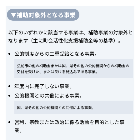
▼補助対象外となる事業
以下のいずれかに該当する事業は、補助事業の対象外と
なります（主に町会活性化支援補助金等の基準）。
公的制度からの二重受給となる事業。
弘前市の他の補助金または国、県その他の公的機関からの補助金の
交付を受けた、または受ける見込みである事業。
年度内に完了しない事業。
公的機関との共催による事業。
国、県その他の公的機関との共催による事業。
営利、宗教または政治に係る活動を目的とした事
業。