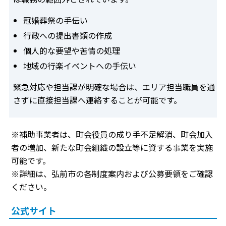
冠婚葬祭の手伝い
行政への提出書類の作成
個人的な要望や苦情の処理
地域の行楽イベントへの手伝い
緊急対応や担当課が明確な場合は、エリア担当職員を通
さずに直接担当課へ連絡することが可能です。
※補助事業者は、町会役員の成り手不足解消、町会加入
者の増加、新たな町会組織の設立等に資する事業を実施
可能です。
※詳細は、弘前市の各制度案内および公募要領をご確認
ください。
公式サイト