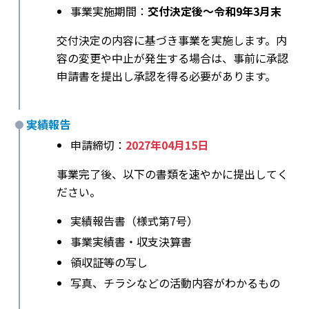
事業実施期間：
交付決定後〜令和9年3月末
交付決定の内容に基づき事業を実施します。内
容の変更や中止が発生する場合は、事前に承認
申請書を提出し承認を得る必要があります。
実績報告
申請締切：
2027年04月15日
事業完了後、以下の書類を速やかに提出してく
ださい。
実績報告書（様式第7号）
事業実績書・収支決算書
領収証等の写し
写真、チラシなどの活動内容がわかるもの