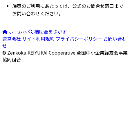
施策のご利用にあたっては、公式のお問合せ窓口まで
お問い合わせください。
ホームへ
補助金をさがす
運営会社
サイト利用規約
プライバシーポリシー
お問い合わ
せ
© Zenkoku KEIYUKAI Cooperative
全国中小企業経友会事業
協同組合