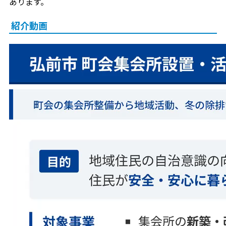
あります。
紹介動画