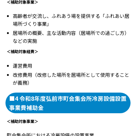
＜補助対象事業＞
高齢者が交流し、ふれあう場を提供する「ふれあい居
場所づくり事業」
居場所の概要、主な活動内容（居場所での過ごし方）
などの実施
＜補助対象経費＞
運営費用
改修費用（改修した場所を居場所として使用すること
が義務）
■4 令和8年度弘前市町会集会所冷房設備設置
事業費補助金
＜補助対象事業＞
町会集会所における冷房設備の設置事業