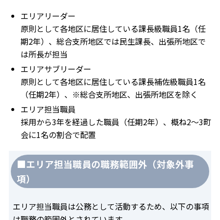
エリアリーダー
原則として各地区に居住している課長級職員1名（任
期2年）、総合支所地区では民生課長、出張所地区で
は所長が担当
エリアサブリーダー
原則として各地区に居住している課長補佐級職員1名
（任期2年）、※総合支所地区、出張所地区を除く
エリア担当職員
採用から3年を経過した職員（任期2年）、概ね2～3町
会に1名の割合で配置
■エリア担当職員の職務範囲外（対象外事
項）
エリア担当職員は公務として活動するため、以下の事項
は職務の範囲外とされています。