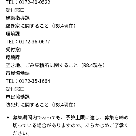
TEL：0172-40-0522
受付窓口
建築指導課
空き家に関すること（R8.4現在）
環境課
TEL：0172-36-0677
受付窓口
環境課
空き地、ごみ集積所に関すること（R8.4現在）
市民協働課
TEL：0172-35-1664
受付窓口
市民協働課
防犯灯に関すること（R8.4現在）
募集期間内であっても、予算上限に達し、募集を締め
切っている場合がありますので、あらかじめご了承く
ださい。