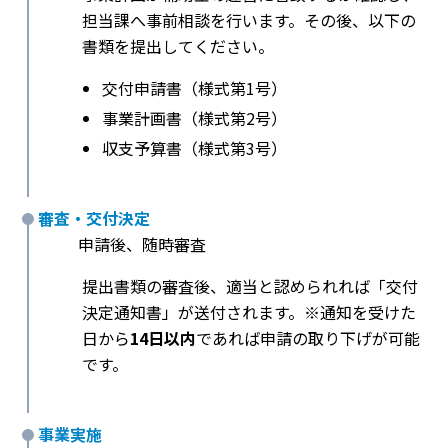
担当課へ事前相談を行います。その後、以下の
書類を提出してください。
交付申請書（様式第1号）
事業計画書（様式第2号）
収支予算書（様式第3号）
審査・交付決定
申請後、随時審査
提出書類の審査後、適当と認められれば「交付
決定通知書」が送付されます。※通知を受けた
日から
14日以内
であれば申請の取り下げが可能
です。
事業実施