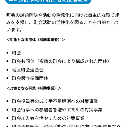
町会の課題解決や活動の活発化に向けた自主的な取り組
みを支援し、町会活動の活性化を図ることを目的として
います。
＜対象となる団体（補助事業者）＞
町会
町会共同体（複数の町会により構成された団体）
地区町会連合会
町会設立準備団体
＜対象となる事業（補助事業）＞
町会役員等の成り手不足解消への対策事業
町会行事への参加者を増やすための対策事業
町会加入者を増やすための対策事業
町会青年部等、町会活動の活性化に向けた組織を設立