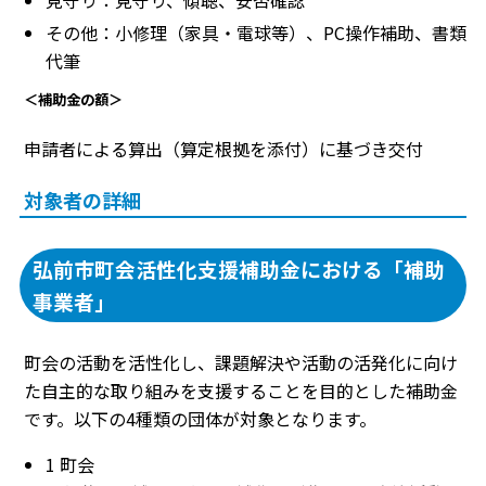
見守り：見守り、傾聴、安否確認
その他：小修理（家具・電球等）、PC操作補助、書類
代筆
＜補助金の額＞
申請者による算出（算定根拠を添付）に基づき交付
対象者の詳細
弘前市町会活性化支援補助金における「補助
事業者」
町会の活動を活性化し、課題解決や活動の活発化に向け
た自主的な取り組みを支援することを目的とした補助金
です。以下の4種類の団体が対象となります。
1 町会