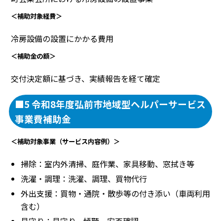
＜補助対象経費＞
冷房設備の設置にかかる費用
＜補助金の額＞
交付決定額に基づき、実績報告を経て確定
■5 令和8年度弘前市地域型ヘルパーサービス
事業費補助金
＜補助対象事業（サービス内容例）＞
掃除：室内外清掃、庭作業、家具移動、窓拭き等
洗濯・調理：洗濯、調理、買物代行
外出支援：買物・通院・散歩等の付き添い（車両利用
含む）