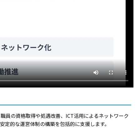
職員の資格取得や処遇改善、ICT活用によるネットワーク
安定的な運営体制の構築を包括的に支援します。