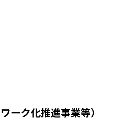
トワーク化推進事業等）