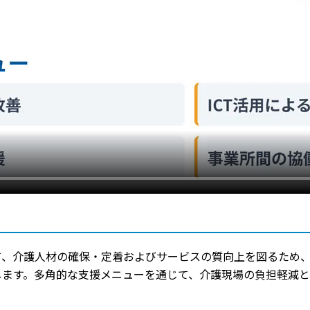
、介護人材の確保・定着およびサービスの質向上を図るため、
します。多角的な支援メニューを通じて、介護現場の負担軽減と