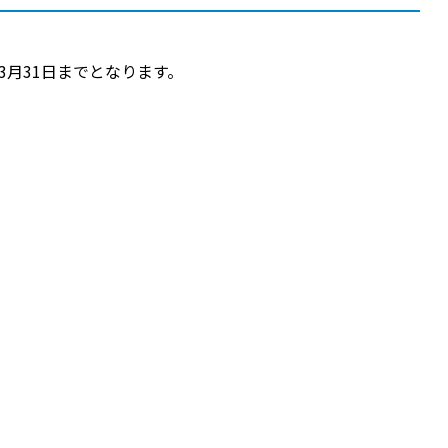
3月31日までとなります。