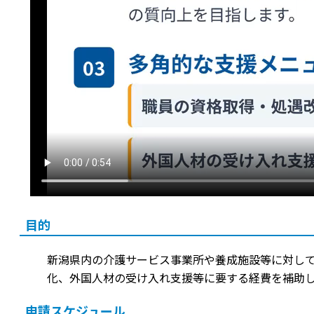
目的
新潟県内の介護サービス事業所や養成施設等に対して
化、外国人材の受け入れ支援等に要する経費を補助
申請スケジュール