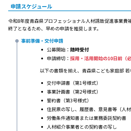
申請スケジュール
令和8年度青森県プロフェッショナル人材誘致促進事業費
終了となるため、早めの申請を推奨します。
事前準備・交付申請
公募開始：
随時受付
申請締切：
採用・活用開始の10日前（
以下の書類を揃え、青森県こども家庭部 
交付申請書（第1号様式）
事業計画書（第2号様式）
誓約書（第3号様式）
住民票の写し、履歴書、意見書等（人材
労働条件通知書または業務委託契約書
人材紹介事業者との契約書の写し