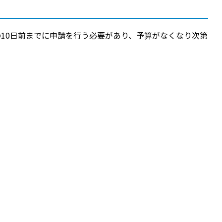
10日前までに申請を行う必要があり、予算がなくなり次第