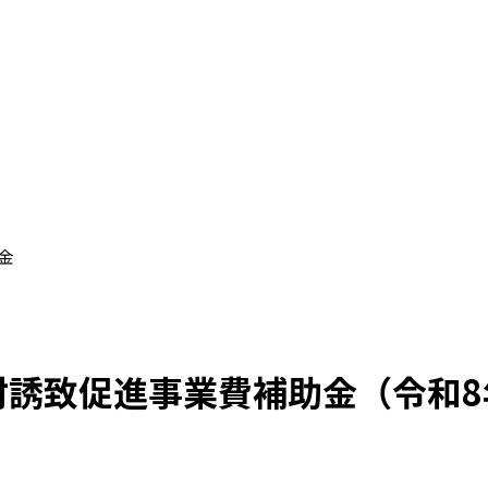
金
材誘致促進事業費補助金（令和8