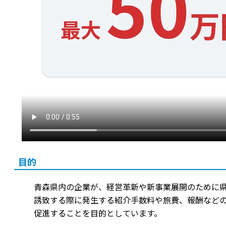
目的
青森県内の企業が、経営革新や新事業展開のために
誘致する際に発生する紹介手数料や旅費、報酬など
促進することを目的としています。