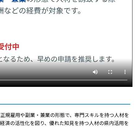
。正規雇用や副業・兼業の形態で、専門スキルを持つ人材を
域経済の活性化を図り、優れた知見を持つ人材の県内活用を